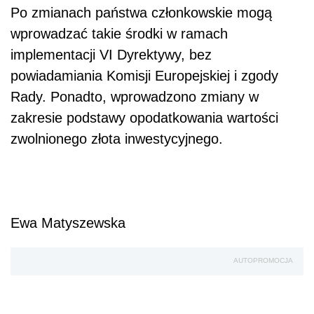
Po zmianach państwa członkowskie mogą
wprowadzać takie środki w ramach
implementacji VI Dyrektywy, bez
powiadamiania Komisji Europejskiej i zgody
Rady. Ponadto, wprowadzono zmiany w
zakresie podstawy opodatkowania wartości
zwolnionego złota inwestycyjnego.
Ewa Matyszewska
AUTOPROMOCJA