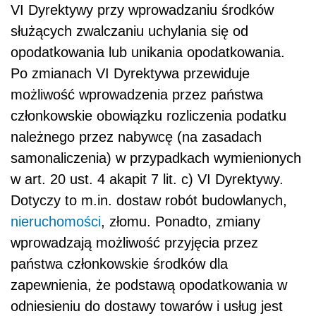
VI Dyrektywy przy wprowadzaniu środków
służących zwalczaniu uchylania się od
opodatkowania lub unikania opodatkowania.
Po zmianach VI Dyrektywa przewiduje
możliwość wprowadzenia przez państwa
członkowskie obowiązku rozliczenia podatku
należnego przez nabywcę (na zasadach
samonaliczenia) w przypadkach wymienionych
w art. 20 ust. 4 akapit 7 lit. c) VI Dyrektywy.
Dotyczy to m.in. dostaw robót budowlanych,
nieruchomości
, złomu. Ponadto, zmiany
wprowadzają możliwość przyjęcia przez
państwa członkowskie środków dla
zapewnienia, że podstawą opodatkowania w
odniesieniu do dostawy towarów i usług jest