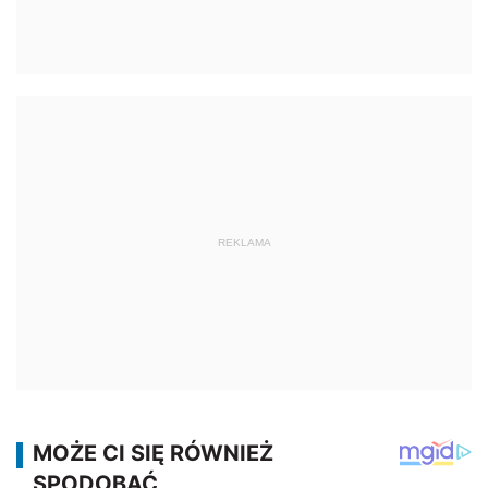
REKLAMA