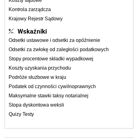
Koszty sądowe
Kontrola zarządcza
Krajowy Rejestr Sądowy
Wskaźniki
Odsetki ustawowe i odsetki za opóźnienie
Odsetki za zwłokę od zaległości podatkowych
Stopy procentowe składki wypadkowej
Koszty uzyskania przychodu
Podróże służbowe w kraju
Podatek od czynności cywilnoprawnych
Maksymalne stawki taksy notarialnej
Stopa dyskontowa weksli
Quizy Testy