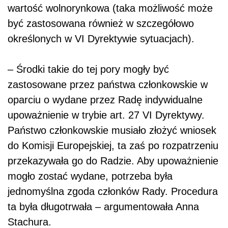
wartość wolnorynkowa (taka możliwość może
być zastosowana również w szczegółowo
określonych w VI Dyrektywie sytuacjach).
– Środki takie do tej pory mogły być
zastosowane przez państwa członkowskie w
oparciu o wydane przez Radę indywidualne
upoważnienie w trybie art. 27 VI Dyrektywy.
Państwo członkowskie musiało złożyć wniosek
do Komisji Europejskiej, ta zaś po rozpatrzeniu
przekazywała go do Radzie. Aby upoważnienie
mogło zostać wydane, potrzeba była
jednomyślna zgoda członków Rady. Procedura
ta była długotrwała – argumentowała Anna
Stachura.