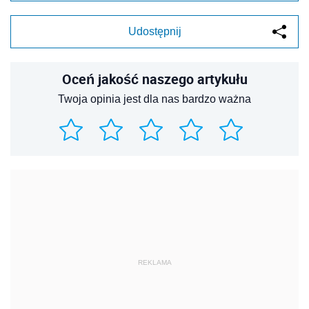
Udostępnij
Oceń jakość naszego artykułu
Twoja opinia jest dla nas bardzo ważna
REKLAMA