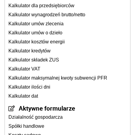
Kalkulator dla przedsiębiorców
Kalkulator wynagrodzeń brutto/netto
Kalkulator umów zlecenia
Kalkulator umów o dzieło
Kalkulator kosztów energii
Kalkulator kredytów
Kalkulator składek ZUS
Kalkulator VAT
Kalkulator maksymalnej kwoty subwencji PFR
Kalkulator ilości dni
Kalkulator dat
Aktywne formularze
Działalność gospodarcza
Spółki handlowe