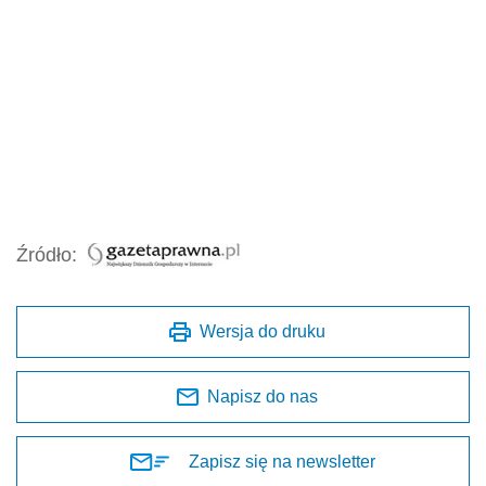
Źródło:
Wersja do druku
Napisz do nas
Zapisz się na newsletter