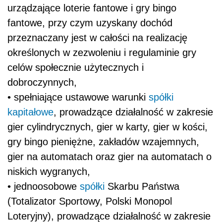
urządzające loterie fantowe i gry bingo
fantowe, przy czym uzyskany dochód
przeznaczany jest w całości na realizację
określonych w zezwoleniu i regulaminie gry
celów społecznie użytecznych i
dobroczynnych,
• spełniające ustawowe warunki
spółki
kapitałowe
, prowadzące działalność w zakresie
gier cylindrycznych, gier w karty, gier w kości,
gry bingo pieniężne, zakładów wzajemnych,
gier na automatach oraz gier na automatach o
niskich wygranych,
• jednoosobowe
spółki
Skarbu Państwa
(Totalizator Sportowy, Polski Monopol
Loteryjny), prowadzące działalność w zakresie