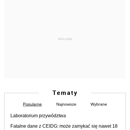
REKLAMA
Tematy
Popularne
Najnowsze
Wybrane
Laboratorium przywództwa
Fatalne dane z CEIDG: może zamykać się nawet 18