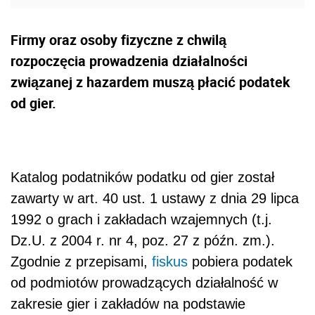
Firmy oraz osoby fizyczne z chwilą
rozpoczęcia prowadzenia działalności
związanej z hazardem muszą płacić podatek
od gier.
Katalog podatników podatku od gier został
zawarty w art. 40 ust. 1 ustawy z dnia 29 lipca
1992 o grach i zakładach wzajemnych (t.j.
Dz.U. z 2004 r. nr 4, poz. 27 z późn. zm.).
Zgodnie z przepisami,
fiskus
pobiera podatek
od podmiotów prowadzących działalność w
zakresie gier i zakładów na podstawie