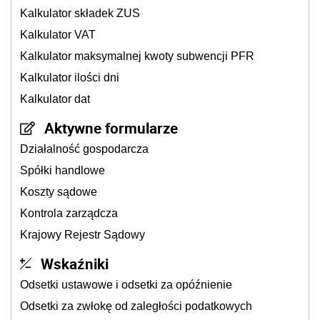
Kalkulator składek ZUS
Kalkulator VAT
Kalkulator maksymalnej kwoty subwencji PFR
Kalkulator ilości dni
Kalkulator dat
Aktywne formularze
Działalność gospodarcza
Spółki handlowe
Koszty sądowe
Kontrola zarządcza
Krajowy Rejestr Sądowy
Wskaźniki
Odsetki ustawowe i odsetki za opóźnienie
Odsetki za zwłokę od zaległości podatkowych