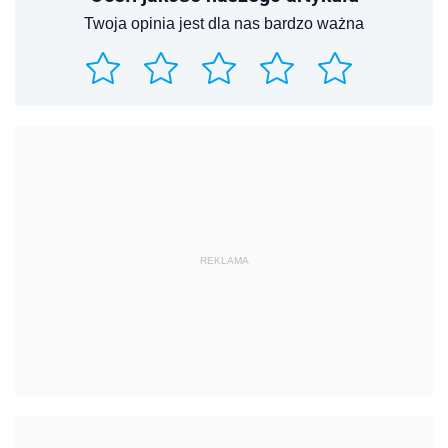
Twoja opinia jest dla nas bardzo ważna
REKLAMA