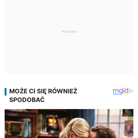
REKLAMA