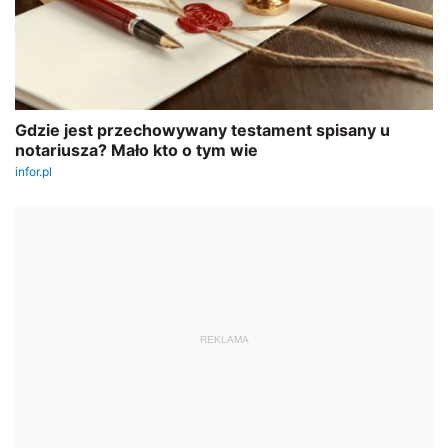
REKLAMA