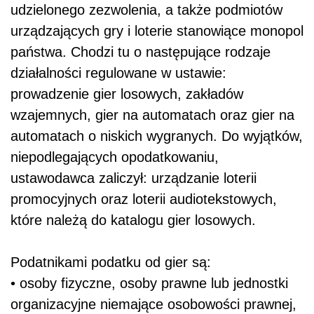
udzielonego zezwolenia, a także podmiotów
urządzających gry i loterie stanowiące monopol
państwa. Chodzi tu o następujące rodzaje
działalności regulowane w ustawie:
prowadzenie gier losowych, zakładów
wzajemnych, gier na automatach oraz gier na
automatach o niskich wygranych. Do wyjątków,
niepodlegających opodatkowaniu,
ustawodawca zaliczył: urządzanie loterii
promocyjnych oraz loterii audiotekstowych,
które należą do katalogu gier losowych.
Podatnikami podatku od gier są:
• osoby fizyczne, osoby prawne lub jednostki
organizacyjne niemające osobowości prawnej,