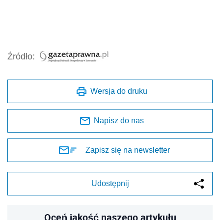
Źródło:
Wersja do druku
Napisz do nas
Zapisz się na newsletter
Udostępnij
Oceń jakość naszego artykułu