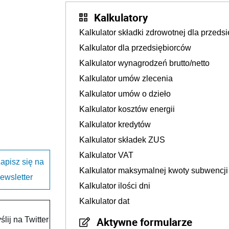
Kalkulatory
Kalkulator składki zdrowotnej dla przedsi
Kalkulator dla przedsiębiorców
Kalkulator wynagrodzeń brutto/netto
Kalkulator umów zlecenia
Kalkulator umów o dzieło
Kalkulator kosztów energii
Kalkulator kredytów
Kalkulator składek ZUS
Kalkulator VAT
apisz się na
Kalkulator maksymalnej kwoty subwencj
ewsletter
Kalkulator ilości dni
Kalkulator dat
Aktywne formularze
lij na Twitter