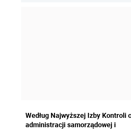
Według Najwyższej Izby Kontroli 
administracji samorządowej i