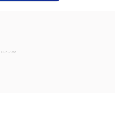
REKLAMA