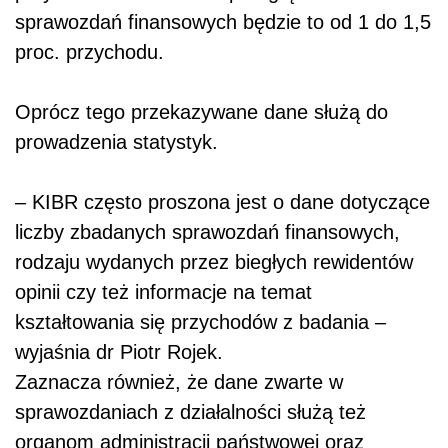
sprawozdań finansowych będzie to od 1 do 1,5
proc. przychodu.
Oprócz tego przekazywane dane służą do
prowadzenia statystyk.
– KIBR często proszona jest o dane dotyczące
liczby zbadanych sprawozdań finansowych,
rodzaju wydanych przez biegłych rewidentów
opinii czy też informacje na temat
kształtowania się przychodów z badania –
wyjaśnia dr Piotr Rojek.
Zaznacza również, że dane zwarte w
sprawozdaniach z działalności służą też
organom administracji państwowej oraz