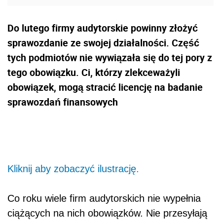
Do lutego firmy audytorskie powinny złożyć
sprawozdanie ze swojej działalności. Część
tych podmiotów nie wywiązała się do tej pory z
tego obowiązku. Ci, którzy zlekceważyli
obowiązek, mogą stracić licencję na badanie
sprawozdań finansowych
Kliknij aby zobaczyć ilustrację.
Co roku wiele firm audytorskich nie wypełnia
ciążących na nich obowiązków. Nie przesyłają