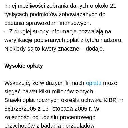
innej możliwości zebrania danych o około 21
tysiącach podmiotów zobowiązanych do
badania sprawozdań finansowych.
– Z drugiej strony informacje pozwalają na
weryfikację pobieranych opłat z tytułu nadzoru.
Niekiedy są to kwoty znaczne – dodaje.
Wysokie opłaty
Wskazuje, że w dużych firmach
opłata
może
sięgać nawet kilku milionów złotych.
Stawki opłat rocznych określa uchwała KIBR nr
361/28/2005 z 13 listopada 2005 r. W
zależności od udziału procentowego
przychodów z badania i przeglądów