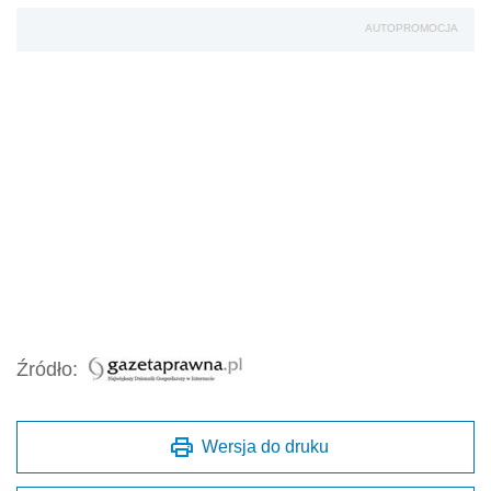
AUTOPROMOCJA
Źródło:
Wersja do druku