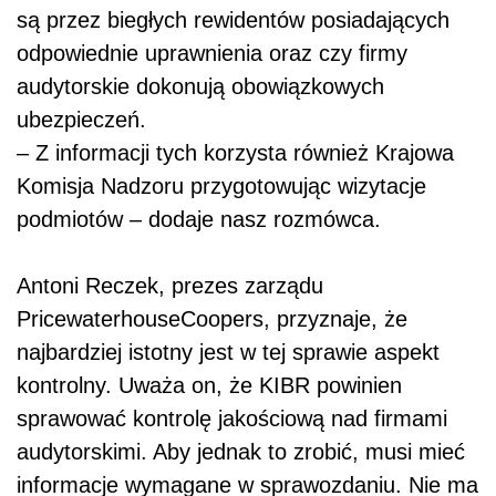
są przez biegłych rewidentów posiadających
odpowiednie uprawnienia oraz czy firmy
audytorskie dokonują obowiązkowych
ubezpieczeń.
– Z informacji tych korzysta również Krajowa
Komisja Nadzoru przygotowując wizytacje
podmiotów – dodaje nasz rozmówca.
Antoni Reczek, prezes zarządu
PricewaterhouseCoopers, przyznaje, że
najbardziej istotny jest w tej sprawie aspekt
kontrolny. Uważa on, że KIBR powinien
sprawować kontrolę jakościową nad firmami
audytorskimi. Aby jednak to zrobić, musi mieć
informacje wymagane w sprawozdaniu. Nie ma