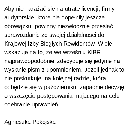
Aby nie narażać się na utratę licencji, firmy
audytorskie, które nie dopełniły jeszcze
obowiązku, powinny niezwłocznie przesłać
sprawozdanie ze swojej działalności do
Krajowej Izby Biegłych Rewidentów. Wiele
wskazuje na to, że we wrześniu KIBR
najprawdopodobniej zdecyduje się jedynie na
wysłanie pism z upomnieniem. Jeżeli jednak to
nie poskutkuje, na kolejnej radzie, która
odbędzie się w październiku, zapadnie decyzję
o wszczęciu postępowania mającego na celu
odebranie uprawnień.
Agnieszka Pokojska