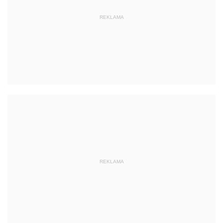
REKLAMA
REKLAMA