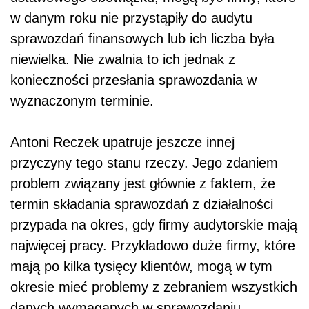
w danym roku nie przystąpiły do audytu
sprawozdań finansowych lub ich liczba była
niewielka. Nie zwalnia to ich jednak z
konieczności przesłania sprawozdania w
wyznaczonym terminie.
Antoni Reczek upatruje jeszcze innej
przyczyny tego stanu rzeczy. Jego zdaniem
problem związany jest głównie z faktem, że
termin składania sprawozdań z działalności
przypada na okres, gdy firmy audytorskie mają
najwięcej pracy. Przykładowo duże firmy, które
mają po kilka tysięcy klientów, mogą w tym
okresie mieć problemy z zebraniem wszystkich
danych wymaganych w sprawozdaniu.