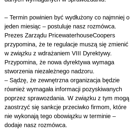
– Termin powinien być wydłużony co najmniej o
jeden miesiąc – postuluje nasz rozmówca.
Prezes Zarządu PricewaterhouseCoopers
przypomina, że te regulacje muszą się zmienić
w związku z wdrażaniem VIII Dyrektywy.
Przypomina, że nowa dyrektywa wymaga
stworzenia niezależnego nadzoru.
– Sądzę, że zewnętrzna organizacja będzie
również wymagała informacji pozyskiwanych
poprzez sprawozdania. W związku z tym mogą
zaostrzyć się sankcje przeciwko firmom, które
nie wykonają tego obowiązku w terminie –
dodaje nasz rozmówca.