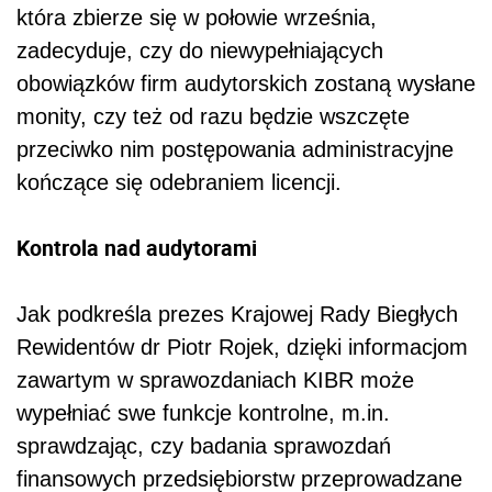
która zbierze się w połowie września,
zadecyduje, czy do niewypełniających
obowiązków firm audytorskich zostaną wysłane
monity, czy też od razu będzie wszczęte
przeciwko nim postępowania administracyjne
kończące się odebraniem licencji.
Kontrola nad audytorami
Jak podkreśla prezes Krajowej Rady Biegłych
Rewidentów dr Piotr Rojek, dzięki informacjom
zawartym w sprawozdaniach KIBR może
wypełniać swe funkcje kontrolne, m.in.
sprawdzając, czy badania sprawozdań
finansowych przedsiębiorstw przeprowadzane