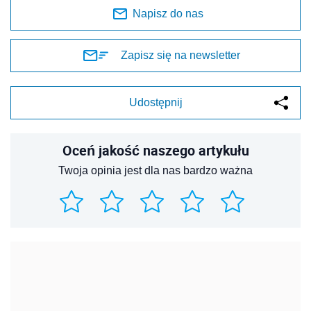
Napisz do nas
Zapisz się na newsletter
Udostępnij
Oceń jakość naszego artykułu
Twoja opinia jest dla nas bardzo ważna