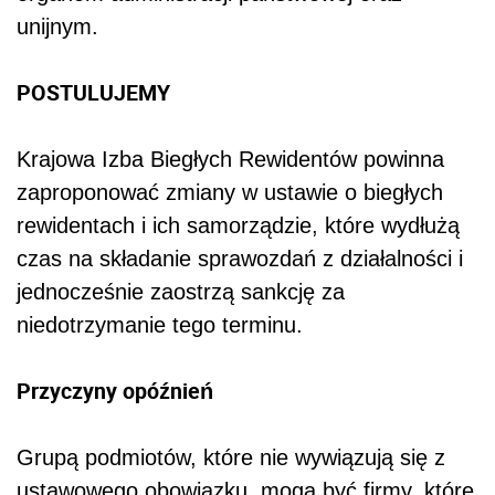
unijnym.
POSTULUJEMY
Krajowa Izba Biegłych Rewidentów powinna
zaproponować zmiany w ustawie o biegłych
rewidentach i ich samorządzie, które wydłużą
czas na składanie sprawozdań z działalności i
jednocześnie zaostrzą sankcję za
niedotrzymanie tego terminu.
Przyczyny opóźnień
Grupą podmiotów, które nie wywiązują się z
ustawowego obowiązku, mogą być firmy, które