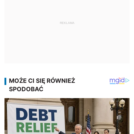
REKLAMA