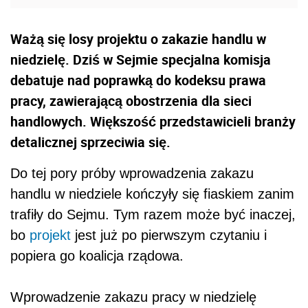
Ważą się losy projektu o zakazie handlu w
niedzielę. Dziś w Sejmie specjalna komisja
debatuje nad poprawką do kodeksu prawa
pracy, zawierającą obostrzenia dla sieci
handlowych. Większość przedstawicieli branży
detalicznej sprzeciwia się.
Do tej pory próby wprowadzenia zakazu
handlu w niedziele kończyły się fiaskiem zanim
trafiły do Sejmu. Tym razem może być inaczej,
bo
projekt
jest już po pierwszym czytaniu i
popiera go koalicja rządowa.
Wprowadzenie zakazu pracy w niedzielę