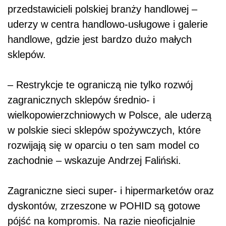
przedstawicieli polskiej branży handlowej –
uderzy w centra handlowo-usługowe i galerie
handlowe, gdzie jest bardzo dużo małych
sklepów.
– Restrykcje te ograniczą nie tylko rozwój
zagranicznych sklepów średnio- i
wielkopowierzchniowych w Polsce, ale uderzą
w polskie sieci sklepów spożywczych, które
rozwijają się w oparciu o ten sam model co
zachodnie – wskazuje Andrzej Faliński.
Zagraniczne sieci super- i hipermarketów oraz
dyskontów, zrzeszone w POHID są gotowe
pójść na kompromis. Na razie nieoficjalnie