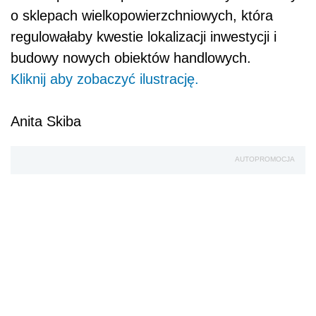
o sklepach wielkopowierzchniowych, która
regulowałaby kwestie lokalizacji inwestycji i
budowy nowych obiektów handlowych.
Kliknij aby zobaczyć ilustrację.
Anita Skiba
AUTOPROMOCJA