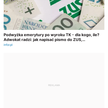
REKLAMA