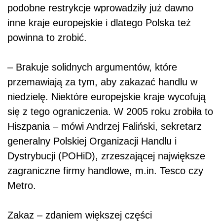
podobne restrykcje wprowadziły już dawno
inne kraje europejskie i dlatego Polska też
powinna to zrobić.
– Brakuje solidnych argumentów, które
przemawiają za tym, aby zakazać handlu w
niedzielę. Niektóre europejskie kraje wycofują
się z tego ograniczenia. W 2005 roku zrobiła to
Hiszpania – mówi Andrzej Faliński, sekretarz
generalny Polskiej Organizacji Handlu i
Dystrybucji (POHiD), zrzeszającej największe
zagraniczne firmy handlowe, m.in. Tesco czy
Metro.
Zakaz – zdaniem większej części