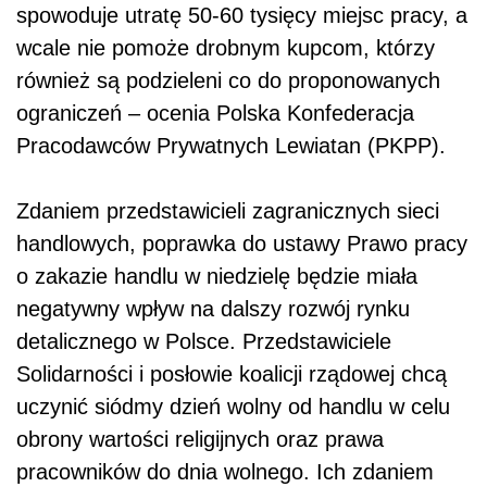
spowoduje utratę 50-60 tysięcy miejsc pracy, a
wcale nie pomoże drobnym kupcom, którzy
również są podzieleni co do proponowanych
ograniczeń – ocenia Polska Konfederacja
Pracodawców Prywatnych Lewiatan (PKPP).
Zdaniem przedstawicieli zagranicznych sieci
handlowych, poprawka do ustawy Prawo pracy
o zakazie handlu w niedzielę będzie miała
negatywny wpływ na dalszy rozwój rynku
detalicznego w Polsce. Przedstawiciele
Solidarności i posłowie koalicji rządowej chcą
uczynić siódmy dzień wolny od handlu w celu
obrony wartości religijnych oraz prawa
pracowników do dnia wolnego. Ich zdaniem