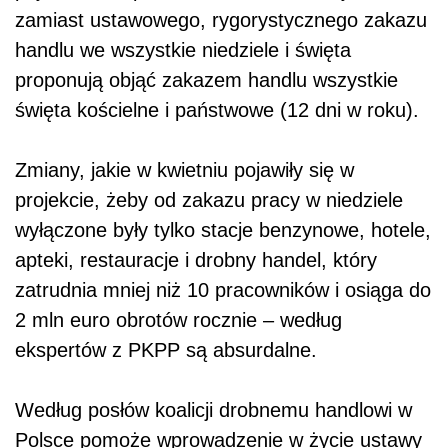
zamiast ustawowego, rygorystycznego zakazu
handlu we wszystkie niedziele i święta
proponują objąć zakazem handlu wszystkie
święta kościelne i państwowe (12 dni w roku).
Zmiany, jakie w kwietniu pojawiły się w
projekcie, żeby od zakazu pracy w niedziele
wyłączone były tylko stacje benzynowe, hotele,
apteki, restauracje i drobny handel, który
zatrudnia mniej niż 10 pracowników i osiąga do
2 mln euro obrotów rocznie – według
ekspertów z PKPP są absurdalne.
Według posłów koalicji drobnemu handlowi w
Polsce pomoże wprowadzenie w życie ustawy