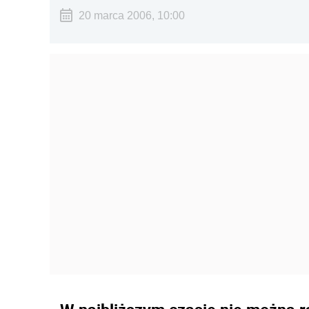
20 marca 2006, 10:00