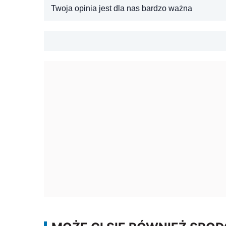
Twoja opinia jest dla nas bardzo ważna