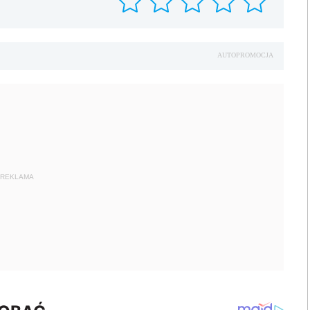
AUTOPROMOCJA
REKLAMA