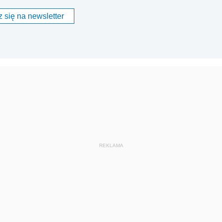
 się na newsletter