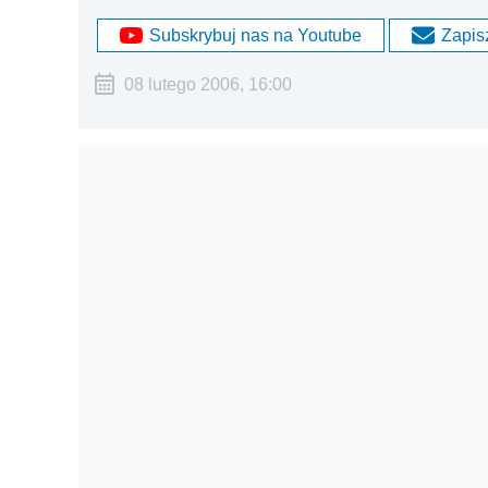
Subskrybuj nas na Youtube
Zapisz
08 lutego 2006, 16:00