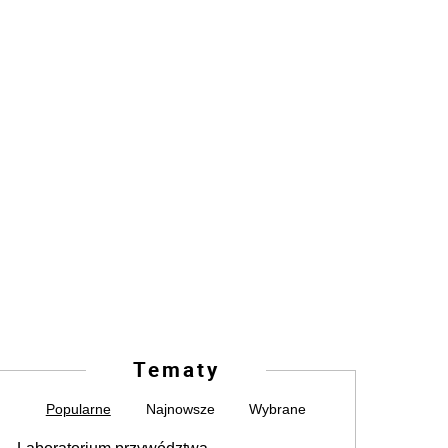
Tematy
Popularne
Najnowsze
Wybrane