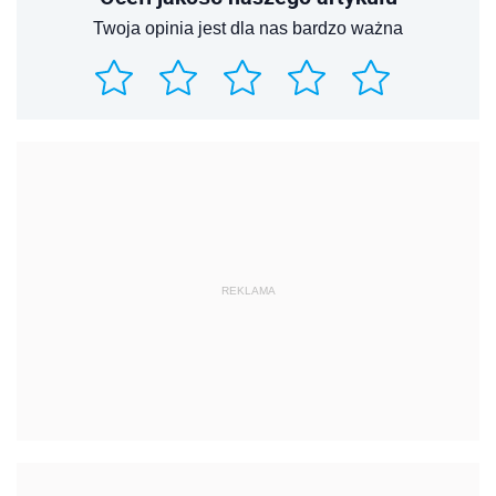
Twoja opinia jest dla nas bardzo ważna
REKLAMA