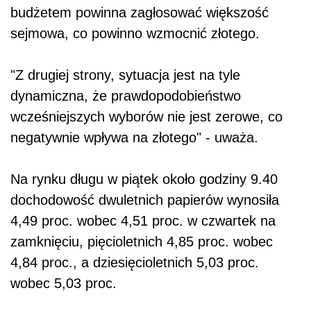
budżetem powinna zagłosować większość
sejmowa, co powinno wzmocnić złotego.
"Z drugiej strony, sytuacja jest na tyle
dynamiczna, że prawdopodobieństwo
wcześniejszych wyborów nie jest zerowe, co
negatywnie wpływa na złotego" - uważa.
Na rynku długu w piątek około godziny 9.40
dochodowość dwuletnich papierów wynosiła
4,49 proc. wobec 4,51 proc. w czwartek na
zamknięciu, pięcioletnich 4,85 proc. wobec
4,84 proc., a dziesięcioletnich 5,03 proc.
wobec 5,03 proc.