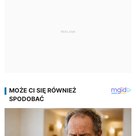
REKLAMA