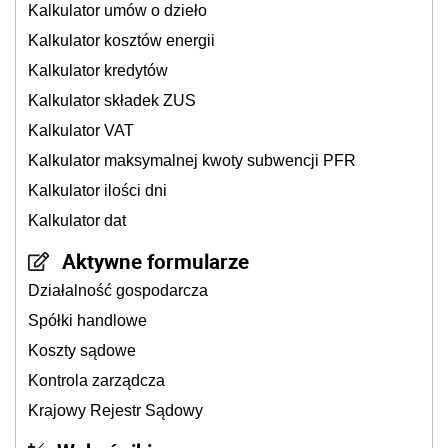
Kalkulator umów o dzieło
Kalkulator kosztów energii
Kalkulator kredytów
Kalkulator składek ZUS
Kalkulator VAT
Kalkulator maksymalnej kwoty subwencji PFR
Kalkulator ilości dni
Kalkulator dat
Aktywne formularze
Działalność gospodarcza
Spółki handlowe
Koszty sądowe
Kontrola zarządcza
Krajowy Rejestr Sądowy