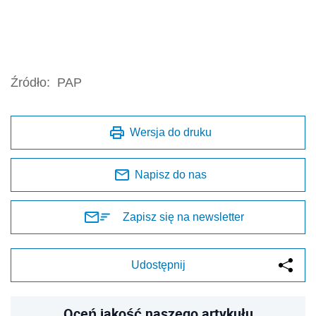
Źródło:
PAP
Wersja do druku
Napisz do nas
Zapisz się na newsletter
Udostępnij
Oceń jakość naszego artykułu