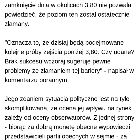
zamknięcie dnia w okolicach 3,80 nie pozwala
powiedzieć, że poziom ten został ostatecznie
złamany.
"Oznacza to, że dzisiaj będą podejmowane
kolejne próby zejścia poniżej 3,80. Czy udane?
Brak sukcesu wczoraj sugeruje pewne
problemy ze złamaniem tej bariery" - napisał w
komentarzu porannym.
Jego zdaniem sytuacja polityczne jest na tyle
skomplikowana, że ocena jej wpływu na rynek
zależy od oceny obserwatorów. Z jednej strony
- biorąc za dobrą monetę obecne wypowiedzi
przedstawicieli partii obecnych w sejmie - za