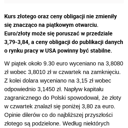
Kurs złotego oraz ceny obligacji nie zmieniły
się znacząco na piątkowym otwarciu.
Euro/złoty może się poruszać w przedziale
3,79-3,84, a ceny obligacji do publikacji danych
o rynku pracy w USA powinny być stabilne.
W piątek około 9.30 euro wyceniano na 3,8080
zł wobec 3,8010 zł w czwartek na zamknięciu.
Z kolei dolara wyceniano na 3,15 zł wobec
odpowiednio 3,1450 zł. Napływ kapitału
zagranicznego do Polski spowodował, że złoty
w czwartek znalazł się poniżej 3,80 za euro.
Opinie dilerów co do najbliższej przyszłości
złotego są podzielone. Według niektórych