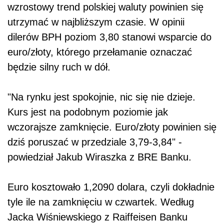
wzrostowy trend polskiej waluty powinien się
utrzymać w najbliższym czasie. W opinii
dilerów BPH poziom 3,80 stanowi wsparcie do
euro/złoty, którego przełamanie oznaczać
będzie silny ruch w dół.
"Na rynku jest spokojnie, nic się nie dzieje.
Kurs jest na podobnym poziomie jak
wczorajsze zamknięcie. Euro/złoty powinien się
dziś poruszać w przedziale 3,79-3,84" -
powiedział Jakub Wiraszka z BRE Banku.
Euro kosztowało 1,2090 dolara, czyli dokładnie
tyle ile na zamknięciu w czwartek. Według
Jacka Wiśniewskiego z Raiffeisen Banku