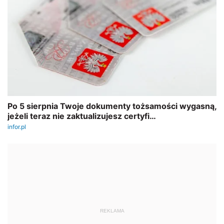
REKLAMA