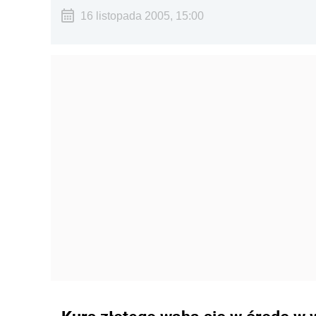
16 listopada 2005, 15:00