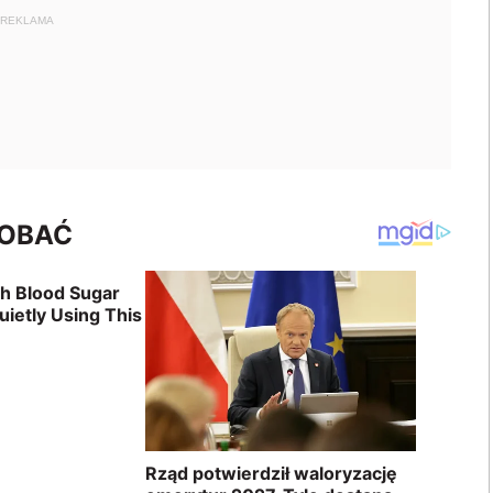
REKLAMA