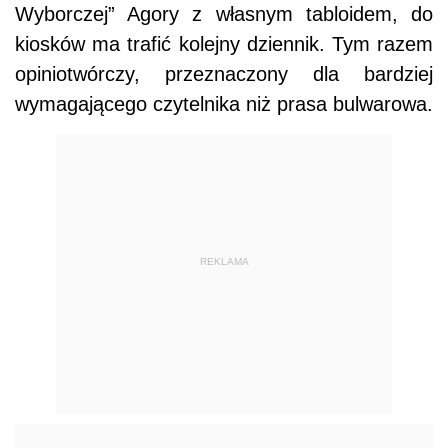
Wyborczej” Agory z własnym tabloidem, do
kiosków ma trafić kolejny dziennik. Tym razem
opiniotwórczy, przeznaczony dla bardziej
wymagającego czytelnika niż prasa bulwarowa.
REKLAMA