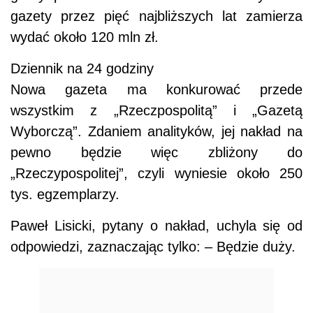
gazety przez pięć najbliższych lat zamierza
wydać około 120 mln zł.
Dziennik na 24 godziny
Nowa gazeta ma konkurować przede
wszystkim z „Rzeczpospolitą” i „Gazetą
Wyborczą”. Zdaniem analityków, jej nakład na
pewno będzie więc zbliżony do
„Rzeczypospolitej”, czyli wyniesie około 250
tys. egzemplarzy.
Paweł Lisicki, pytany o nakład, uchyla się od
odpowiedzi, zaznaczając tylko: – Będzie duży.