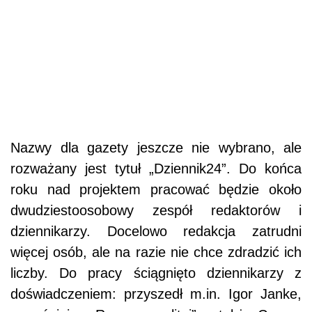
Nazwy dla gazety jeszcze nie wybrano, ale
rozważany jest tytuł „Dziennik24”. Do końca
roku nad projektem pracować będzie około
dwudziestoosobowy zespół redaktorów i
dziennikarzy. Docelowo redakcja zatrudni
więcej osób, ale na razie nie chce zdradzić ich
liczby. Do pracy ściągnięto dziennikarzy z
doświadczeniem: przyszedł m.in. Igor Janke,