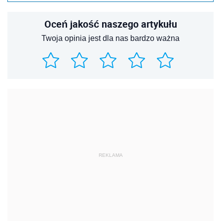
Oceń jakość naszego artykułu
Twoja opinia jest dla nas bardzo ważna
REKLAMA