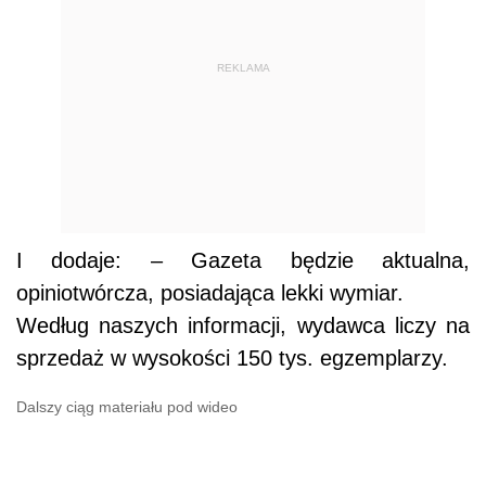
REKLAMA
I dodaje: – Gazeta będzie aktualna,
opiniotwórcza, posiadająca lekki wymiar.
Według naszych informacji, wydawca liczy na
sprzedaż w wysokości 150 tys. egzemplarzy.
Dalszy ciąg materiału pod wideo