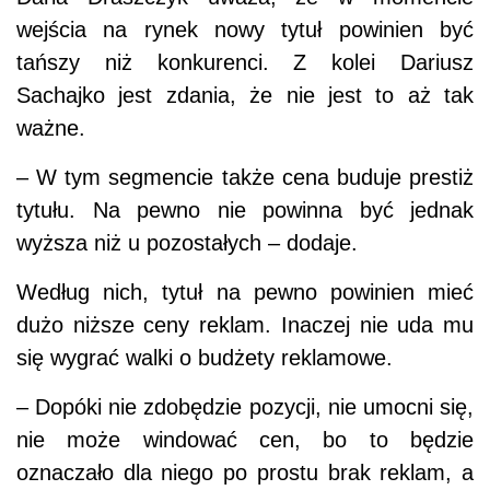
wejścia na rynek nowy tytuł powinien być
tańszy niż konkurenci. Z kolei Dariusz
Sachajko jest zdania, że nie jest to aż tak
ważne.
– W tym segmencie także cena buduje prestiż
tytułu. Na pewno nie powinna być jednak
wyższa niż u pozostałych – dodaje.
Według nich, tytuł na pewno powinien mieć
dużo niższe ceny reklam. Inaczej nie uda mu
się wygrać walki o budżety reklamowe.
– Dopóki nie zdobędzie pozycji, nie umocni się,
nie może windować cen, bo to będzie
oznaczało dla niego po prostu brak reklam, a