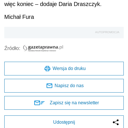
więc koniec – dodaje Daria Draszczyk.
Michał Fura
AUTOPROMOCJA
Źródło:
Wersja do druku
Napisz do nas
Zapisz się na newsletter
Udostępnij