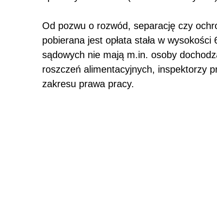
Od pozwu o rozwód, separację czy ochr
pobierana jest opłata stała w wysokości
sądowych nie mają m.in. osoby dochodzą
roszczeń alimentacyjnych, inspektorzy 
zakresu prawa pracy.