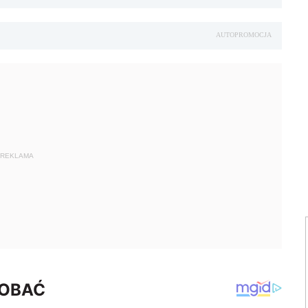
AUTOPROMOCJA
REKLAMA