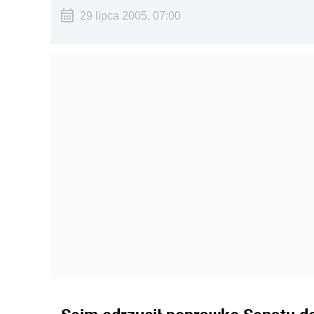
29 lipca 2005, 07:00