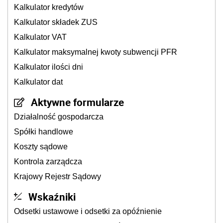
Kalkulator kredytów
Kalkulator składek ZUS
Kalkulator VAT
Kalkulator maksymalnej kwoty subwencji PFR
Kalkulator ilości dni
Kalkulator dat
Aktywne formularze
Działalność gospodarcza
Spółki handlowe
Koszty sądowe
Kontrola zarządcza
Krajowy Rejestr Sądowy
Wskaźniki
Odsetki ustawowe i odsetki za opóźnienie