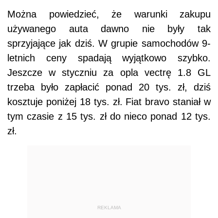
Można powiedzieć, że warunki zakupu
używanego auta dawno nie były tak
sprzyjające jak dziś. W grupie samochodów 9-
letnich ceny spadają wyjątkowo szybko.
Jeszcze w styczniu za opla vectrę 1.8 GL
trzeba było zapłacić ponad 20 tys. zł, dziś
kosztuje poniżej 18 tys. zł. Fiat bravo staniał w
tym czasie z 15 tys. zł do nieco ponad 12 tys.
zł.
REKLAMA