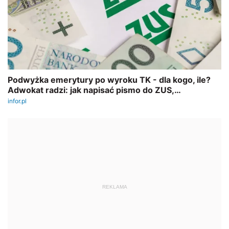
REKLAMA