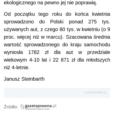
ekologicznego na pewno jej nie poprawią.
Od początku tego roku do końca kwietnia
sprowadzono do Polski ponad 275 tys.
używanych aut, z czego 80 tys. w kwietniu (o 9
proc. więcej niż w marcu). Szacowana średnia
wartość sprowadzonego do kraju samochodu
wyniosła 1782 zł dla aut w przedziale
wiekowym 4-10 lat i 22 871 zł dla młodszych
niż 4-letnie.
Janusz Steinbarth
AUTOPROMOCJA
Źródło: