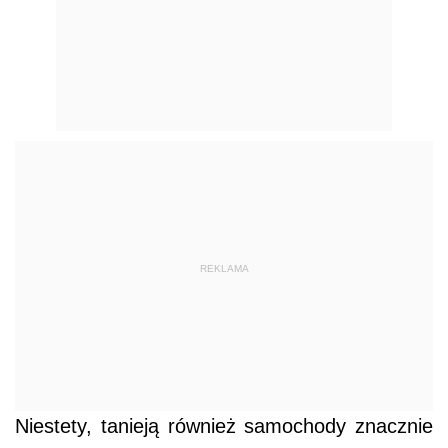
REKLAMA
Niestety, tanieją również samochody znacznie