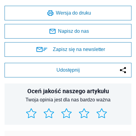
Wersja do druku
Napisz do nas
Zapisz się na newsletter
Udostępnij
Oceń jakość naszego artykułu
Twoja opinia jest dla nas bardzo ważna