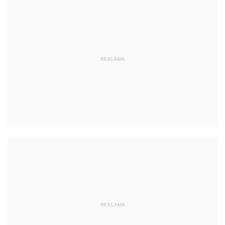
REKLAMA
REKLAMA