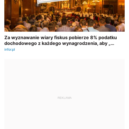
REKLAMA