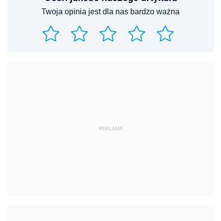
Twoja opinia jest dla nas bardzo ważna
REKLAMA