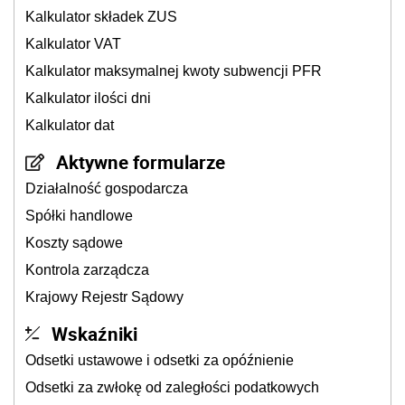
Kalkulator składek ZUS
Kalkulator VAT
Kalkulator maksymalnej kwoty subwencji PFR
Kalkulator ilości dni
Kalkulator dat
Aktywne formularze
Działalność gospodarcza
Spółki handlowe
Koszty sądowe
Kontrola zarządcza
Krajowy Rejestr Sądowy
Wskaźniki
Odsetki ustawowe i odsetki za opóźnienie
Odsetki za zwłokę od zaległości podatkowych