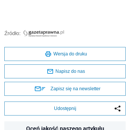
Źródło:
Wersja do druku
Napisz do nas
Zapisz się na newsletter
Udostępnij
Oceń jakość naszego artykułu