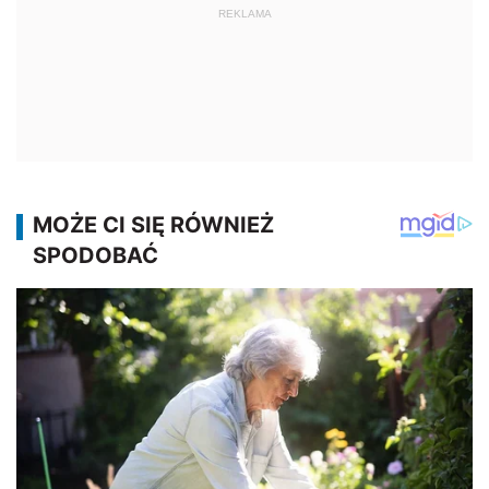
REKLAMA