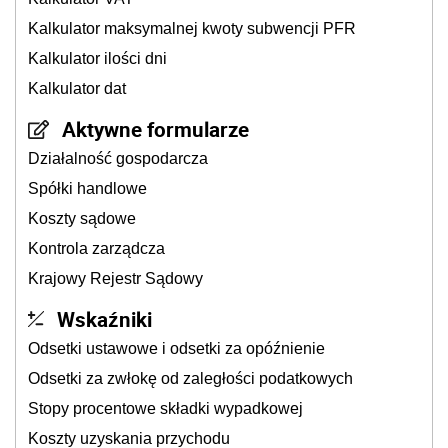
Kalkulator maksymalnej kwoty subwencji PFR
Kalkulator ilości dni
Kalkulator dat
Aktywne formularze
Działalność gospodarcza
Spółki handlowe
Koszty sądowe
Kontrola zarządcza
Krajowy Rejestr Sądowy
Wskaźniki
Odsetki ustawowe i odsetki za opóźnienie
Odsetki za zwłokę od zaległości podatkowych
Stopy procentowe składki wypadkowej
Koszty uzyskania przychodu