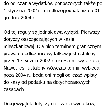
do odliczania wydatków ponoszonych także po
1 stycznia 2002 r., nie dłużej jednak niż do 31
grudnia 2004 r.
Od tej reguły są jednak dwa wyjątki. Pierwszy
dotyczy oszczędzających w kasie
mieszkaniowej. Dla nich terminem granicznym
prawa do odliczania wydatków jest ustalony
przed 1 stycznia 2002 r. okres umowy z kasą.
Nawet jeśli ustalony wówczas termin wybiega
poza 2004 r., będą oni mogli odliczać wpłaty
do kasy od podatku na dotychczasowych
zasadach.
Drugi wyjątek dotyczy odliczania wydatków,