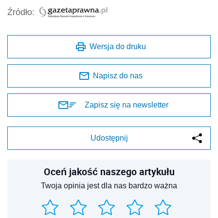
Źródło:
Wersja do druku
Napisz do nas
Zapisz się na newsletter
Udostępnij
Oceń jakość naszego artykułu
Twoja opinia jest dla nas bardzo ważna