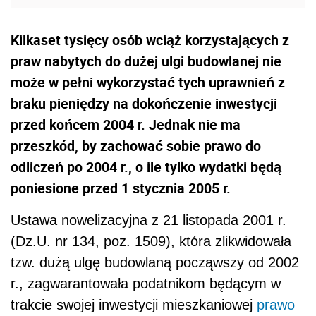
Kilkaset tysięcy osób wciąż korzystających z
praw nabytych do dużej ulgi budowlanej nie
może w pełni wykorzystać tych uprawnień z
braku pieniędzy na dokończenie inwestycji
przed końcem 2004 r. Jednak nie ma
przeszkód, by zachować sobie prawo do
odliczeń po 2004 r., o ile tylko wydatki będą
poniesione przed 1 stycznia 2005 r.
Ustawa nowelizacyjna z 21 listopada 2001 r.
(Dz.U. nr 134, poz. 1509), która zlikwidowała
tzw. dużą ulgę budowlaną począwszy od 2002
r., zagwarantowała podatnikom będącym w
trakcie swojej inwestycji mieszkaniowej
prawo