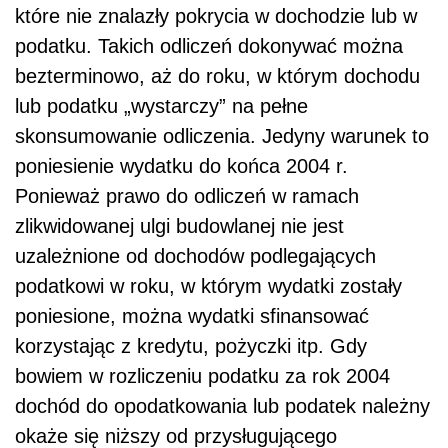
które nie znalazły pokrycia w dochodzie lub w
podatku. Takich odliczeń dokonywać można
bezterminowo, aż do roku, w którym dochodu
lub podatku „wystarczy” na pełne
skonsumowanie odliczenia. Jedyny warunek to
poniesienie wydatku do końca 2004 r.
Ponieważ prawo do odliczeń w ramach
zlikwidowanej ulgi budowlanej nie jest
uzależnione od dochodów podlegających
podatkowi w roku, w którym wydatki zostały
poniesione, można wydatki sfinansować
korzystając z kredytu, pożyczki itp. Gdy
bowiem w rozliczeniu podatku za rok 2004
dochód do opodatkowania lub podatek należny
okaże się niższy od przysługującego