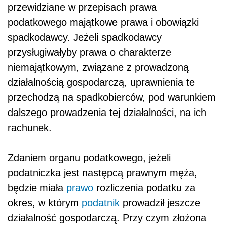
przewidziane w przepisach prawa
podatkowego majątkowe prawa i obowiązki
spadkodawcy. Jeżeli spadkodawcy
przysługiwałyby prawa o charakterze
niemajątkowym, związane z prowadzoną
działalnością gospodarczą, uprawnienia te
przechodzą na spadkobierców, pod warunkiem
dalszego prowadzenia tej działalności, na ich
rachunek.
Zdaniem organu podatkowego, jeżeli
podatniczka jest następcą prawnym męża,
będzie miała
prawo
rozliczenia podatku za
okres, w którym
podatnik
prowadził jeszcze
działalność gospodarczą. Przy czym złożona