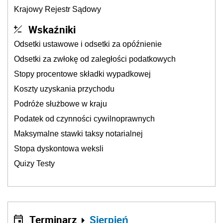
Krajowy Rejestr Sądowy
Wskaźniki
Odsetki ustawowe i odsetki za opóźnienie
Odsetki za zwłokę od zaległości podatkowych
Stopy procentowe składki wypadkowej
Koszty uzyskania przychodu
Podróże służbowe w kraju
Podatek od czynności cywilnoprawnych
Maksymalne stawki taksy notarialnej
Stopa dyskontowa weksli
Quizy Testy
Terminarz
Sierpień