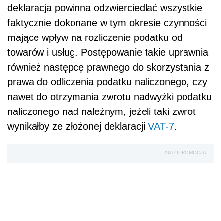
deklaracja powinna odzwierciedlać wszystkie
faktycznie dokonane w tym okresie czynności
mające wpływ na rozliczenie podatku od
towarów i usług. Postępowanie takie uprawnia
również następcę prawnego do skorzystania z
prawa do odliczenia podatku naliczonego, czy
nawet do otrzymania zwrotu nadwyżki podatku
naliczonego nad należnym, jeżeli taki zwrot
wynikałby ze złożonej deklaracji
VAT-7
.
AUTOPROMOCJA