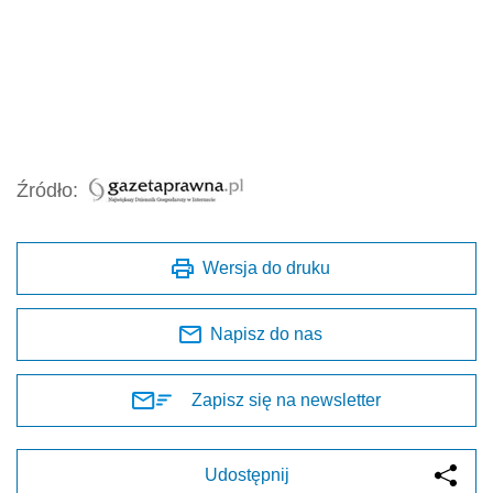
Źródło:
Wersja do druku
Napisz do nas
Zapisz się na newsletter
Udostępnij