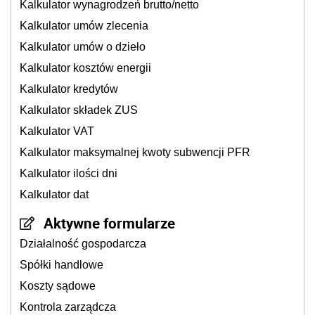
Kalkulator wynagrodzeń brutto/netto
Kalkulator umów zlecenia
Kalkulator umów o dzieło
Kalkulator kosztów energii
Kalkulator kredytów
Kalkulator składek ZUS
Kalkulator VAT
Kalkulator maksymalnej kwoty subwencji PFR
Kalkulator ilości dni
Kalkulator dat
Aktywne formularze
Działalność gospodarcza
Spółki handlowe
Koszty sądowe
Kontrola zarządcza