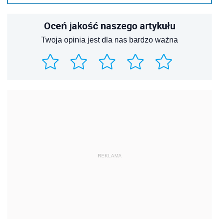
Oceń jakość naszego artykułu
Twoja opinia jest dla nas bardzo ważna
REKLAMA