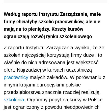
Według raportu Instytutu Zarządzania, małe
firmy chciałyby szkolić pracowników, ale nie
mają na to pieniędzy. Koszty kursów
ograniczają rozwój rynku szkoleniowego.
Z raportu Instytutu Zarządzania wynika, że ze
szkoleń najczęściej korzystają firmy duże i to
właśnie do nich adresowana jest większość
ofert. Najrzadziej w kursach uczestniczą
pracownicy
małych zakładów. W porównaniu z
innymi krajami europejskimi polskie
przedsiębiorstwa znacznie rzadziej realizują
szkolenia
. Ogromny popyt na kursy w Polsce
jest ograniczony z powodu nieodpowiednich