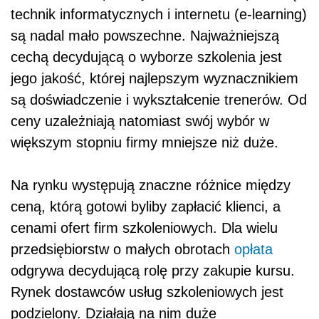
technik informatycznych i internetu (e-learning)
są nadal mało powszechne. Najważniejszą
cechą decydującą o wyborze szkolenia jest
jego jakość, której najlepszym wyznacznikiem
są doświadczenie i wykształcenie trenerów. Od
ceny uzależniają natomiast swój wybór w
większym stopniu firmy mniejsze niż duże.
Na rynku występują znaczne różnice między
ceną, którą gotowi byliby zapłacić klienci, a
cenami ofert firm szkoleniowych. Dla wielu
przedsiębiorstw o małych obrotach
opłata
odgrywa decydującą rolę przy zakupie kursu.
Rynek dostawców usług szkoleniowych jest
podzielony. Działają na nim duże