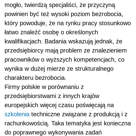
mogło, twierdzą specjaliści, że przyczyną
powinien być też wysoki poziom bezrobocia,
który powoduje, że na rynku pracy stosunkowo
łatwo znaleźć osobę o określonych
kwalifikacjach. Badania wskazują jednak, że
przedsiębiorcy mają problem ze znalezieniem
pracowników o wyższych kompetencjach, co
wynika w dużej mierze ze strukturalnego
charakteru bezrobocia.
Firmy polskie w porównaniu z
przedsiębiorstwami z innych krajów
europejskich więcej czasu poświęcają na
szkolenia
techniczne związane z produkcją i z
rachunkowością. Taka tematyka jest konieczna
do poprawnego wykonywania zadań