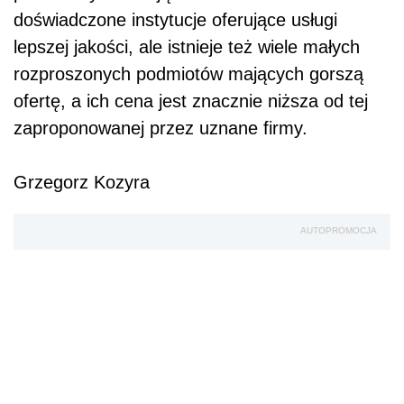
doświadczone instytucje oferujące usługi
lepszej jakości, ale istnieje też wiele małych
rozproszonych podmiotów mających gorszą
ofertę, a ich cena jest znacznie niższa od tej
zaproponowanej przez uznane firmy.
Grzegorz Kozyra
AUTOPROMOCJA