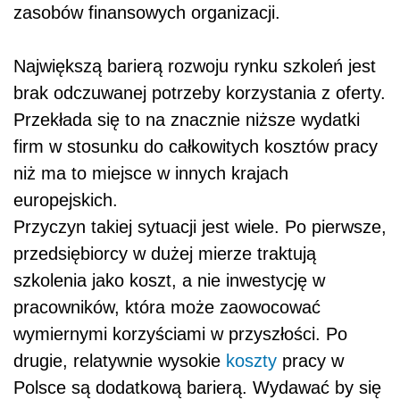
zasobów finansowych organizacji.
Największą barierą rozwoju rynku szkoleń jest
brak odczuwanej potrzeby korzystania z oferty.
Przekłada się to na znacznie niższe wydatki
firm w stosunku do całkowitych kosztów pracy
niż ma to miejsce w innych krajach
europejskich.
Przyczyn takiej sytuacji jest wiele. Po pierwsze,
przedsiębiorcy w dużej mierze traktują
szkolenia jako koszt, a nie inwestycję w
pracowników, która może zaowocować
wymiernymi korzyściami w przyszłości. Po
drugie, relatywnie wysokie
koszty
pracy w
Polsce są dodatkową barierą. Wydawać by się