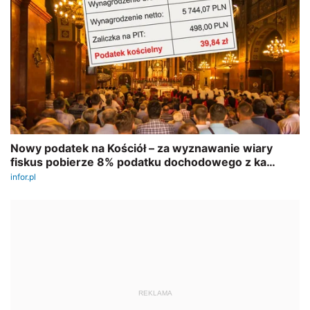
REKLAMA