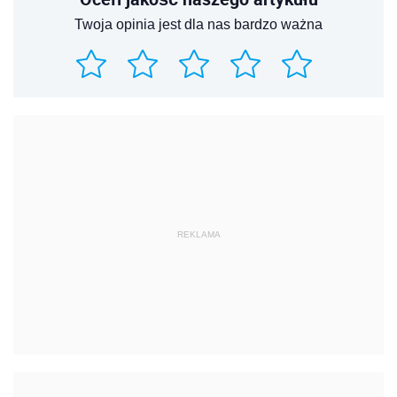
Twoja opinia jest dla nas bardzo ważna
REKLAMA