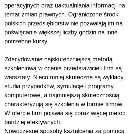
operacyjnych oraz uaktualniania informacji na
temat zmian prawnych. Ograniczone środki
polskich przedsiębiorstw nie pozwalają im na
poświęcanie większej liczby godzin na inne
potrzebne kursy.
Zdecydowanie najskuteczniejszą metodą
szkoleniową w ocenie przedstawicieli firm są
warsztaty. Nieco mniej skuteczne są wykłady,
studia przypadków, symulacje i programy
komputerowe, a najmniejszą skutecznością
charakteryzują się szkolenia w formie filmów.
W ofercie firm pojawia się coraz więcej metod
bardziej efektywnych.
Nowoczesne sposoby kształcenia za pomocą