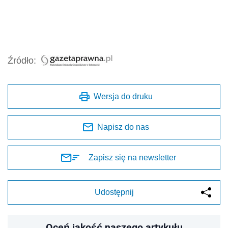
Źródło:
Wersja do druku
Napisz do nas
Zapisz się na newsletter
Udostępnij
Oceń jakość naszego artykułu