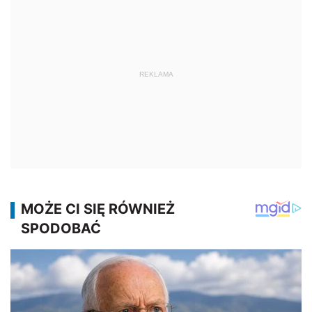
REKLAMA