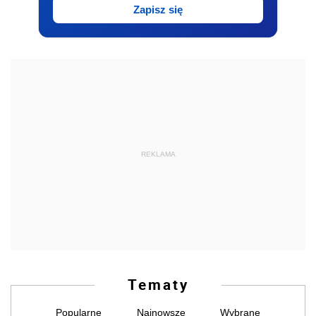
Zapisz się
REKLAMA
Tematy
Popularne
Najnowsze
Wybrane