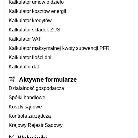
Kalkulator umów o dzieło
Kalkulator kosztów energii
Kalkulator kredytów
Kalkulator składek ZUS
Kalkulator VAT
Kalkulator maksymalnej kwoty subwencji PFR
Kalkulator ilości dni
Kalkulator dat
Aktywne formularze
Działalność gospodarcza
Spółki handlowe
Koszty sądowe
Kontrola zarządcza
Krajowy Rejestr Sądowy
Wskaźniki