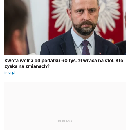
REKLAMA