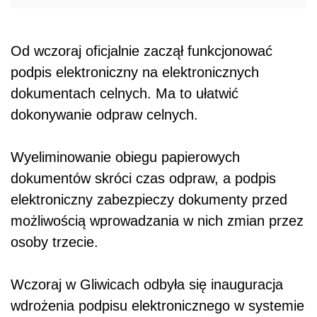
Od wczoraj oficjalnie zaczął funkcjonować
podpis elektroniczny na elektronicznych
dokumentach celnych. Ma to ułatwić
dokonywanie odpraw celnych.
Wyeliminowanie obiegu papierowych
dokumentów skróci czas odpraw, a podpis
elektroniczny zabezpieczy dokumenty przed
możliwością wprowadzania w nich zmian przez
osoby trzecie.
Wczoraj w Gliwicach odbyła się inauguracja
wdrożenia podpisu elektronicznego w systemie