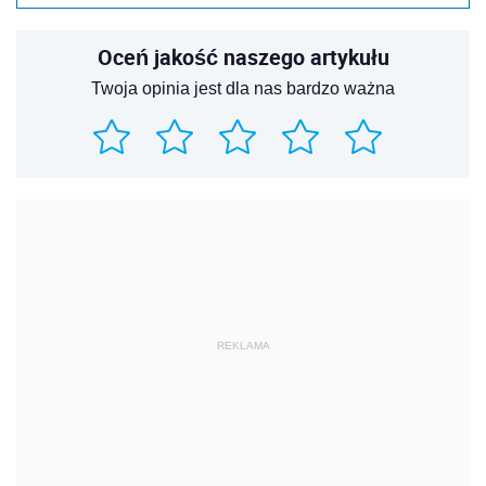
Oceń jakość naszego artykułu
Twoja opinia jest dla nas bardzo ważna
REKLAMA