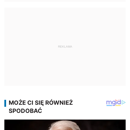
REKLAMA