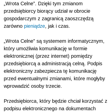
„Wrota Celne”. Dzięki tym zmianom
przedsiębiorcy biorący udział w obrocie
gospodarczym z zagranicą zaoszczędzą
zarówno
pieniądze
, jak i czas.
„Wrota Celne” są systemem informatycznym,
który umożliwia komunikację w formie
elektronicznej (przez internet) pomiędzy
przedsiębiorcą a administracją celną. Podpis
elektroniczny zabezpiecza tę komunikację
przed ewentualnymi zmianami, które mogłyby
wprowadzić osoby trzecie.
Przedsiębiorca, który będzie chciał korzystać z
podpisu elektronicznego na dokumentach