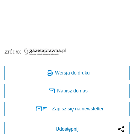
Źródło:
Wersja do druku
Napisz do nas
Zapisz się na newsletter
Udostępnij