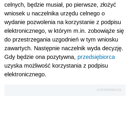
celnych, będzie musiał, po pierwsze, złożyć
wniosek u naczelnika urzędu celnego o
wydanie pozwolenia na korzystanie z podpisu
elektronicznego, w którym m.in. zobowiąże się
do przestrzegania uzgodnień w tym wniosku
zawartych. Następnie naczelnik wyda decyzję.
Gdy będzie ona pozytywna,
przedsiębiorca
uzyska możliwość korzystania z podpisu
elektronicznego.
AUTOPROMOCJA