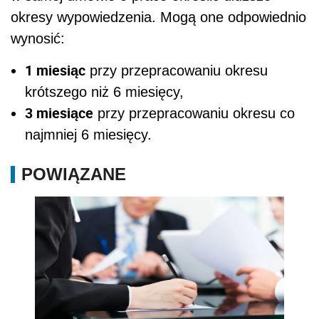
okresy wypowiedzenia. Mogą one odpowiednio
wynosić:
1 miesiąc
przy przepracowaniu okresu
krótszego niż 6 miesięcy,
3 miesiące
przy przepracowaniu okresu co
najmniej 6 miesięcy.
POWIĄZANE