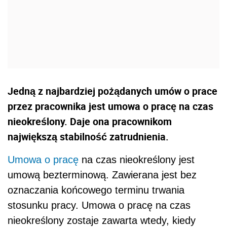
Jedną z najbardziej pożądanych umów o prace
przez pracownika jest umowa o pracę na czas
nieokreślony. Daje ona pracownikom
największą stabilność zatrudnienia.
Umowa o pracę
na czas nieokreślony jest
umową bezterminową. Zawierana jest bez
oznaczania końcowego terminu trwania
stosunku pracy. Umowa o pracę na czas
nieokreślony zostaje zawarta wtedy, kiedy