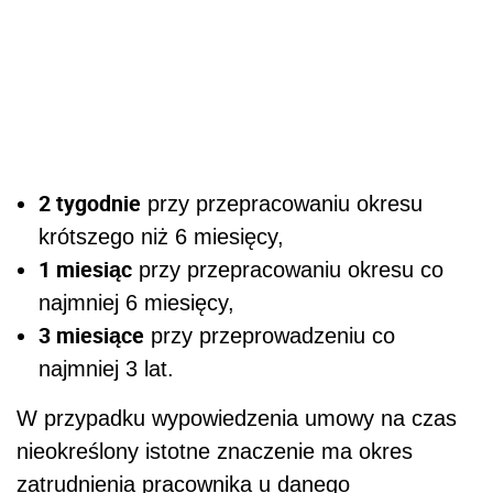
2 tygodnie
przy przepracowaniu okresu
krótszego niż 6 miesięcy,
1 miesiąc
przy przepracowaniu okresu co
najmniej 6 miesięcy,
3 miesiące
przy przeprowadzeniu co
najmniej 3 lat.
W przypadku wypowiedzenia umowy na czas
nieokreślony istotne znaczenie ma okres
zatrudnienia pracownika u danego