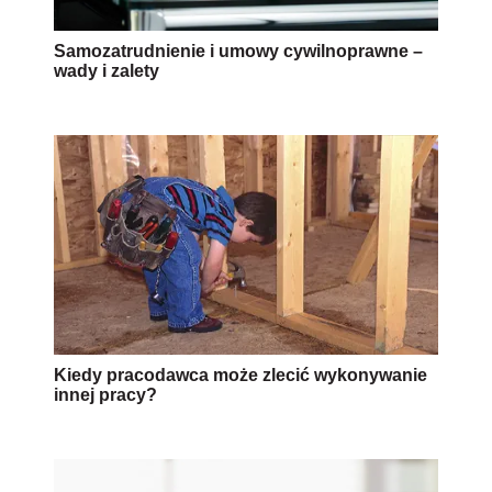
Samozatrudnienie i umowy cywilnoprawne –
wady i zalety
Kiedy pracodawca może zlecić wykonywanie
innej pracy?