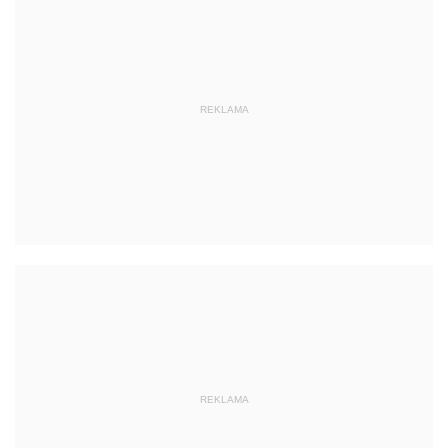
REKLAMA
REKLAMA