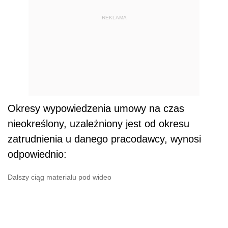
REKLAMA
Okresy wypowiedzenia umowy na czas
nieokreślony, uzależniony jest od okresu
zatrudnienia u danego pracodawcy, wynosi
odpowiednio:
Dalszy ciąg materiału pod wideo