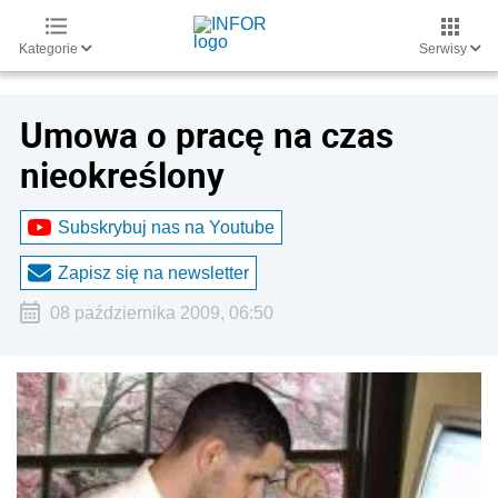
Kategorie
Serwisy
Umowa o pracę na czas
nieokreślony
Subskrybuj nas na Youtube
Zapisz się na newsletter
08 października 2009, 06:50