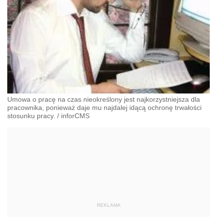
Umowa o pracę na czas nieokreślony jest najkorzystniejsza dla
pracownika, ponieważ daje mu najdalej idącą ochronę trwałości
stosunku pracy.
/
inforCMS