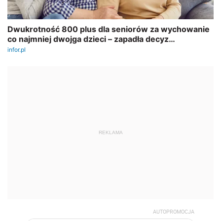
REKLAMA
AUTOPROMOCJA