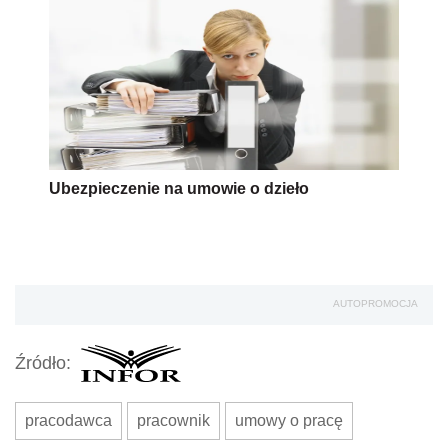
Ubezpieczenie na umowie o dzieło
AUTOPROMOCJA
Źródło:
pracodawca
pracownik
umowy o pracę