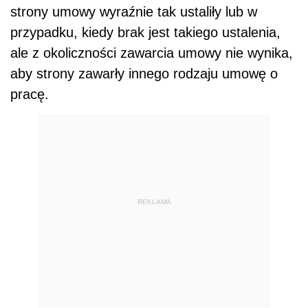
strony umowy wyraźnie tak ustaliły lub w
przypadku, kiedy brak jest takiego ustalenia,
ale z okoliczności zawarcia umowy nie wynika,
aby strony zawarły innego rodzaju umowę o
pracę.
REKLAMA