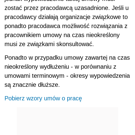
zostać przez pracodawcą uzasadnione. Jeśli u
pracodawcy działają organizacje związkowe to
ponadto pracodawca możliwość rozwiązania z
pracownikiem umowy na czas nieokreślony
musi ze związkami skonsultować.
Ponadto w przypadku umowy zawartej na czas
nieokreślony wydłużeniu - w porównaniu z
umowami terminowym - okresy wypowiedzenia
są znacznie dłuższe.
Pobierz wzory umów o pracę