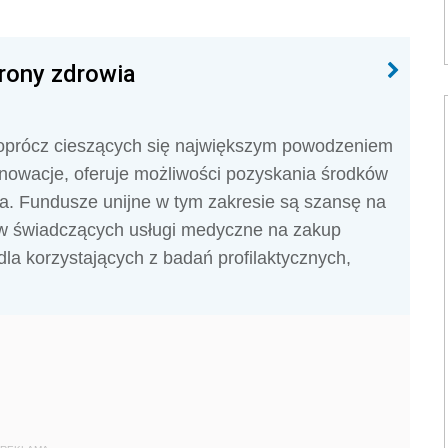
rony zdrowia
 oprócz cieszących się największym powodzeniem
nowacje, oferuje możliwości pozyskania środków
a. Fundusze unijne w tym zakresie są szansę na
tw świadczących usługi medyczne na zakup
la korzystających z badań profilaktycznych,