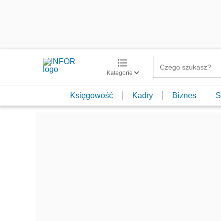
Kategorie
Księgowość
Kadry
Biznes
S