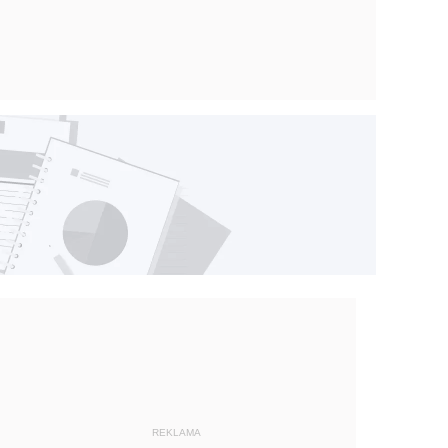
REKLAMA