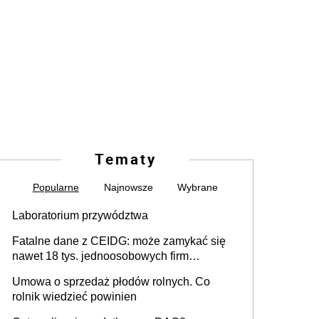
Tematy
Popularne
Najnowsze
Wybrane
Laboratorium przywództwa
Fatalne dane z CEIDG: może zamykać się
nawet 18 tys. jednoosobowych firm
miesięcznie
Umowa o sprzedaż płodów rolnych. Co
rolnik wiedzieć powinien