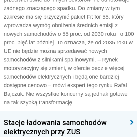
żadnego znaczącego spadku. Do zmiany w tym
zakresie ma się przyczynić pakiet Fit for 55, który
wprowadza wymóg obniżenia średnich emisji z
nowych samochodów o 55 proc. od 2030 roku i o 100
proc. pięć lat później. To oznacza, że od 2035 roku w
UE nie będzie można sprzedawać nowych
samochodów z silnikami spalinowymi. – Rynek
motoryzacyjny się zmieni, w ofercie będzie więcej
samochodów elektrycznych i będą one bardziej
dostępne cenowo – mówi ekspert tego rynku Rafał
Bajczuk. Nie wszystkie koncerny są jednak gotowe
na tak szybką transformację.
Stacje ładowania samochodów
elektrycznych przy ZUS