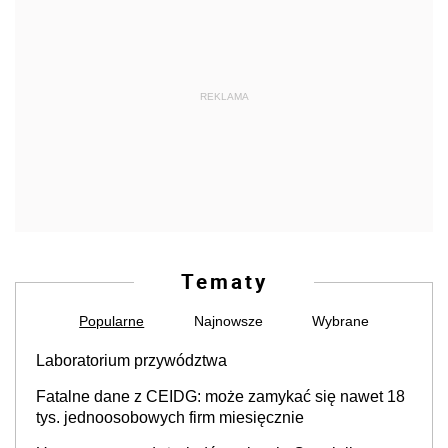
REKLAMA
Tematy
Popularne
Najnowsze
Wybrane
Laboratorium przywództwa
Fatalne dane z CEIDG: może zamykać się nawet 18
tys. jednoosobowych firm miesięcznie