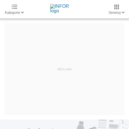
Kategorie
Serwisy