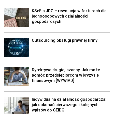
KSeF a JDG – rewolucja w fakturach dla
jednoosobowych działalności
gospodarczych
Outsourcing obsługi prawnej firmy
Dyrektywa drugiej szansy. Jak może
pomóc przedsiębiorcom w kryzysie
finansowym [WYWIAD]
Indywidualna działalność gospodarcza:
jak dokonać pierwszego i kolejnych
wpisów do CEIDG