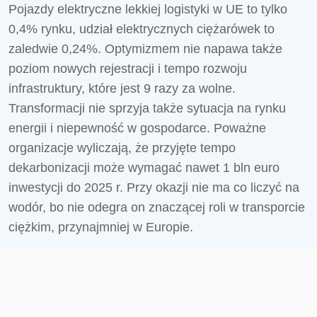
Pojazdy elektryczne lekkiej logistyki w UE to tylko
0,4% rynku, udział elektrycznych ciężarówek to
zaledwie 0,24%. Optymizmem nie napawa także
poziom nowych rejestracji i tempo rozwoju
infrastruktury, które jest 9 razy za wolne.
Transformacji nie sprzyja także sytuacja na rynku
energii i niepewność w gospodarce. Poważne
organizacje wyliczają, że przyjęte tempo
dekarbonizacji może wymagać nawet 1 bln euro
inwestycji do 2025 r. Przy okazji nie ma co liczyć na
wodór, bo nie odegra on znaczącej roli w transporcie
ciężkim, przynajmniej w Europie.