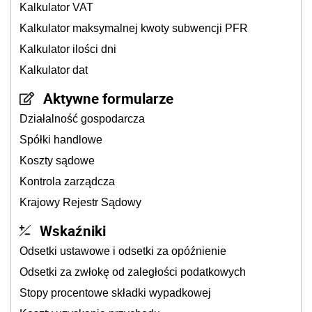
Kalkulator VAT
Kalkulator maksymalnej kwoty subwencji PFR
Kalkulator ilości dni
Kalkulator dat
Aktywne formularze
Działalność gospodarcza
Spółki handlowe
Koszty sądowe
Kontrola zarządcza
Krajowy Rejestr Sądowy
Wskaźniki
Odsetki ustawowe i odsetki za opóźnienie
Odsetki za zwłokę od zaległości podatkowych
Stopy procentowe składki wypadkowej