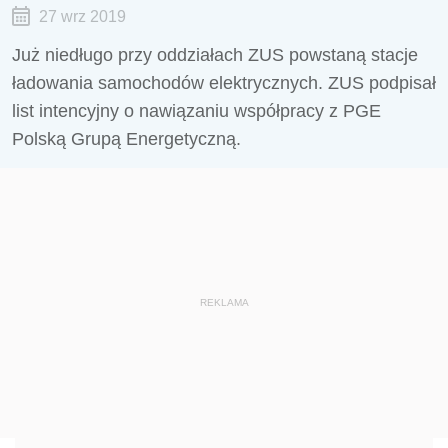
27 wrz 2019
Już niedługo przy oddziałach ZUS powstaną stacje
ładowania samochodów elektrycznych. ZUS podpisał
list intencyjny o nawiązaniu współpracy z PGE
Polską Grupą Energetyczną.
REKLAMA