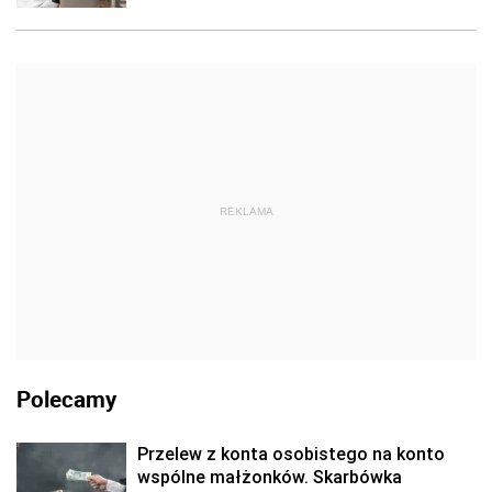
REKLAMA
Polecamy
Przelew z konta osobistego na konto
wspólne małżonków. Skarbówka