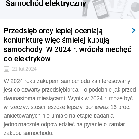
Samochód elektryczny
Przedsiębiorcy lepiej oceniają
koniunkturę więc śmielej kupują
samochody. W 2024 r. wróciła niechęć
do elektryków
21 lut 2024
W 2024 roku zakupem samochodu zainteresowany
jest co czwarty przedsiębiorca. To podobnie jak przed
dwunastoma miesiącami. Wynik w 2024 r. może być
w rzeczywistości jeszcze lepszy, ponieważ 16 proc.
ankietowanych nie umiało na etapie badania
jednoznacznie odpowiedzieć na pytanie o zamiar
zakupu samochodu.