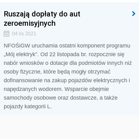
Ruszają dopłaty do aut
zeroemisyjnych
04 lis 2021
NFOŚiGW uruchamia ostatni komponent programu
„Mój elektryk”. Od 22 listopada br. rozpocznie się
nabór wniosków o dotacje dla podmiotów innych niż
osoby fizyczne, które będą mogły otrzymać
dofinansowanie na zakup pojazdów elektrycznych i
napędzanych wodorem. Wsparcie obejmie
samochody osobowe oraz dostawcze, a także
pojazdy kategorii L.