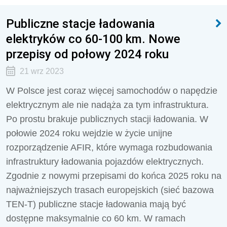
Publiczne stacje ładowania
elektryków co 60-100 km. Nowe
przepisy od połowy 2024 roku
21 wrz 2023
W Polsce jest coraz więcej samochodów o napędzie
elektrycznym ale nie nadąża za tym infrastruktura.
Po prostu brakuje publicznych stacji ładowania. W
połowie 2024 roku wejdzie w życie unijne
rozporządzenie
AFIR, które wymaga rozbudowania
infrastruktury ładowania pojazdów elektrycznych.
Zgodnie z nowymi przepisami do końca 2025 roku na
najważniejszych trasach europejskich (sieć bazowa
TEN-T) publiczne stacje ładowania mają być
dostępne maksymalnie co 60 km. W ramach