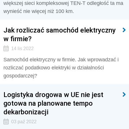
większej sieci kompleksowej TEN-T odległość ta ma
wynieść nie więcej niż 100 km.
Jak rozliczać samochód elektryczny
w firmie?
14 lis 2022
Samochód elektryczny w firmie. Jak wprowadzać i
rozliczać podatkowo elektryki w działalności
gospodarczej?
Logistyka drogowa w UE nie jest
gotowa na planowane tempo
dekarbonizacji
03 paź 2022