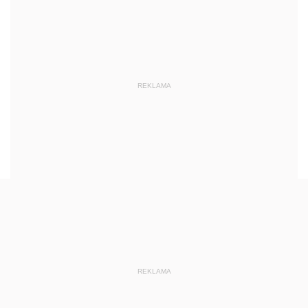
REKLAMA
REKLAMA