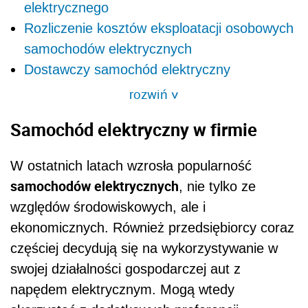
elektrycznego
Rozliczenie kosztów eksploatacji osobowych
samochodów elektrycznych
Dostawczy samochód elektryczny
rozwiń
>
Samochód elektryczny w firmie
W ostatnich latach wzrosła popularność
samochodów elektrycznych
, nie tylko ze
względów środowiskowych, ale i
ekonomicznych. Również przedsiębiorcy coraz
częściej decydują się na wykorzystywanie w
swojej działalności gospodarczej aut z
napędem elektrycznym. Mogą wtedy