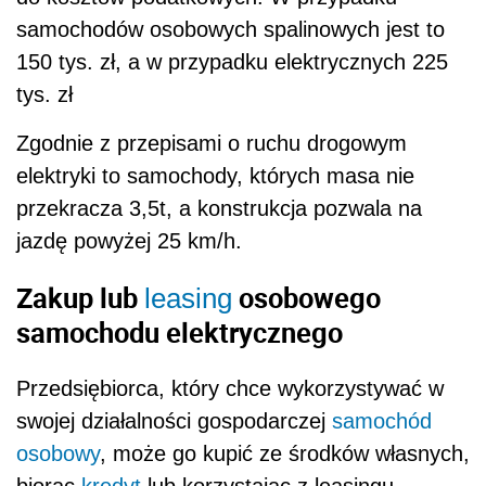
samochodów osobowych spalinowych jest to
150 tys. zł, a w przypadku elektrycznych 225
tys. zł
Zgodnie z przepisami o ruchu drogowym
elektryki to samochody, których masa nie
przekracza 3,5t, a konstrukcja pozwala na
jazdę powyżej 25 km/h.
Zakup lub
osobowego
leasing
samochodu elektrycznego
Przedsiębiorca, który chce wykorzystywać w
swojej działalności gospodarczej
samochód
osobowy
, może go kupić ze środków własnych,