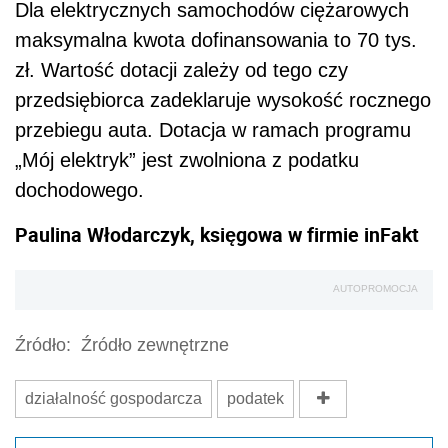
Dla elektrycznych samochodów ciężarowych
maksymalna kwota dofinansowania to 70 tys.
zł. Wartość dotacji zależy od tego czy
przedsiębiorca zadeklaruje wysokość rocznego
przebiegu auta. Dotacja w ramach programu
„Mój elektryk” jest zwolniona z podatku
dochodowego.
Paulina Włodarczyk, księgowa w firmie inFakt
AUTOPROMOCJA
Źródło:
Źródło zewnętrzne
działalność gospodarcza
podatek