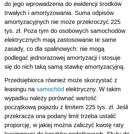
do jego wprowadzenia do ewidencji środków
trwałych i amortyzowania. Suma odpisów
amortyzacyjnych nie może przekroczyć 225
tys. zł. Poza tym do osobowych samochodów
elektrycznych mają zastosowanie te same
zasady, co dla spalinowych: nie mogą
podlegać jednorazowej amortyzacji i stosuje
się do nich taką samą stawkę amortyzacyjną.
Przedsiębiorca również może skorzystać z
leasingu na
samochód
elektryczny. W takim
wypadku należy porównać wartość
początkową pojazdu z limitem 225 tys. zł. Jeśli
przekracza ona podany limit trzeba ustalić
proporcję, w jakiej można zaliczyć kwotę raty