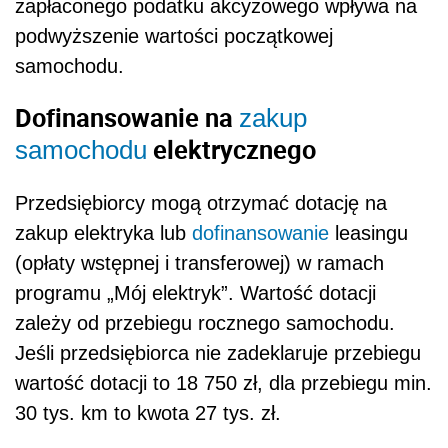
zapłaconego podatku akcyzowego wpływa na
podwyższenie wartości początkowej
samochodu.
Dofinansowanie na
zakup
elektrycznego
samochodu
Przedsiębiorcy mogą otrzymać dotację na
zakup elektryka lub
dofinansowanie
leasingu
(opłaty wstępnej i transferowej) w ramach
programu „Mój elektryk”. Wartość dotacji
zależy od przebiegu rocznego samochodu.
Jeśli przedsiębiorca nie zadeklaruje przebiegu
wartość dotacji to 18 750 zł, dla przebiegu min.
30 tys. km to kwota 27 tys. zł.