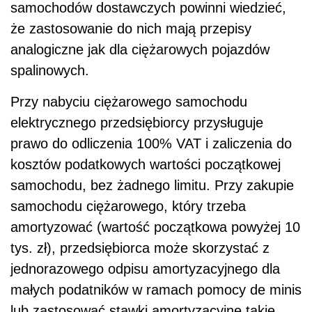
samochodów dostawczych powinni wiedzieć,
że zastosowanie do nich mają przepisy
analogiczne jak dla ciężarowych pojazdów
spalinowych.
Przy nabyciu ciężarowego samochodu
elektrycznego przedsiębiorcy przysługuje
prawo do odliczenia 100% VAT i zaliczenia do
kosztów podatkowych wartości początkowej
samochodu, bez żadnego limitu. Przy zakupie
samochodu ciężarowego, który trzeba
amortyzować (wartość początkowa powyżej 10
tys. zł), przedsiębiorca może skorzystać z
jednorazowego odpisu amortyzacyjnego dla
małych podatników w ramach pomocy de minis
lub zastosować stawki amortyzacyjne takie