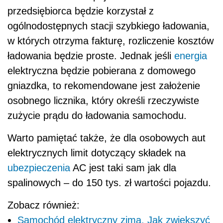
przedsiębiorca będzie korzystał z
ogólnodostępnych stacji szybkiego ładowania,
w których otrzyma fakturę, rozliczenie kosztów
ładowania będzie proste. Jednak jeśli
energia
elektryczna będzie pobierana z domowego
gniazdka, to rekomendowane jest założenie
osobnego licznika, który określi rzeczywiste
zużycie prądu do ładowania samochodu.
Warto pamiętać także, że dla osobowych aut
elektrycznych limit dotyczący składek na
ubezpieczenia
AC jest taki sam jak dla
spalinowych – do 150 tys. zł wartości pojazdu.
Zobacz również:
Samochód elektryczny zimą. Jak zwiększyć