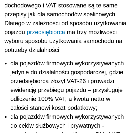
dochodowego i VAT stosowane są te same
przepisy jak dla samochodów spalinowych.
Dlatego w zależności od sposobu użytkowania
pojazdu
przedsiębiorca
ma trzy możliwości
wyboru sposobu użytkowania samochodu na
potrzeby działalności
dla pojazdów firmowych wykorzystywanych
jedynie do działalności gospodarczej, gdzie
przedsiębiorca złożył VAT-26 i prowadzi
ewidencję przebiegu pojazdu – przysługuje
odliczenie 100% VAT, a kwota netto w
całości stanowi koszt podatkowy;
dla pojazdów firmowych wykorzystywanych
do celów służbowych i prywatnych -