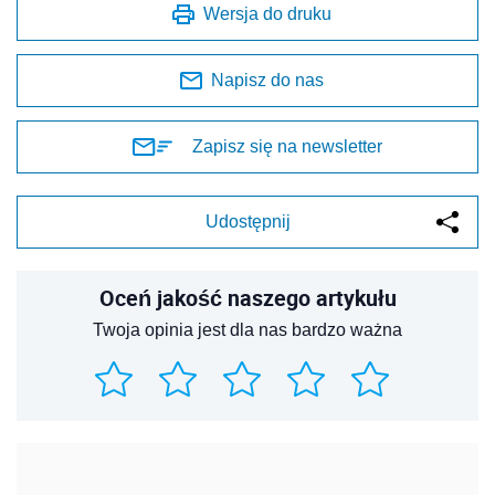
Wersja do druku
Napisz do nas
Zapisz się na newsletter
Udostępnij
Oceń jakość naszego artykułu
Twoja opinia jest dla nas bardzo ważna