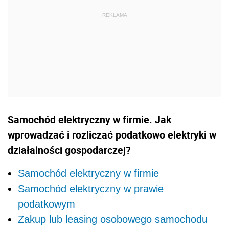
Samochód elektryczny w firmie. Jak
wprowadzać i rozliczać podatkowo elektryki w
działalności gospodarczej?
Samochód elektryczny w firmie
Samochód elektryczny w prawie
podatkowym
Zakup lub leasing osobowego samochodu