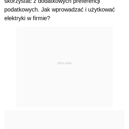
skorzystać z dodatkowych preferencji
podatkowych. Jak wprowadzać i użytkować
elektryki w firmie?
REKLAMA