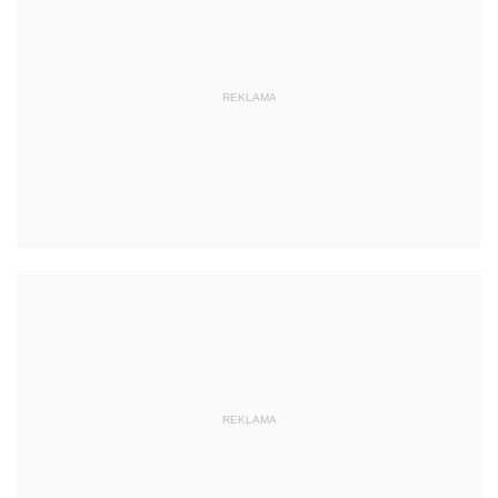
REKLAMA
REKLAMA