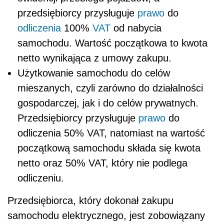
przedsiębiorcy przysługuje
prawo
do
odliczenia
100%
VAT
od nabycia
samochodu. Wartość początkowa to kwota
netto wynikająca z umowy zakupu.
Użytkowanie samochodu do celów
mieszanych, czyli zarówno do działalności
gospodarczej, jak i do celów prywatnych.
Przedsiębiorcy przysługuje
prawo
do
odliczenia 50% VAT, natomiast na wartość
początkową samochodu składa się kwota
netto oraz 50% VAT, który nie podlega
odliczeniu.
Przedsiębiorca, który dokonał zakupu
samochodu elektrycznego, jest zobowiązany