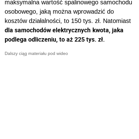
maksymalna wartość spalinowego samochodu
osobowego, jaką można wprowadzić do
kosztów działalności, to 150 tys. zł. Natomiast
dla samochodów elektrycznych
kwota, jaka
podlega odliczeniu, to aż 225 tys. zł.
Dalszy ciąg materiału pod wideo