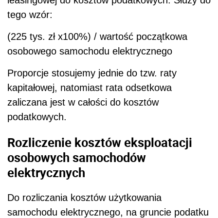
leasingowej do kosztów podatkowych. Służy do
tego wzór:
(225 tys. zł x100%) / wartość początkowa
osobowego samochodu elektrycznego
Proporcje stosujemy jednie do tzw. raty
kapitałowej, natomiast rata odsetkowa
zaliczana jest w całości do kosztów
podatkowych.
Rozliczenie kosztów eksploatacji
osobowych samochodów
elektrycznych
Do rozliczania kosztów użytkowania
samochodu elektrycznego, na gruncie podatku