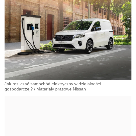
Jak rozliczać samochód elektryczny w działalności
gospodarczej?
/
Materiały prasowe Nissan