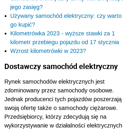
jego zasięg?
Używany samochód elektryczny: czy warto
go kupić?
Kilometrówka 2023 - wyższe stawki za 1
kilometr przebiegu pojazdu od 17 stycznia
Wzrost kilometrówki w 2023?
Dostawczy samochód elektryczny
Rynek samochodów elektrycznych jest
zdominowany przez samochody osobowe.
Jednak producenci tych pojazdów poszerzają
swoją ofertę także o samochody ciężarowe.
Przedsiębiorcy, którzy zdecydują się na
wykorzystywanie w działalności elektrycznych