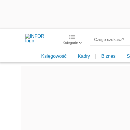
Kategorie
Księgowość
Kadry
Biznes
S