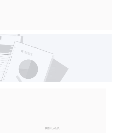
REKLAMA