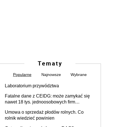
Tematy
Popularne
Najnowsze
Wybrane
Laboratorium przywództwa
Fatalne dane z CEIDG: może zamykać się
nawet 18 tys. jednoosobowych firm
miesięcznie
Umowa o sprzedaż płodów rolnych. Co
rolnik wiedzieć powinien