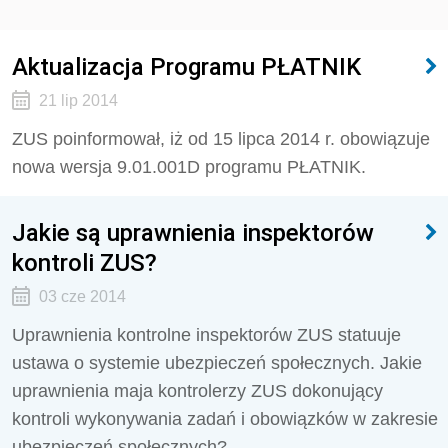
Aktualizacja Programu PŁATNIK
21 lip 2014
ZUS poinformował, iż od 15 lipca 2014 r. obowiązuje
nowa wersja 9.01.001D programu PŁATNIK.
Jakie są uprawnienia inspektorów
kontroli ZUS?
03 cze 2014
Uprawnienia kontrolne inspektorów ZUS statuuje
ustawa o systemie ubezpieczeń społecznych. Jakie
uprawnienia maja kontrolerzy ZUS dokonujący
kontroli wykonywania zadań i obowiązków w zakresie
ubezpieczeń społecznych?