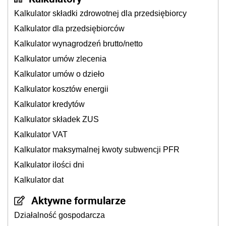
Kalkulator składki zdrowotnej dla przedsiębiorcy
Kalkulator dla przedsiębiorców
Kalkulator wynagrodzeń brutto/netto
Kalkulator umów zlecenia
Kalkulator umów o dzieło
Kalkulator kosztów energii
Kalkulator kredytów
Kalkulator składek ZUS
Kalkulator VAT
Kalkulator maksymalnej kwoty subwencji PFR
Kalkulator ilości dni
Kalkulator dat
Aktywne formularze
Działalność gospodarcza