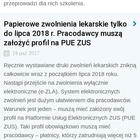
przeprowadzi dla nich szkolenia.
Papierowe zwolnienia lekarskie tylko
do lipca 2018 r. Pracodawcy muszą
założyć profil na PUE ZUS
19 paź 2017
Ręcznie wystawiane druki zwolnień lekarskich znikną
całkowicie wraz z początkiem lipca 2018 roku.
Nastąpi przejście na zwolnienia wyłącznie
elektroniczne (e-ZLA). System elektronicznych
zwolnień jest dużym ułatwieniem dla pracodawców.
Warunek jest jeden – muszą mieć założony swój
profil na Platformie Usług Elektronicznych ZUS (PUE
ZUS). Taki profil obowiązkowo muszą mieć
pracodawcy – płatnicy, którzy zatrudniają więcej niż 5