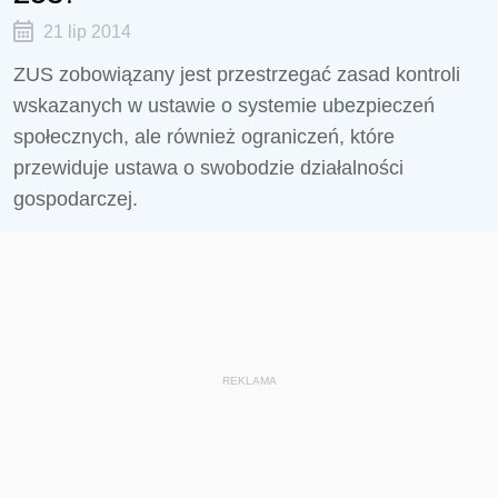
21 lip 2014
ZUS zobowiązany jest przestrzegać zasad kontroli
wskazanych w ustawie o systemie ubezpieczeń
społecznych, ale również ograniczeń, które
przewiduje ustawa o swobodzie działalności
gospodarczej.
REKLAMA