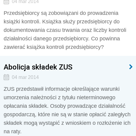
04 mar 2014
Przedsiębiorcy są zobowiązani do prowadzenia
książki kontroli. Książka służy przedsiębiorcy do
dokumentowania czasu trwania oraz liczby kontroli
działalności danego przedsiębiorcy. Co powinna
zawierać książka kontroli przedsiębiorcy?
Abolicja składek ZUS
04 mar 2014
ZUS przedstawił informacje określające warunki
umorzenia należności z tytułu nieterminowego
opłacania składek. Osoby prowadzące działalność
gospodarczą, które nie są w stanie opłacić zaległych
składek mogą wystąpić z wnioskiem o rozłożenie ich
na raty.