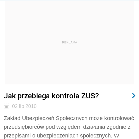
REKLAMA
Jak przebiega kontrola ZUS?
02 lip 2010
Zakład Ubezpieczeń Społecznych może kontrolować
przedsiębiorców pod względem działania zgodnie z
przepisami o ubezpieczeniach społecznych. W