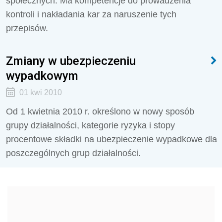
społecznych. Ma kompetencje do prowadzenia
kontroli i nakładania kar za naruszenie tych
przepisów.
Zmiany w ubezpieczeniu
wypadkowym
01 kwi 2010
Od 1 kwietnia 2010 r. określono w nowy sposób
grupy działalności, kategorie ryzyka i stopy
procentowe składki na ubezpieczenie wypadkowe dla
poszczególnych grup działalności.