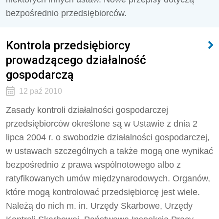
bezpośrednio przedsiębiorców.
Kontrola przedsiębiorcy
prowadzącego działalność
gospodarczą
12 paź 2010
Zasady kontroli działalności gospodarczej
przedsiębiorców określone są w Ustawie z dnia 2
lipca 2004 r. o swobodzie działalności gospodarczej,
w ustawach szczególnych a także mogą one wynikać
bezpośrednio z prawa wspólnotowego albo z
ratyfikowanych umów międzynarodowych. Organów,
które mogą kontrolować przedsiębiorcę jest wiele.
Należą do nich m. in. Urzędy Skarbowe, Urzędy