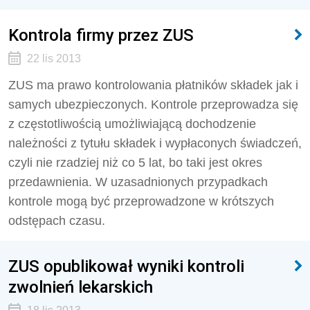
Kontrola firmy przez ZUS
22 lis 2013
ZUS ma prawo kontrolowania płatników składek jak i
samych ubezpieczonych. Kontrole przeprowadza się
z częstotliwością umożliwiającą dochodzenie
należności z tytułu składek i wypłaconych świadczeń,
czyli nie rzadziej niż co 5 lat, bo taki jest okres
przedawnienia. W uzasadnionych przypadkach
kontrole mogą być przeprowadzone w krótszych
odstępach czasu.
ZUS opublikował wyniki kontroli
zwolnień lekarskich