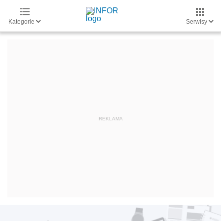
Kategorie
Serwisy