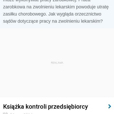
zarobkowa na zwolnieniu lekarskim powoduje utratę
zasiłku chorobowego. Jak wygląda orzecznictwo
sądów dotyczące pracy na zwolnieniu lekarskim?
REKLAMA
Książka kontroli przedsiębiorcy