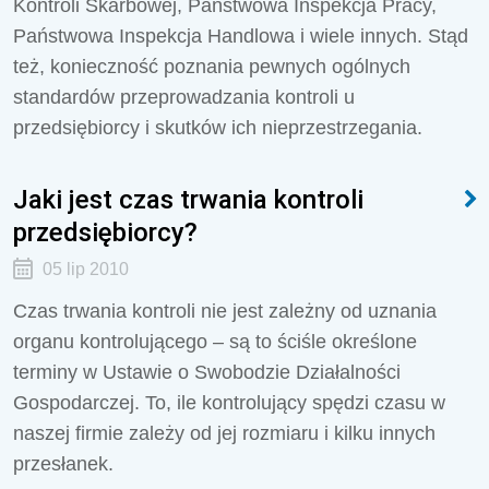
Kontroli Skarbowej, Państwowa Inspekcja Pracy,
Państwowa Inspekcja Handlowa i wiele innych. Stąd
też, konieczność poznania pewnych ogólnych
standardów przeprowadzania kontroli u
przedsiębiorcy i skutków ich nieprzestrzegania.
Jaki jest czas trwania kontroli
przedsiębiorcy?
05 lip 2010
Czas trwania kontroli nie jest zależny od uznania
organu kontrolującego – są to ściśle określone
terminy w Ustawie o Swobodzie Działalności
Gospodarczej. To, ile kontrolujący spędzi czasu w
naszej firmie zależy od jej rozmiaru i kilku innych
przesłanek.