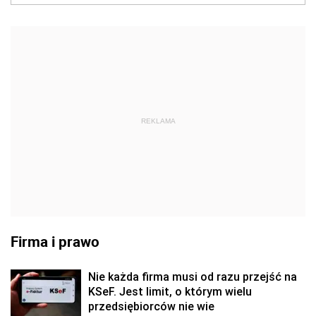
REKLAMA
Firma i prawo
Nie każda firma musi od razu przejść na
KSeF. Jest limit, o którym wielu
przedsiębiorców nie wie