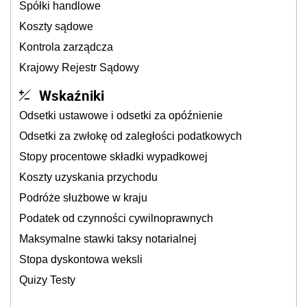
Spółki handlowe
Koszty sądowe
Kontrola zarządcza
Krajowy Rejestr Sądowy
Wskaźniki
Odsetki ustawowe i odsetki za opóźnienie
Odsetki za zwłokę od zaległości podatkowych
Stopy procentowe składki wypadkowej
Koszty uzyskania przychodu
Podróże służbowe w kraju
Podatek od czynności cywilnoprawnych
Maksymalne stawki taksy notarialnej
Stopa dyskontowa weksli
Quizy Testy