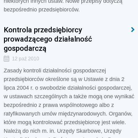
niektórych innych ustaw. Nowe przepisy dotyczą
bezpośrednio przedsiębiorców.
Kontrola przedsiębiorcy
prowadzącego działalność
gospodarczą
12 paź 2010
Zasady kontroli działalności gospodarczej
przedsiębiorców określone są w Ustawie z dnia 2
lipca 2004 r. o swobodzie działalności gospodarczej,
w ustawach szczególnych a także mogą one wynikać
bezpośrednio z prawa wspólnotowego albo z
ratyfikowanych umów międzynarodowych. Organów,
które mogą kontrolować przedsiębiorcę jest wiele.
Należą do nich m. in. Urzędy Skarbowe, Urzędy