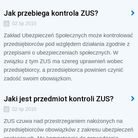
Jak przebiega kontrola ZUS?
02 lip 2010
Zakład Ubezpieczeń Społecznych może kontrolować
przedsiębiorców pod względem działania zgodnie z
przepisami o ubezpieczeniach społecznych. W
związku z tym ZUS ma szereg uprawnień wobec
przedsiębiorcy, a przedsiębiorca powinien czynić
zadość swoim obowiązkom.
Jaki jest przedmiot kontroli ZUS?
02 lip 2010
ZUS czuwa nad przestrzeganiem nałożonych na
przedsiębiorców obowiązków z zakresu ubezpieczeń