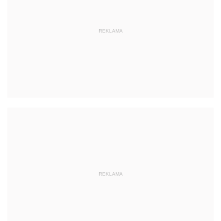
REKLAMA
REKLAMA