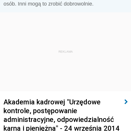
osób. Inni mogą to zrobić dobrowolnie.
REKLAMA
Akademia kadrowej "Urzędowe
kontrole, postępowanie
administracyjne, odpowiedzialność
karna i pieniężna" - 24 września 2014