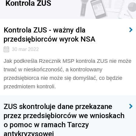
Kontrola ZUS
Kontrola ZUS - ważny dla
przedsiębiorców wyrok NSA
30 mar 2022
Jak podkreśla Rzecznik MSP kontrola ZUS nie może
trwać w nieskończoność, a kontrolowany
przedsiębiorca nie może się domyślać, co będzie
przedmiotem kontroli.
ZUS skontroluje dane przekazane
przez przedsiębiorców we wnioskach
o pomoc w ramach Tarczy
antykryzysowej