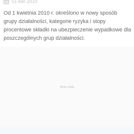
01 kwi 2010
Od 1 kwietnia 2010 r. określono w nowy sposób
grupy działalności, kategorie ryzyka i stopy
procentowe składki na ubezpieczenie wypadkowe dla
poszczególnych grup działalności.
REKLAMA