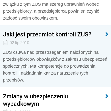
związku z tym ZUS ma szereg uprawnień wobec
przedsiębiorcy, a przedsiębiorca powinien czynić
zadość swoim obowiązkom.
Jaki jest przedmiot kontroli ZUS?
02 lip 2010
ZUS czuwa nad przestrzeganiem nałożonych na
przedsiębiorców obowiązków z zakresu ubezpieczeń
społecznych. Ma kompetencje do prowadzenia
kontroli i nakładania kar za naruszenie tych
przepisów.
Zmiany w ubezpieczeniu
wypadkowym