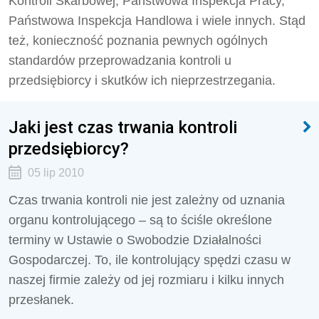
Kontroli Skarbowej, Państwowa Inspekcja Pracy,
Państwowa Inspekcja Handlowa i wiele innych. Stąd
też, konieczność poznania pewnych ogólnych
standardów przeprowadzania kontroli u
przedsiębiorcy i skutków ich nieprzestrzegania.
Jaki jest czas trwania kontroli
przedsiębiorcy?
05 lip 2010
Czas trwania kontroli nie jest zależny od uznania
organu kontrolującego – są to ściśle określone
terminy w Ustawie o Swobodzie Działalności
Gospodarczej. To, ile kontrolujący spędzi czasu w
naszej firmie zależy od jej rozmiaru i kilku innych
przesłanek.