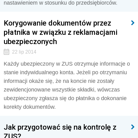
nastawieniem w stosunku do przedsiębiorców.
Korygowanie dokumentów przez
płatnika w związku z reklamacjami
ubezpieczonych
22 lip 2014
Każdy ubezpieczony w ZUS otrzymuje informacje o
stanie indywidualnego konta. Jeżeli po otrzymaniu
informacji okaże się, że na koncie nie zostały
zewidencjonowane wszystkie składki, wówczas
ubezpieczony zgłasza się do płatnika o dokonanie
korekty dokumentów.
Jak przygotować się na kontrolę z
ZUS?