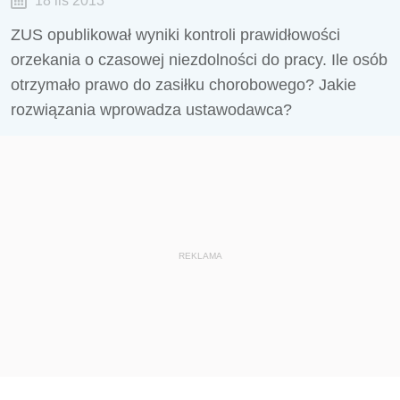
18 lis 2013
ZUS opublikował wyniki kontroli prawidłowości
orzekania o czasowej niezdolności do pracy. Ile osób
otrzymało prawo do zasiłku chorobowego? Jakie
rozwiązania wprowadza ustawodawca?
REKLAMA