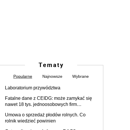
Tematy
Popularne
Najnowsze
Wybrane
Laboratorium przywództwa
Fatalne dane z CEIDG: może zamykać się
nawet 18 tys. jednoosobowych firm
miesięcznie
Umowa o sprzedaż płodów rolnych. Co
rolnik wiedzieć powinien