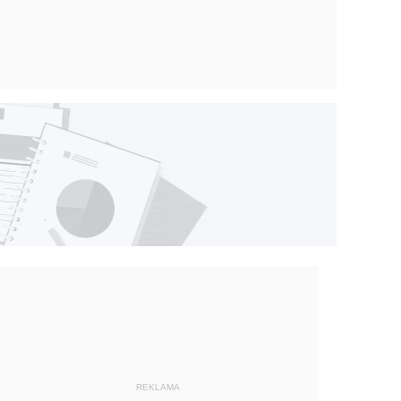
REKLAMA