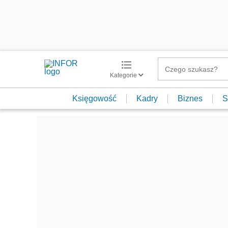
Kategorie
Księgowość
Kadry
Biznes
S