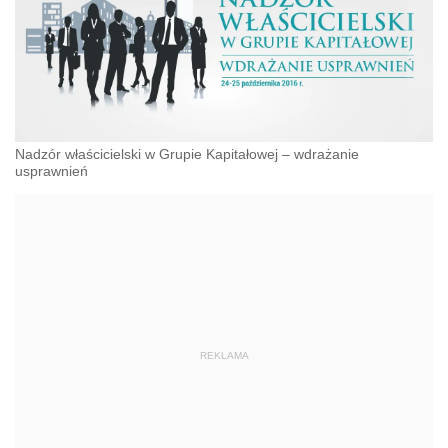
Nadzór właścicielski w Grupie Kapitałowej – wdrażanie
usprawnień