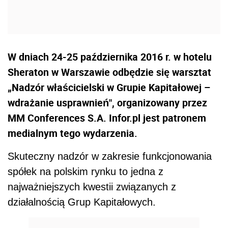
W dniach 24-25 października 2016 r. w hotelu
Sheraton w Warszawie odbędzie się warsztat
„Nadzór właścicielski w Grupie Kapitałowej –
wdrażanie usprawnień", organizowany przez
MM Conferences S.A. Infor.pl jest patronem
medialnym tego wydarzenia.
Skuteczny nadzór w zakresie funkcjonowania
spółek na polskim rynku to jedna z
najważniejszych kwestii związanych z
działalnością Grup Kapitałowych.