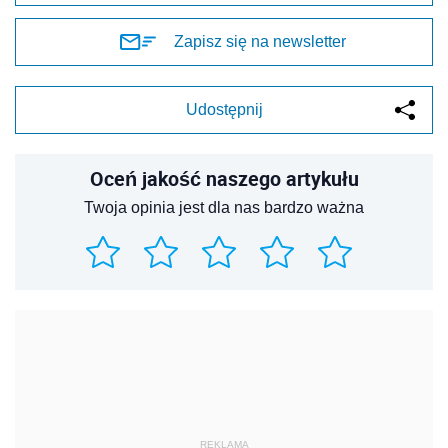
Zapisz się na newsletter
Udostępnij
Oceń jakość naszego artykułu
Twoja opinia jest dla nas bardzo ważna
REKLAMA