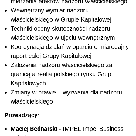
mierzenia efektów nadzoru właścicielskiego
Wewnętrzny wymiar nadzoru
właścicielskiego w Grupie Kapitałowej
Techniki oceny skuteczności nadzoru
właścicielskiego w ujęciu wewnętrznym
Koordynacja działań w oparciu o miarodajny
raport całej Grupy Kapitałowej
Założenia nadzoru właścicielskiego za
granicą a realia polskiego rynku Grup
Kapitałowych
Zmiany w prawie – wyzwania dla nadzoru
właścicielskiego
Prowadzący:
Maciej Bednarski
- IMPEL Impel Business