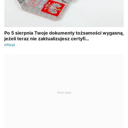
REKLAMA