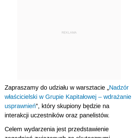
REKLAMA
Zapraszamy do udziału w warsztacie „
Nadzór
właścicielski w Grupie Kapitałowej – wdrażanie
usprawnień
”, który skupiony będzie na
interakcji uczestników oraz panelistów.
Celem wydarzenia jest przedstawienie