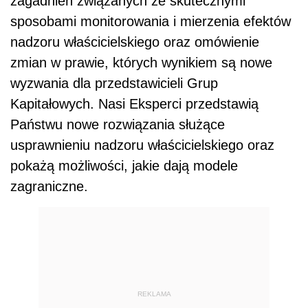
zagadnień związanych ze skutecznymi
sposobami monitorowania i mierzenia efektów
nadzoru właścicielskiego oraz omówienie
zmian w prawie, których wynikiem są nowe
wyzwania dla przedstawicieli Grup
Kapitałowych. Nasi Eksperci przedstawią
Państwu nowe rozwiązania służące
usprawnieniu nadzoru właścicielskiego oraz
pokażą możliwości, jakie dają modele
zagraniczne.
REKLAMA