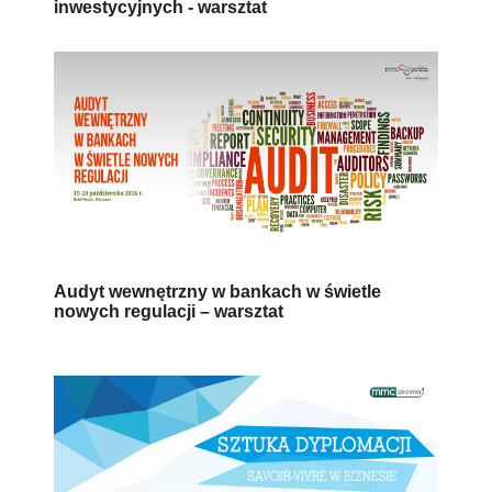
inwestycyjnych - warsztat
Audyt wewnętrzny w bankach w świetle
nowych regulacji – warsztat