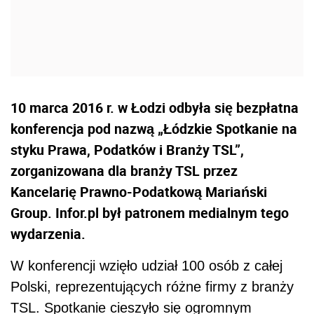
10 marca 2016 r. w Łodzi odbyła się bezpłatna
konferencja pod nazwą „Łódzkie Spotkanie na
styku Prawa, Podatków i Branży TSL”,
zorganizowana dla branży TSL przez
Kancelarię Prawno-Podatkową Mariański
Group. Infor.pl był patronem medialnym tego
wydarzenia.
W konferencji wzięło udział 100 osób z całej
Polski, reprezentujących różne firmy z branży
TSL. Spotkanie cieszyło się ogromnym