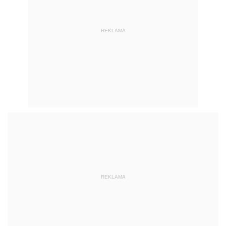
REKLAMA
REKLAMA