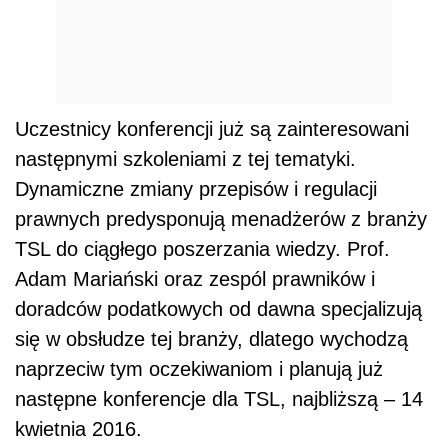
Uczestnicy konferencji już są zainteresowani
następnymi szkoleniami z tej tematyki.
Dynamiczne zmiany przepisów i regulacji
prawnych predysponują menadżerów z branży
TSL do ciągłego poszerzania wiedzy. Prof.
Adam Mariański oraz zespól prawników i
doradców podatkowych od dawna specjalizują
się w obsłudze tej branży, dlatego wychodzą
naprzeciw tym oczekiwaniom i planują już
następne konferencje dla TSL, najbliższą – 14
kwietnia 2016.