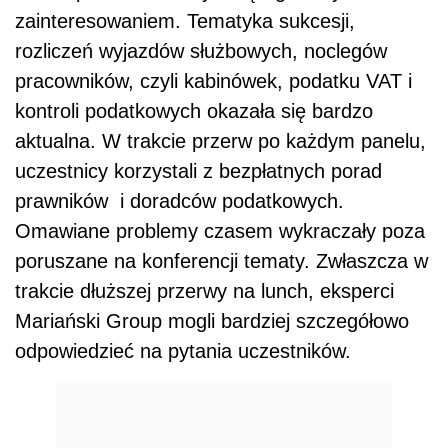
zainteresowaniem. Tematyka sukcesji,
rozliczeń wyjazdów służbowych, noclegów
pracowników, czyli kabinówek, podatku VAT i
kontroli podatkowych okazała się bardzo
aktualna. W trakcie przerw po każdym panelu,
uczestnicy korzystali z bezpłatnych porad
prawników i doradców podatkowych.
Omawiane problemy czasem wykraczały poza
poruszane na konferencji tematy. Zwłaszcza w
trakcie dłuższej przerwy na lunch, eksperci
Mariański Group mogli bardziej szczegółowo
odpowiedzieć na pytania uczestników.