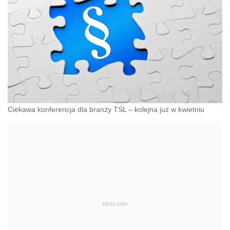
Ciekawa konferencja dla branży TSL – kolejna już w kwietniu