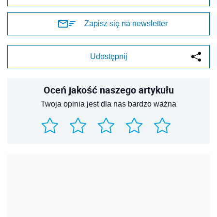
Zapisz się na newsletter
Udostępnij
Oceń jakość naszego artykułu
Twoja opinia jest dla nas bardzo ważna