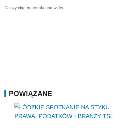
Dalszy ciąg materiału pod wideo
POWIĄZANE