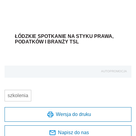
ŁÓDZKIE SPOTKANIE NA STYKU PRAWA,
PODATKÓW I BRANŻY TSL
AUTOPROMOCJA
szkolenia
Wersja do druku
Napisz do nas