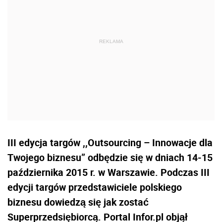
III edycja targów ,,Outsourcing – Innowacje dla
Twojego biznesu” odbędzie się w dniach 14-15
października 2015 r. w Warszawie. Podczas III
edycji targów przedstawiciele polskiego
biznesu dowiedzą się jak zostać
Superprzedsiębiorcą. Portal Infor.pl objął