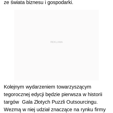
ze świata biznesu i gospodarki.
REKLAMA
Kolejnym wydarzeniem towarzyszącym
tegorocznej edycji będzie pierwsza w historii
targów Gala Złotych Puzzli Outsourcingu.
Wezmą w niej udział znaczące na rynku firmy