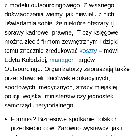
z modelu outsourcingowego. Z własnego
doświadczenia wiemy, jak niewielu z nich
uświadamia sobie, że niektóre obszary tj.
sprawy kadrowe, prawne, IT czy księgowe
można zlecić firmom zewnętrznym i dzięki
temu znacznie zredukować
koszty
– mówi
Edyta Kołodziej,
manager
Targów
Outsourcingu. Organizatorzy zapraszają także
przedstawicieli placówek edukacyjnych,
sportowych, medycznych, straży miejskiej,
policji, wojska, ministerstw czy jednostek
samorządu terytorialnego.
Formuła? Biznesowe spotkanie polskich
przedsiębiorców. Zarówno wystawcy, jak i