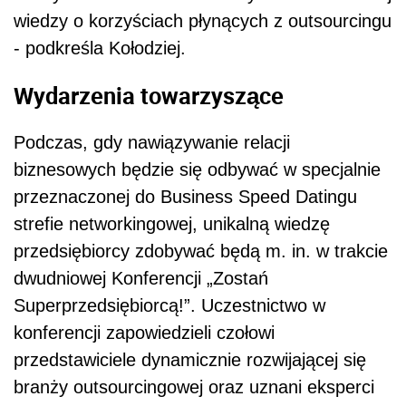
wiedzy o korzyściach płynących z outsourcingu
- podkreśla Kołodziej.
Wydarzenia towarzyszące
Podczas, gdy nawiązywanie relacji
biznesowych będzie się odbywać w specjalnie
przeznaczonej do Business Speed Datingu
strefie networkingowej, unikalną wiedzę
przedsiębiorcy zdobywać będą m. in. w trakcie
dwudniowej Konferencji „Zostań
Superprzedsiębiorcą!”. Uczestnictwo w
konferencji zapowiedzieli czołowi
przedstawiciele dynamicznie rozwijającej się
branży outsourcingowej oraz uznani eksperci