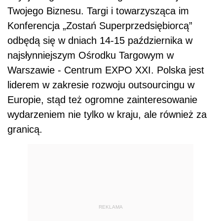
Twojego Biznesu. Targi i towarzysząca im
Konferencja „Zostań Superprzedsiębiorcą”
odbędą się w dniach 14-15 października w
najsłynniejszym Ośrodku Targowym w
Warszawie - Centrum EXPO XXI. Polska jest
liderem w zakresie rozwoju outsourcingu w
Europie, stąd też ogromne zainteresowanie
wydarzeniem nie tylko w kraju, ale również za
granicą.
REKLAMA