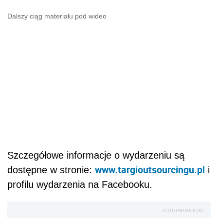
Dalszy ciąg materiału pod wideo
Szczegółowe informacje o wydarzeniu są
www.targioutsourcingu.pl
dostępne w stronie:
i
profilu wydarzenia na Facebooku.
AUTOPROMOCJA