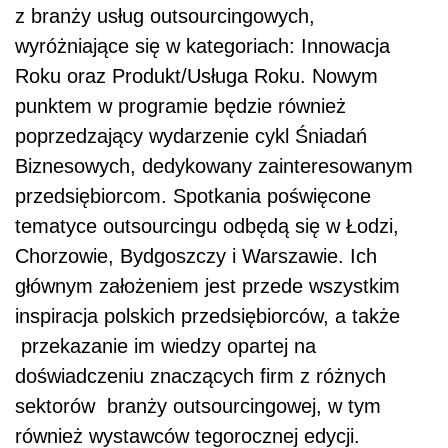
z branży usług outsourcingowych,
wyróżniające się w kategoriach: Innowacja
Roku oraz Produkt/Usługa Roku. Nowym
punktem w programie będzie również
poprzedzający wydarzenie cykl Śniadań
Biznesowych, dedykowany zainteresowanym
przedsiębiorcom. Spotkania poświęcone
tematyce outsourcingu odbędą się w Łodzi,
Chorzowie, Bydgoszczy i Warszawie. Ich
głównym założeniem jest przede wszystkim
inspiracja polskich przedsiębiorców, a także
przekazanie im wiedzy opartej na
doświadczeniu znaczących firm z różnych
sektorów branży outsourcingowej, w tym
również wystawców tegorocznej edycji.