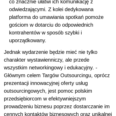
co znacznie ułatwi ich komunikację z
odwiedzającymi. Z kolei dedykowana
platforma do umawiania spotkań pomoże
gościom w dotarciu do odpowiednich
kontrahentów w sposób szybki i
uporządkowany.
Jednak wydarzenie będzie mieć nie tylko
charakter wystawienniczy, ale przede
wszystkim networkingowy i edukacyjny. -
Głównym celem Targów Outsourcingu, oprócz
prezentacji innowacyjnej oferty usług
outsourcingowych, jest pomoc polskim
przedsiębiorcom w efektywniejszym
prowadzeniu biznesu poprzez dostarczanie im
cennych kontaktów biznesowych oraz unikalnej