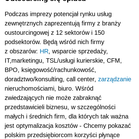
Podczas imprezy potencjał rynku usług
zewnętrznych zaprezentują firmy z branży
oustourcingowej z 12 sektorów i 150
podsektorów. Będą wśród nich firmy
z obszarów:
HR
, wsparcie sprzedaży,
IT,marketingu, TSL/usługi kurierskie, CFM,
BPO, księgowość/rachunkowość,
doradztwo/konsulting, call center,
zarządzanie
nieruchomościami, biuro. Wśród
zwiedzających nie może zabraknąć
przedstawicieli biznesu, w szczególności
małych i średnich firm, dla których tak ważna
jest optymalizacja kosztów - Chcemy pokazać
polskim przedsiębiorcom korzyści płynące