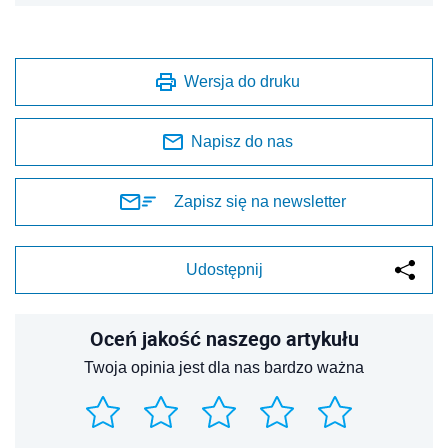
Wersja do druku
Napisz do nas
Zapisz się na newsletter
Udostępnij
Oceń jakość naszego artykułu
Twoja opinia jest dla nas bardzo ważna