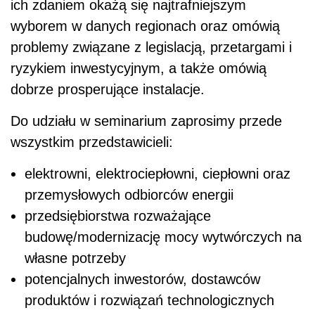
ich zdaniem okażą się najtrafniejszym
wyborem w danych regionach oraz omówią
problemy związane z legislacją, przetargami i
ryzykiem inwestycyjnym, a także omówią
dobrze prosperujące instalacje.
Do udziału w seminarium zaprosimy przede
wszystkim przedstawicieli:
elektrowni, elektrociepłowni, ciepłowni oraz
przemysłowych odbiorców energii
przedsiębiorstwa rozważające
budowę/modernizację mocy wytwórczych na
własne potrzeby
potencjalnych inwestorów, dostawców
produktów i rozwiązań technologicznych