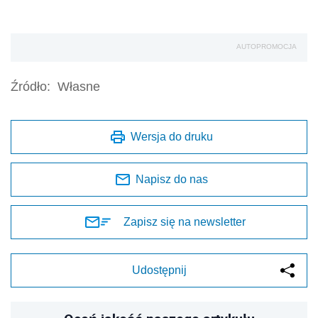
AUTOPROMOCJA
Źródło:
Własne
Wersja do druku
Napisz do nas
Zapisz się na newsletter
Udostępnij