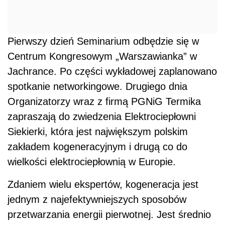
Pierwszy dzień Seminarium odbędzie się w
Centrum Kongresowym „Warszawianka” w
Jachrance. Po części wykładowej zaplanowano
spotkanie networkingowe. Drugiego dnia
Organizatorzy wraz z firmą PGNiG Termika
zapraszają do zwiedzenia Elektrociepłowni
Siekierki, która jest największym polskim
zakładem kogeneracyjnym i drugą co do
wielkości elektrociepłownią w Europie.
Zdaniem wielu ekspertów, kogeneracja jest
jednym z najefektywniejszych sposobów
przetwarzania energii pierwotnej. Jest średnio