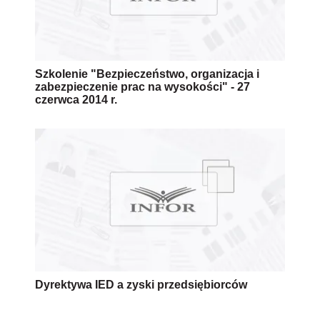
Szkolenie "Bezpieczeństwo, organizacja i
zabezpieczenie prac na wysokości" - 27
czerwca 2014 r.
Dyrektywa IED a zyski przedsiębiorców