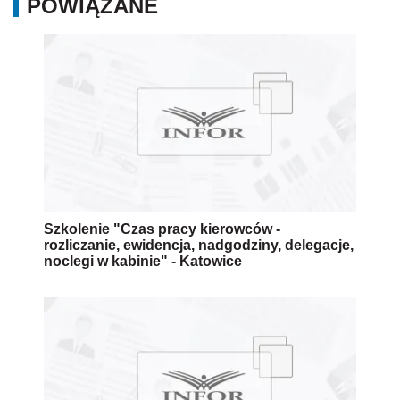
POWIĄZANE
Szkolenie "Czas pracy kierowców -
rozliczanie, ewidencja, nadgodziny, delegacje,
noclegi w kabinie" - Katowice