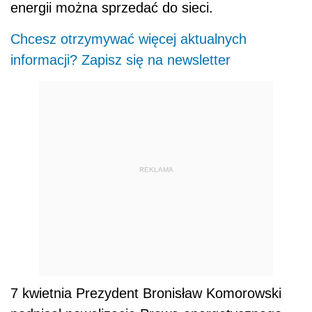
energii można sprzedać do sieci.
Chcesz otrzymywać więcej aktualnych
informacji? Zapisz się na newsletter
REKLAMA
7 kwietnia Prezydent Bronisław Komorowski