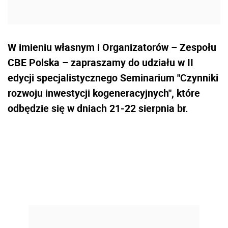
W imieniu własnym i Organizatorów – Zespołu
CBE Polska – zapraszamy do udziału w II
edycji specjalistycznego Seminarium "Czynniki
rozwoju inwestycji kogeneracyjnych", które
odbędzie się w dniach 21-22 sierpnia br.