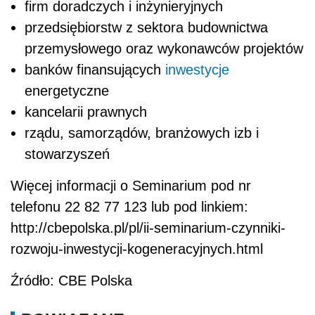
firm doradczych i inżynieryjnych
przedsiębiorstw z sektora budownictwa
przemysłowego oraz wykonawców projektów
banków finansujących
inwestycje
energetyczne
kancelarii prawnych
rządu, samorządów, branżowych izb i
stowarzyszeń
Więcej informacji o Seminarium pod nr
telefonu 22 82 77 123 lub pod linkiem:
http://cbepolska.pl/pl/ii-seminarium-czynniki-
rozwoju-inwestycji-kogeneracyjnych.html
Źródło: CBE Polska