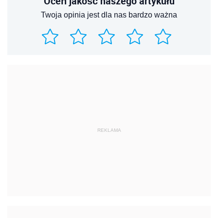
Oceń jakość naszego artykułu
Twoja opinia jest dla nas bardzo ważna
REKLAMA