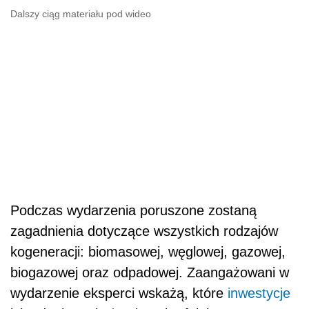
Dalszy ciąg materiału pod wideo
Podczas wydarzenia poruszone zostaną
zagadnienia dotyczące wszystkich rodzajów
kogeneracji: biomasowej, węglowej, gazowej,
biogazowej oraz odpadowej. Zaangażowani w
wydarzenie eksperci wskażą, które
inwestycje