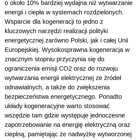
o około 10% bardziej wydajna niż wytwarzanie
energii i ciepła w systemach rozdzielonych.
Wsparcie dla kogeneracji to jedno z
kluczowych narzędzi realizacji polityki
energetycznej zarówno Polski, jak i całej Unii
Europejskiej. Wysokosprawna kogeneracja w
znacznym stopniu przyczynia się do
ograniczenia emisji CO2 oraz do rozwoju
wytwarzania energii elektrycznej ze źródeł
odnawialnych, a także do zwiększenia
bezpieczeństwa energetycznego. Ponadto
układy kogeneracyjne warto stosować
wszędzie tam gdzie występuje jednoczesne
zapotrzebowanie na energię elektryczną oraz
cieplną, pamiętając że nadwyżkę wytworzonej