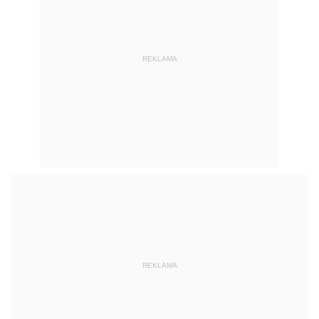
REKLAMA
REKLAMA