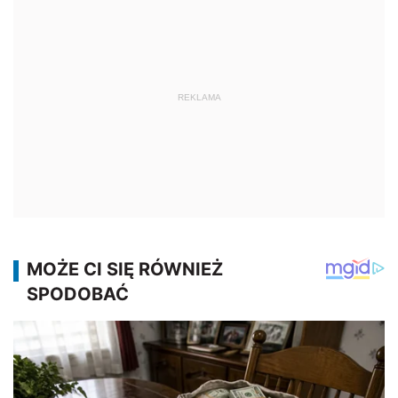
REKLAMA