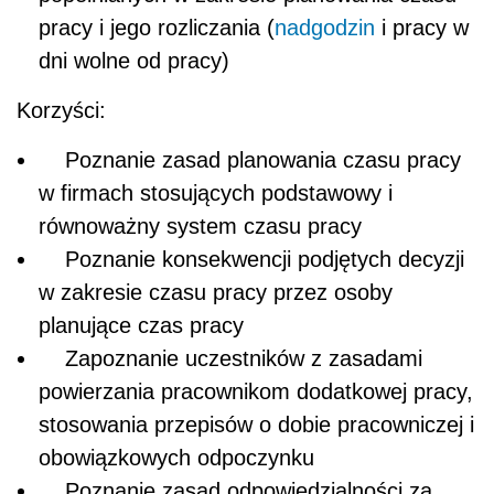
pracy i jego rozliczania (
nadgodzin
i pracy w
dni wolne od pracy)
Korzyści:
Poznanie zasad planowania czasu pracy
w firmach stosujących podstawowy i
równoważny system czasu pracy
Poznanie konsekwencji podjętych decyzji
w zakresie czasu pracy przez osoby
planujące czas pracy
Zapoznanie uczestników z zasadami
powierzania pracownikom dodatkowej pracy,
stosowania przepisów o dobie pracowniczej i
obowiązkowych odpoczynku
Poznanie zasad odpowiedzialności za