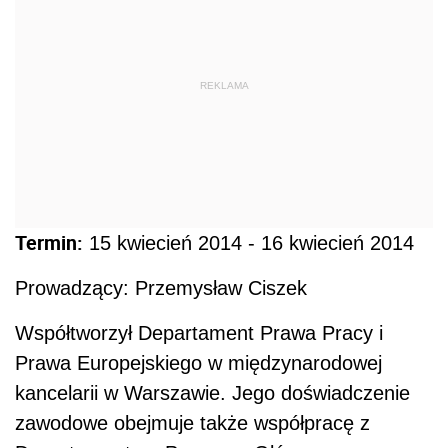
REKLAMA
Termin:
15 kwiecień 2014 - 16 kwiecień 2014
Prowadzący: Przemysław Ciszek
Współtworzył Departament Prawa Pracy i
Prawa Europejskiego w międzynarodowej
kancelarii w Warszawie. Jego doświadczenie
zawodowe obejmuje także współpracę z