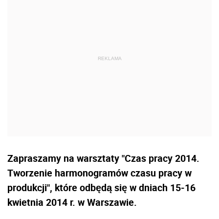
Zapraszamy na warsztaty "Czas pracy 2014.
Tworzenie harmonogramów czasu pracy w
produkcji", które odbędą się w dniach 15-16
kwietnia 2014 r. w Warszawie.