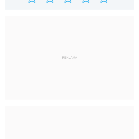
REKLAMA