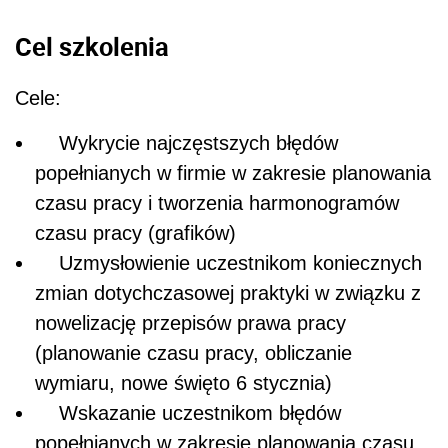
Cel szkolenia
Cele:
Wykrycie najczęstszych błędów
popełnianych w firmie w zakresie planowania
czasu pracy i tworzenia harmonogramów
czasu pracy (grafików)
Uzmysłowienie uczestnikom koniecznych
zmian dotychczasowej praktyki w związku z
nowelizację przepisów prawa pracy
(planowanie czasu pracy, obliczanie
wymiaru, nowe święto 6 stycznia)
Wskazanie uczestnikom błędów
popełnianych w zakresie planowania czasu