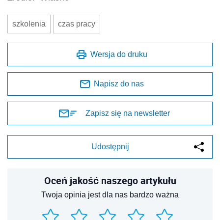
szkolenia
czas pracy
Wersja do druku
Napisz do nas
Zapisz się na newsletter
Udostępnij
Oceń jakość naszego artykułu
Twoja opinia jest dla nas bardzo ważna