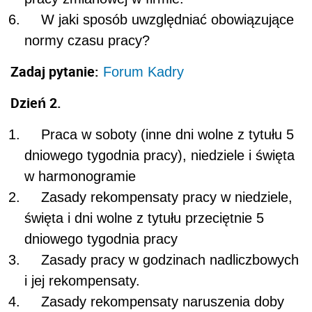
W jaki sposób uwzględniać obowiązujące
normy czasu pracy?
Zadaj pytanie:
Forum Kadry
Dzień 2.
Praca w soboty (inne dni wolne z tytułu 5
dniowego tygodnia pracy), niedziele i święta
w harmonogramie
Zasady rekompensaty pracy w niedziele,
święta i dni wolne z tytułu przeciętnie 5
dniowego tygodnia pracy
Zasady pracy w godzinach nadliczbowych
i jej rekompensaty.
Zasady rekompensaty naruszenia doby