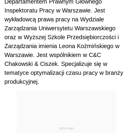
Departamentem Prawnym Głównego
Inspektoratu Pracy w Warszawie. Jest
wykładowcą prawa pracy na Wydziale
Zarządzania Uniwersytetu Warszawskiego
oraz w Wyższej Szkole Przedsiębiorczości i
Zarządzania imienia Leona Koźmińskiego w
Warszawie. Jest wspólnikiem w C&C
Chakowski & Ciszek. Specjalizuje się w
tematyce optymalizacji czasu pracy w branży
produkcyjnej.
REKLAMA