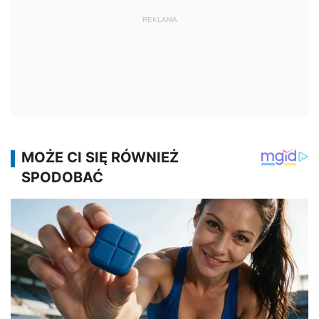
REKLAMA