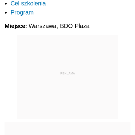
Cel szkolenia
Program
Miejsce:
Warszawa, BDO Plaza
REKLAMA