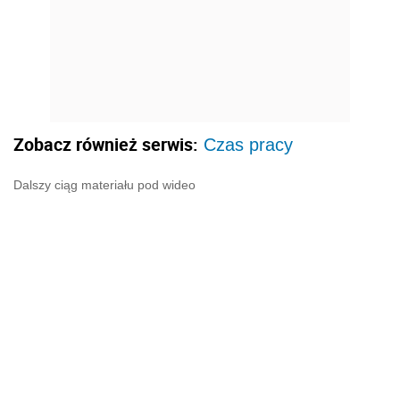
Zobacz również serwis:
Czas pracy
Dalszy ciąg materiału pod wideo