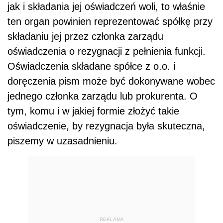
jak i składania jej oświadczeń woli, to właśnie
ten organ powinien reprezentować spółkę przy
składaniu jej przez członka zarządu
oświadczenia o rezygnacji z pełnienia funkcji.
Oświadczenia składane spółce z o.o. i
doręczenia pism może być dokonywane wobec
jednego członka zarządu lub prokurenta. O
tym, komu i w jakiej formie złożyć takie
oświadczenie, by rezygnacja była skuteczna,
piszemy w uzasadnieniu.
REKLAMA