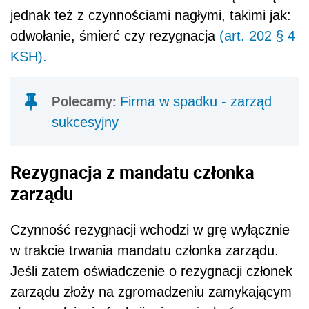
jednak też z czynnościami nagłymi, takimi jak:
odwołanie, śmierć czy rezygnacja
(art. 202 § 4
KSH).
Polecamy:
Firma w spadku - zarząd
sukcesyjny
Rezygnacja z mandatu członka
zarządu
Czynność rezygnacji wchodzi w grę wyłącznie
w trakcie trwania mandatu członka zarządu.
Jeśli zatem oświadczenie o rezygnacji członek
zarządu złoży na zgromadzeniu zamykającym