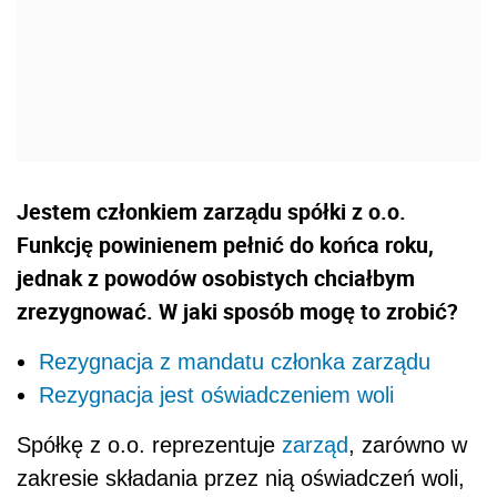
Jestem członkiem zarządu spółki z o.o.
Funkcję powinienem pełnić do końca roku,
jednak z powodów osobistych chciałbym
zrezygnować. W jaki sposób mogę to zrobić?
Rezygnacja z mandatu członka zarządu
Rezygnacja jest oświadczeniem woli
Spółkę z o.o. reprezentuje
zarząd
, zarówno w
zakresie składania przez nią oświadczeń woli,