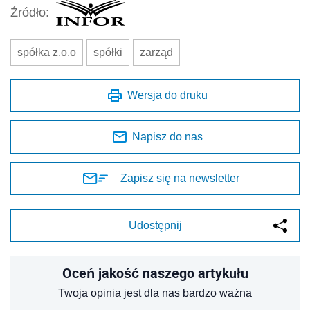
Źródło:
spółka z.o.o
spółki
zarząd
Wersja do druku
Napisz do nas
Zapisz się na newsletter
Udostępnij
Oceń jakość naszego artykułu
Twoja opinia jest dla nas bardzo ważna