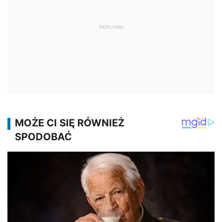
REKLAMA