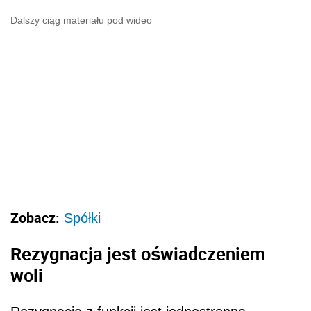
Dalszy ciąg materiału pod wideo
Zobacz:
Spółki
Rezygnacja jest oświadczeniem
woli