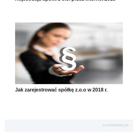
Jak zarejestrować spółkę z.o.o w 2018 r.
AUTOPROMOCJA