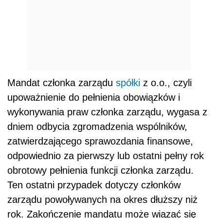
Mandat członka zarządu
spółki
z o.o., czyli
upoważnienie do pełnienia obowiązków i
wykonywania praw członka zarządu, wygasa z
dniem odbycia zgromadzenia wspólników,
zatwierdzającego sprawozdania finansowe,
odpowiednio za pierwszy lub ostatni pełny rok
obrotowy pełnienia funkcji członka zarządu.
Ten ostatni przypadek dotyczy członków
zarządu powoływanych na okres dłuższy niż
rok. Zakończenie mandatu może wiązać się