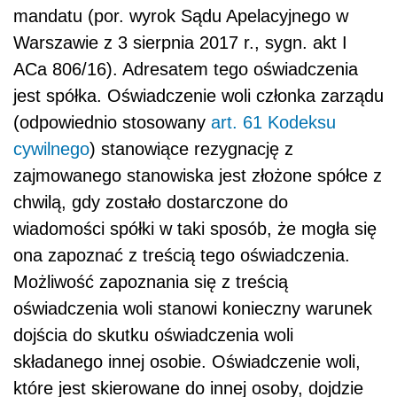
mandatu (por. wyrok Sądu Apelacyjnego w
Warszawie z 3 sierpnia 2017 r., sygn. akt I
ACa 806/16). Adresatem tego oświadczenia
jest spółka. Oświadczenie woli członka zarządu
(odpowiednio stosowany
art. 61 Kodeksu
cywilnego
) stanowiące rezygnację z
zajmowanego stanowiska jest złożone spółce z
chwilą, gdy zostało dostarczone do
wiadomości spółki w taki sposób, że mogła się
ona zapoznać z treścią tego oświadczenia.
Możliwość zapoznania się z treścią
oświadczenia woli stanowi konieczny warunek
dojścia do skutku oświadczenia woli
składanego innej osobie. Oświadczenie woli,
które jest skierowane do innej osoby, dojdzie