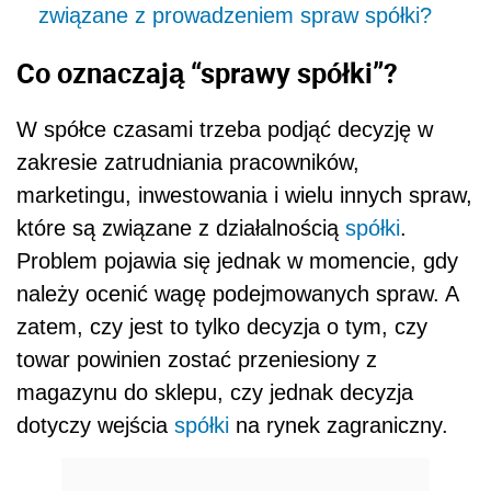
związane z prowadzeniem spraw spółki?
Co oznaczają “sprawy spółki”?
W spółce czasami trzeba podjąć decyzję w
zakresie zatrudniania pracowników,
marketingu, inwestowania i wielu innych spraw,
które są związane z działalnością
spółki
.
Problem pojawia się jednak w momencie, gdy
należy ocenić wagę podejmowanych spraw. A
zatem, czy jest to tylko decyzja o tym, czy
towar powinien zostać przeniesiony z
magazynu do sklepu, czy jednak decyzja
dotyczy wejścia
spółki
na rynek zagraniczny.