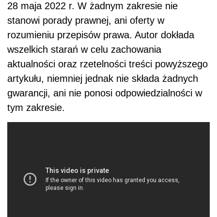
28 maja 2022 r. W żadnym zakresie nie
stanowi porady prawnej, ani oferty w
rozumieniu przepisów prawa. Autor dokłada
wszelkich starań w celu zachowania
aktualności oraz rzetelności treści powyższego
artykułu, niemniej jednak nie składa żadnych
gwarancji, ani nie ponosi odpowiedzialności w
tym zakresie.