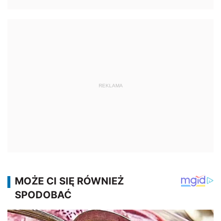
REKLAMA