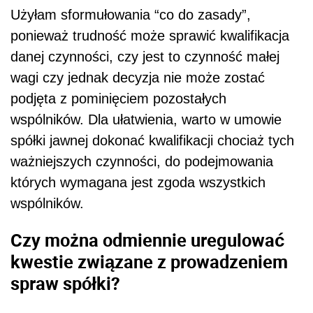
Użyłam sformułowania “co do zasady”,
ponieważ trudność może sprawić kwalifikacja
danej czynności, czy jest to czynność małej
wagi czy jednak decyzja nie może zostać
podjęta z pominięciem pozostałych
wspólników. Dla ułatwienia, warto w umowie
spółki jawnej dokonać kwalifikacji chociaż tych
ważniejszych czynności, do podejmowania
których wymagana jest zgoda wszystkich
wspólników.
Czy można odmiennie uregulować
kwestie związane z prowadzeniem
spraw spółki?