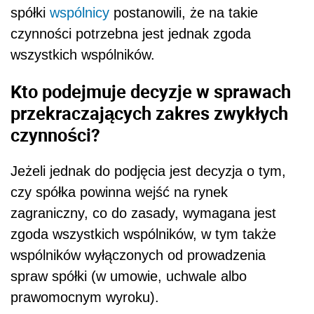
spółki
wspólnicy
postanowili, że na takie
czynności potrzebna jest jednak zgoda
wszystkich wspólników.
Kto podejmuje decyzje w sprawach
przekraczających zakres zwykłych
czynności?
Jeżeli jednak do podjęcia jest decyzja o tym,
czy spółka powinna wejść na rynek
zagraniczny, co do zasady, wymagana jest
zgoda wszystkich wspólników, w tym także
wspólników wyłączonych od prowadzenia
spraw spółki (w umowie, uchwale albo
prawomocnym wyroku).