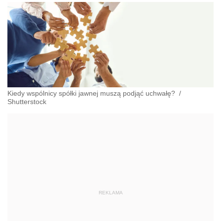
Kiedy wspólnicy spółki jawnej muszą podjąć uchwałę?
/
Shutterstock