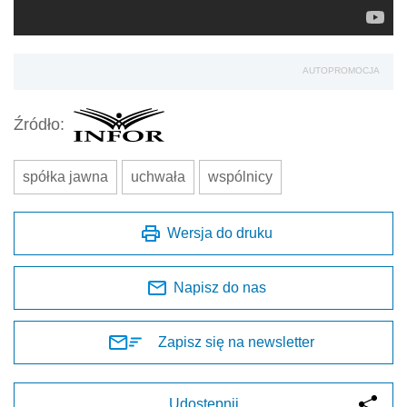
AUTOPROMOCJA
Źródło:
spółka jawna
uchwała
wspólnicy
Wersja do druku
Napisz do nas
Zapisz się na newsletter
Udostępnij