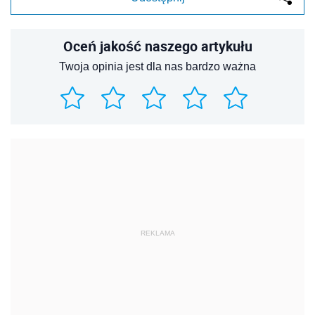
Oceń jakość naszego artykułu
Twoja opinia jest dla nas bardzo ważna
REKLAMA