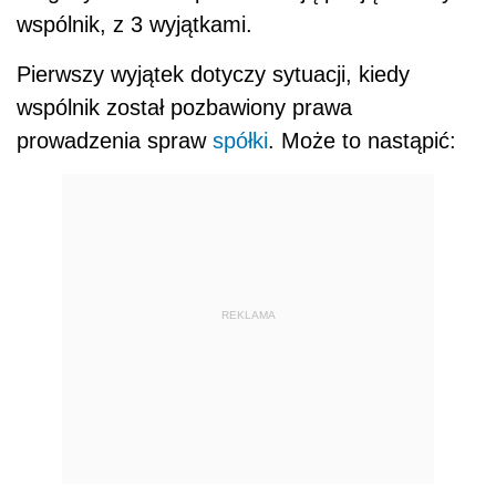
wspólnik, z 3 wyjątkami.
Pierwszy wyjątek dotyczy sytuacji, kiedy
wspólnik został pozbawiony prawa
prowadzenia spraw
spółki
. Może to nastąpić:
REKLAMA