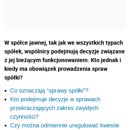
W spółce jawnej, tak jak we wszystkich typach
spółek, wspólnicy podejmują decyzje związane
z jej bieżącym funkcjonowaniem. Kto jednak i
kiedy ma obowiązek prowadzenia spraw
spółki?
Co oznaczają “sprawy spółki”?
Kto podejmuje decyzje w sprawach
przekraczających zakres zwykłych
czynności?
Czy można odmiennie uregulować kwestie