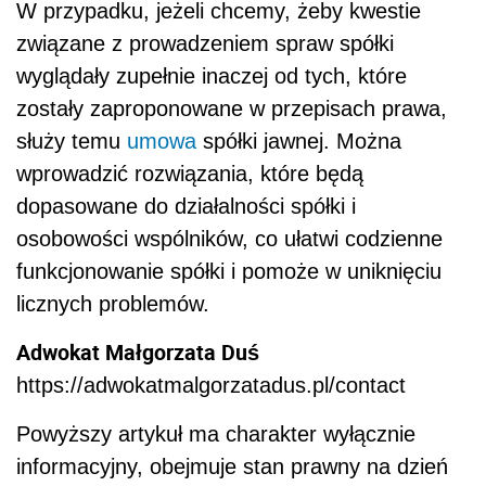
W przypadku, jeżeli chcemy, żeby kwestie
związane z prowadzeniem spraw spółki
wyglądały zupełnie inaczej od tych, które
zostały zaproponowane w przepisach prawa,
służy temu
umowa
spółki jawnej. Można
wprowadzić rozwiązania, które będą
dopasowane do działalności spółki i
osobowości wspólników, co ułatwi codzienne
funkcjonowanie spółki i pomoże w uniknięciu
licznych problemów.
Adwokat Małgorzata Duś
https://adwokatmalgorzatadus.pl/contact
Powyższy artykuł ma charakter wyłącznie
informacyjny, obejmuje stan prawny na dzień