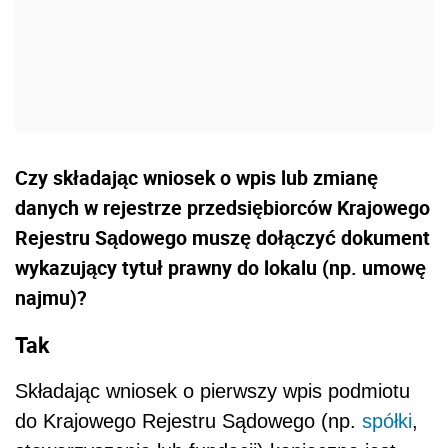
Czy składając wniosek o wpis lub zmianę
danych w rejestrze przedsiębiorców Krajowego
Rejestru Sądowego muszę dołączyć dokument
wykazujący tytuł prawny do lokalu (np. umowę
najmu)?
Tak
Składając wniosek o pierwszy wpis podmiotu
do Krajowego Rejestru Sądowego (np.
spółki
,