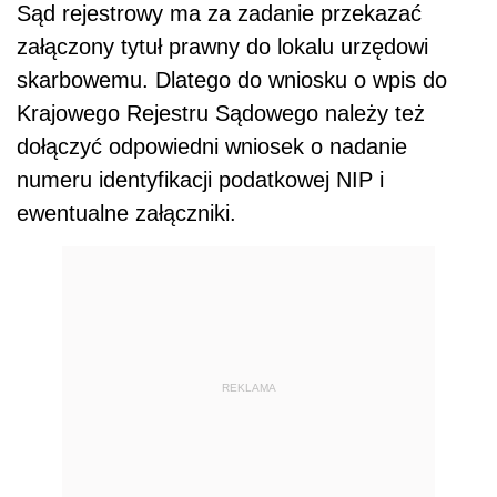
Sąd rejestrowy ma za zadanie przekazać
załączony tytuł prawny do lokalu urzędowi
skarbowemu. Dlatego do wniosku o wpis do
Krajowego Rejestru Sądowego należy też
dołączyć odpowiedni wniosek o nadanie
numeru identyfikacji podatkowej NIP i
ewentualne załączniki.
REKLAMA