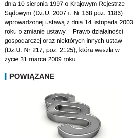
dnia 10 sierpnia 1997 o Krajowym Rejestrze
Sądowym (Dz.U. 2007 r. Nr 168 poz. 1186)
wprowadzonej ustawą z dnia 14 listopada 2003
roku o zmianie ustawy – Prawo działalności
gospodarczej oraz niektórych innych ustaw
(Dz.U. Nr 217, poz. 2125), która weszła w
życie 31 marca 2009 roku.
POWIĄZANE