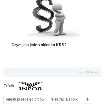
Czym jest jedno okienko KRS?
AUTOPROMOCJA
Źródło:
rejestr przedsiębiorców
rejestracja spółki