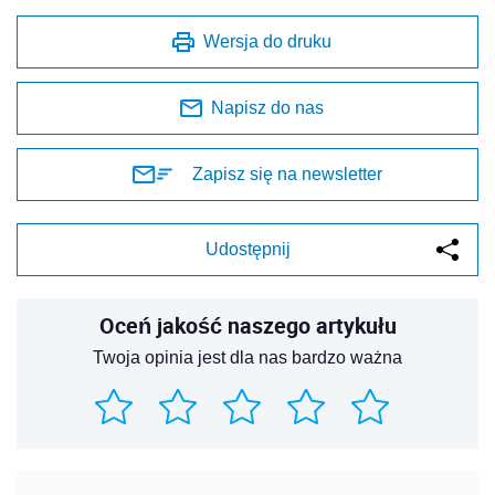
Wersja do druku
Napisz do nas
Zapisz się na newsletter
Udostępnij
Oceń jakość naszego artykułu
Twoja opinia jest dla nas bardzo ważna