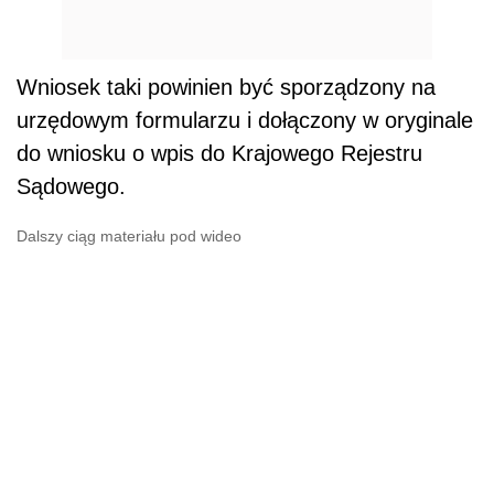
Wniosek taki powinien być sporządzony na
urzędowym formularzu i dołączony w oryginale
do wniosku o wpis do Krajowego Rejestru
Sądowego.
Dalszy ciąg materiału pod wideo