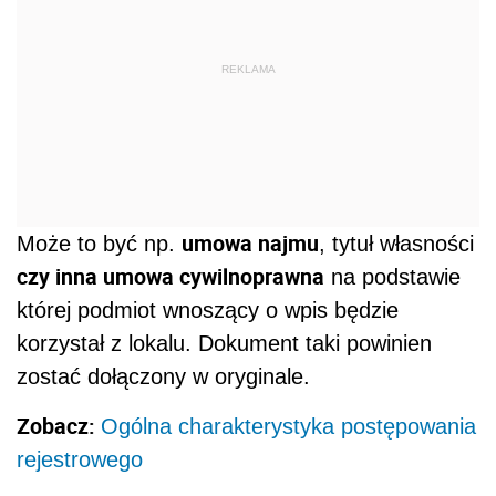
REKLAMA
umowa najmu
Może to być np.
, tytuł własności
czy inna umowa cywilnoprawna
na podstawie
której podmiot wnoszący o wpis będzie
korzystał z lokalu. Dokument taki powinien
zostać dołączony w oryginale.
Zobacz:
Ogólna charakterystyka postępowania
rejestrowego