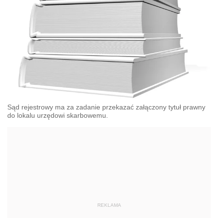
Sąd rejestrowy ma za zadanie przekazać załączony tytuł prawny
do lokalu urzędowi skarbowemu.