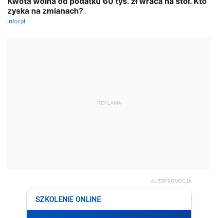
REKLAMA
AUTOPROMOCJA
SZKOLENIE ONLINE