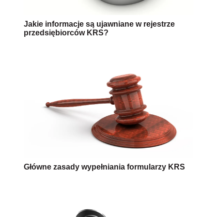
Jakie informacje są ujawniane w rejestrze
przedsiębiorców KRS?
Główne zasady wypełniania formularzy KRS