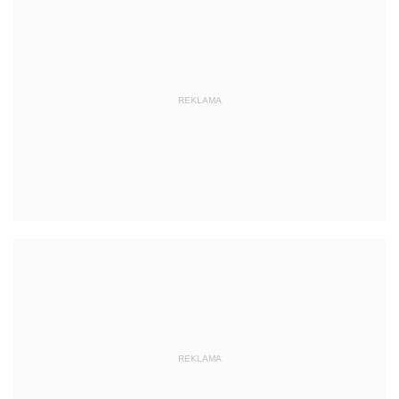
REKLAMA
REKLAMA