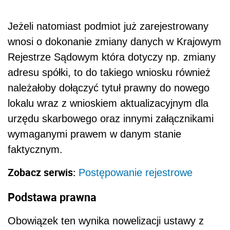
Jeżeli natomiast podmiot już zarejestrowany
wnosi o dokonanie zmiany danych w Krajowym
Rejestrze Sądowym która dotyczy np. zmiany
adresu spółki, to do takiego wniosku również
należałoby dołączyć tytuł prawny do nowego
lokalu wraz z wnioskiem aktualizacyjnym dla
urzędu skarbowego oraz innymi załącznikami
wymaganymi prawem w danym stanie
faktycznym.
Zobacz serwis:
Postępowanie rejestrowe
Podstawa prawna
Obowiązek ten wynika nowelizacji ustawy z