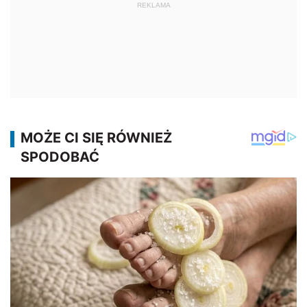
REKLAMA