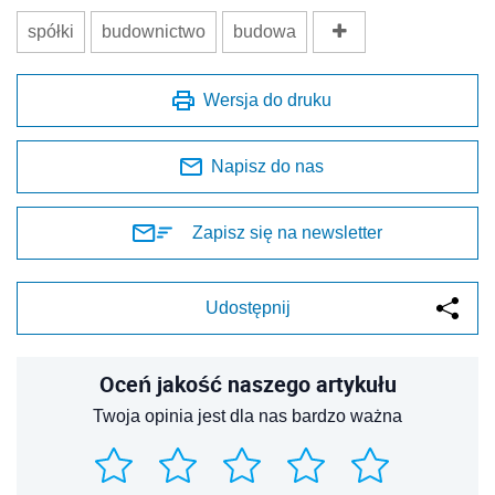
spółki
budownictwo
budowa
Wersja do druku
Napisz do nas
Zapisz się na newsletter
Udostępnij
Oceń jakość naszego artykułu
Twoja opinia jest dla nas bardzo ważna