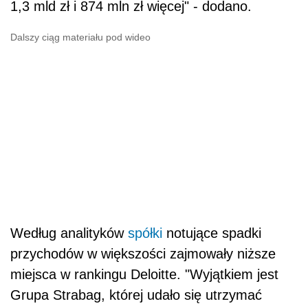
1,3 mld zł i 874 mln zł więcej" - dodano.
Dalszy ciąg materiału pod wideo
Według analityków
spółki
notujące spadki
przychodów w większości zajmowały niższe
miejsca w rankingu Deloitte. "Wyjątkiem jest
Grupa Strabag, której udało się utrzymać