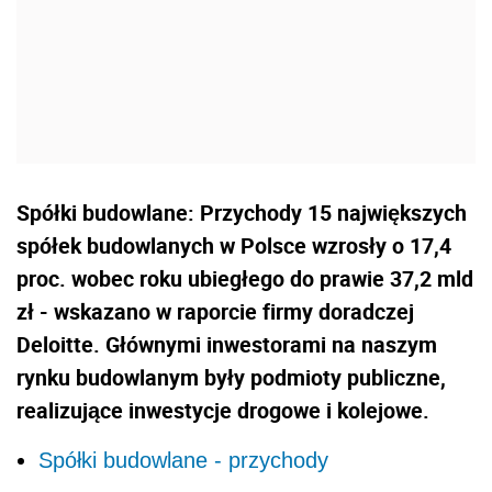
Spółki budowlane: Przychody 15 największych
spółek budowlanych w Polsce wzrosły o 17,4
proc. wobec roku ubiegłego do prawie 37,2 mld
zł - wskazano w raporcie firmy doradczej
Deloitte. Głównymi inwestorami na naszym
rynku budowlanym były podmioty publiczne,
realizujące inwestycje drogowe i kolejowe.
Spółki budowlane - przychody