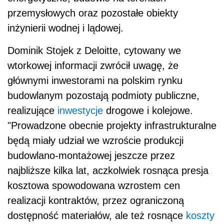
przemysłowych oraz pozostałe obiekty
inżynierii wodnej i lądowej.
Dominik Stojek z Deloitte, cytowany we
wtorkowej informacji zwrócił uwagę, że
głównymi inwestorami na polskim rynku
budowlanym pozostają podmioty publiczne,
realizujące
inwestycje
drogowe i kolejowe.
"Prowadzone obecnie projekty infrastrukturalne
będą miały udział we wzroście produkcji
budowlano-montażowej jeszcze przez
najbliższe kilka lat, aczkolwiek rosnąca presja
kosztowa spowodowana wzrostem cen
realizacji kontraktów, przez ograniczoną
dostępność materiałów, ale też rosnące
koszty