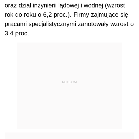
oraz dział inżynierii lądowej i wodnej (wzrost
rok do roku o 6,2 proc.). Firmy zajmujące się
pracami specjalistycznymi zanotowały wzrost o
3,4 proc.
REKLAMA