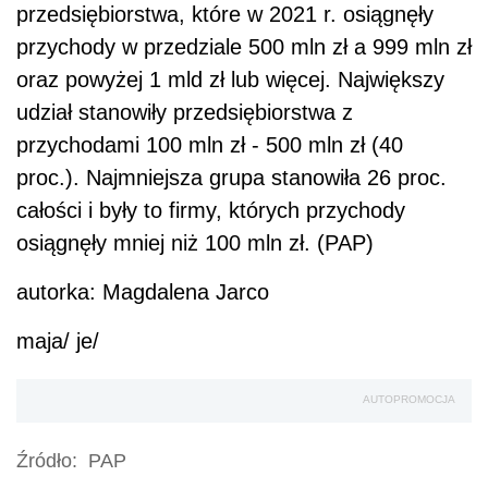
przedsiębiorstwa, które w 2021 r. osiągnęły
przychody w przedziale 500 mln zł a 999 mln zł
oraz powyżej 1 mld zł lub więcej. Największy
udział stanowiły przedsiębiorstwa z
przychodami 100 mln zł - 500 mln zł (40
proc.). Najmniejsza grupa stanowiła 26 proc.
całości i były to firmy, których przychody
osiągnęły mniej niż 100 mln zł. (PAP)
autorka: Magdalena Jarco
maja/ je/
AUTOPROMOCJA
Źródło:
PAP