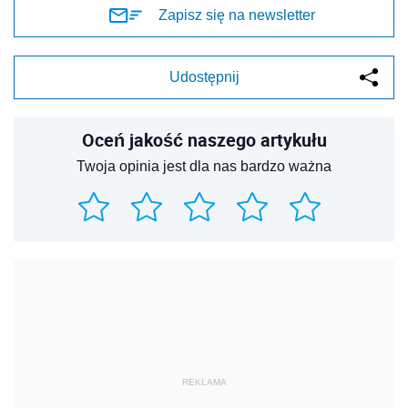
Zapisz się na newsletter
Udostępnij
Oceń jakość naszego artykułu
Twoja opinia jest dla nas bardzo ważna
REKLAMA