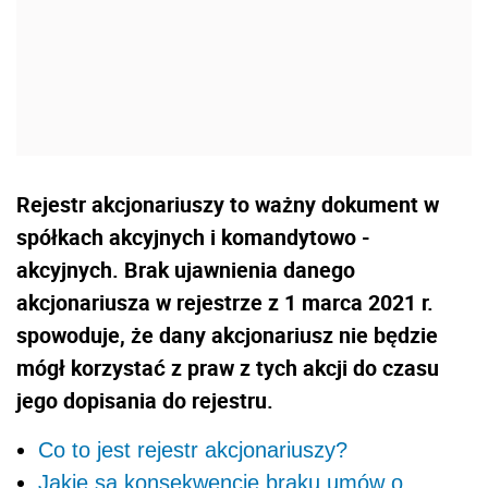
Rejestr akcjonariuszy to ważny dokument w
spółkach akcyjnych i komandytowo -
akcyjnych. Brak ujawnienia danego
akcjonariusza w rejestrze z 1 marca 2021 r.
spowoduje, że dany akcjonariusz nie będzie
mógł korzystać z praw z tych akcji do czasu
jego dopisania do rejestru.
Co to jest rejestr akcjonariuszy?
Jakie są konsekwencje braku umów o