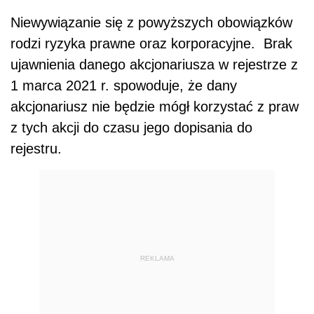
Niewywiązanie się z powyższych obowiązków
rodzi ryzyka prawne oraz korporacyjne.
Brak
ujawnienia danego akcjonariusza w rejestrze z
1 marca 2021 r. spowoduje, że dany
akcjonariusz nie będzie mógł korzystać z praw
z tych akcji do czasu jego dopisania do
rejestru.
REKLAMA