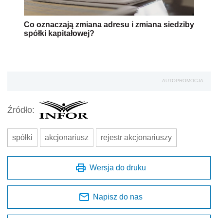
Co oznaczają zmiana adresu i zmiana siedziby
spółki kapitałowej?
AUTOPROMOCJA
Źródło:
spółki
akcjonariusz
rejestr akcjonariuszy
Wersja do druku
Napisz do nas