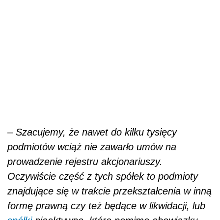
–
Szacujemy, że nawet do kilku tysięcy
podmiotów wciąż nie zawarło umów na
prowadzenie rejestru akcjonariuszy.
Oczywiście część z tych spółek to podmioty
znajdujące się w trakcie przekształcenia w inną
formę prawną czy też będące w likwidacji, lub