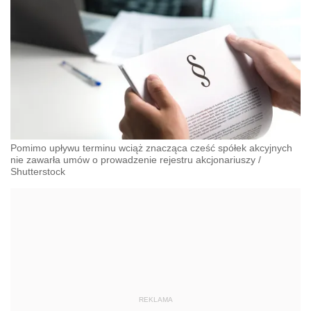
Pomimo upływu terminu wciąż znacząca cześć spółek akcyjnych
nie zawarła umów o prowadzenie rejestru akcjonariuszy
/
Shutterstock