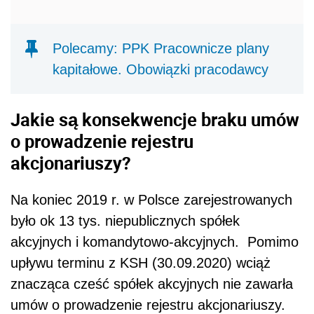
Polecamy: PPK Pracownicze plany
kapitałowe. Obowiązki pracodawcy
Jakie są konsekwencje braku umów
o prowadzenie rejestru
akcjonariuszy?
Na koniec 2019 r. w Polsce zarejestrowanych
było ok 13 tys. niepublicznych spółek
akcyjnych i komandytowo-akcyjnych.
Pomimo
upływu terminu z KSH (30.09.2020) wciąż
znacząca cześć spółek akcyjnych nie zawarła
umów o prowadzenie rejestru akcjonariuszy.