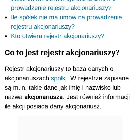
prowadzenie rejestru akcjonariuszy?
Ile spółek nie ma umów na prowadzenie
rejestru akcjonariuszy?
Kto otwiera rejestr akcjonariuszy?
Co to jest rejestr akcjonariuszy?
Rejestr akcjonariuszy to baza danych o
akcjonariuszach
spółki
. W rejestrze zapisane
są m.in. takie dane jak
imię i nazwisko lub
akcjonariusza
nazwa
. Jest również informacji
ile akcji posiada dany akcjonariusz.