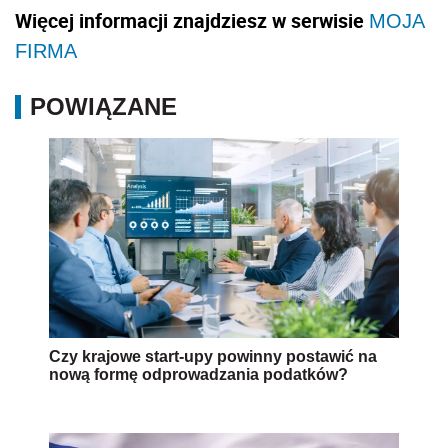
Więcej informacji znajdziesz w serwisie
MOJA
FIRMA
POWIĄZANE
Czy krajowe start-upy powinny postawić na
nową formę odprowadzania podatków?