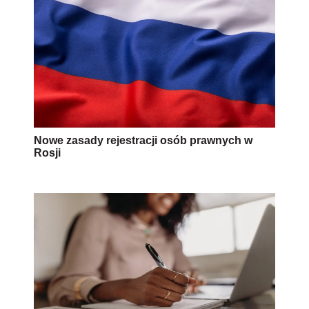
Nowe zasady rejestracji osób prawnych w
Rosji