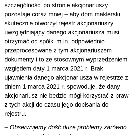
szczególności po stronie akcjonariuszy
pozostaje coraz mniej – aby dom maklerski
skutecznie otworzył rejestr akcjonariuszy
uwzględniający danego akcjonariusza musi
otrzymać od spółki m.in. odpowiednio
przeprocesowane z tym akcjonariuszem
dokumenty i to ze stosownym wyprzedzeniem
względem daty 1 marca 2021 r. Brak
ujawnienia danego akcjonariusza w rejestrze z
dniem 1 marca 2021 r. spowoduje, że dany
akcjonariusz nie będzie mógł korzystać z praw
z tych akcji do czasu jego dopisania do
rejestru.
–
Obserwujemy dość duże problemy zarówno