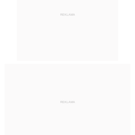
REKLAMA
REKLAMA