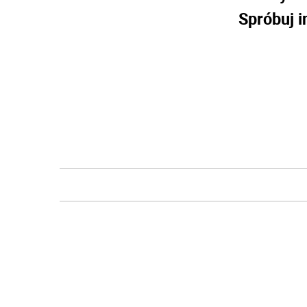
Spróbuj i