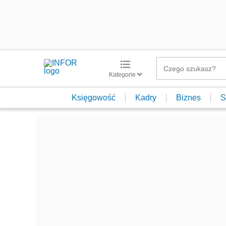
Kategorie
Księgowość
Kadry
Biznes
S