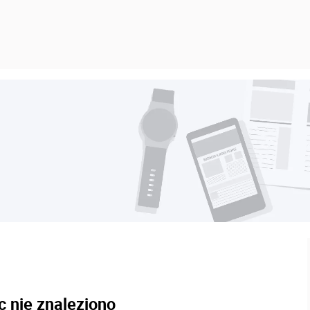
c nie znaleziono