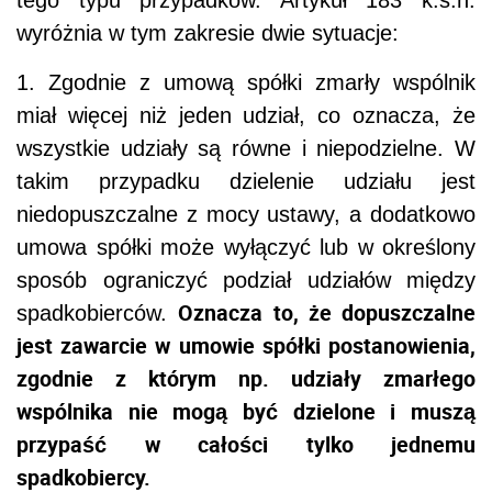
wyróżnia w tym zakresie dwie sytuacje:
1. Zgodnie z umową spółki zmarły wspólnik
miał więcej niż jeden udział, co oznacza, że
wszystkie udziały są równe i niepodzielne. W
takim przypadku dzielenie udziału jest
niedopuszczalne z mocy ustawy, a dodatkowo
umowa spółki może wyłączyć lub w określony
sposób ograniczyć podział udziałów między
Oznacza to, że dopuszczalne
spadkobierców.
jest zawarcie w umowie spółki postanowienia,
zgodnie z którym np. udziały zmarłego
wspólnika nie mogą być dzielone i muszą
przypaść w całości tylko jednemu
spadkobiercy.