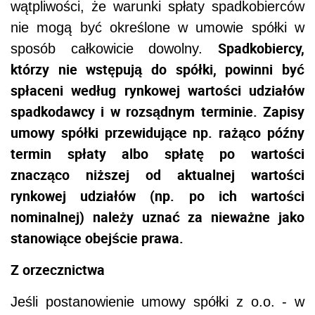
wątpliwości, że warunki spłaty spadkobierców
nie mogą być określone w umowie spółki w
Spadkobiercy,
sposób całkowicie dowolny.
którzy nie wstępują do spółki, powinni być
spłaceni według rynkowej wartości udziałów
spadkodawcy i w rozsądnym terminie. Zapisy
umowy spółki przewidujące np. rażąco późny
termin spłaty albo spłatę po wartości
znacząco niższej od aktualnej wartości
rynkowej udziałów (np. po ich wartości
nominalnej) należy uznać za nieważne jako
stanowiące obejście prawa.
Z orzecznictwa
Jeśli postanowienie umowy spółki z o.o. - w