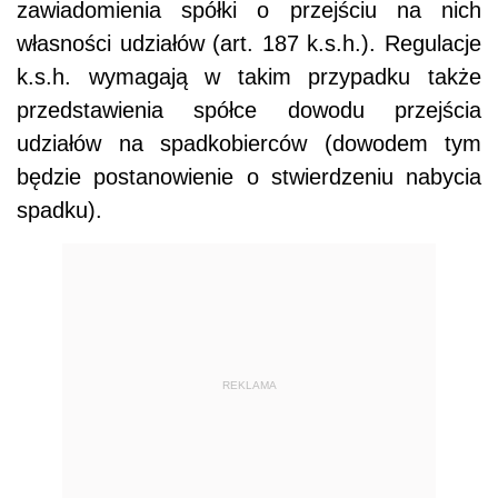
zawiadomienia spółki o przejściu na nich
własności udziałów (art. 187 k.s.h.). Regulacje
k.s.h. wymagają w takim przypadku także
przedstawienia spółce dowodu przejścia
udziałów na spadkobierców (dowodem tym
będzie postanowienie o stwierdzeniu nabycia
spadku).
REKLAMA