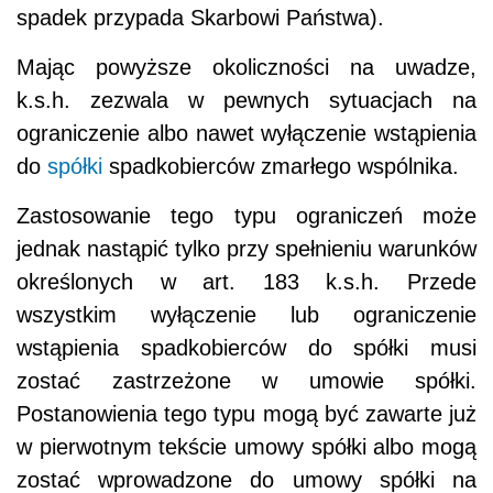
spadek przypada Skarbowi Państwa).
Mając powyższe okoliczności na uwadze,
k.s.h. zezwala w pewnych sytuacjach na
ograniczenie albo nawet wyłączenie wstąpienia
do
spółki
spadkobierców zmarłego wspólnika.
Zastosowanie tego typu ograniczeń może
jednak nastąpić tylko przy spełnieniu warunków
określonych w art. 183 k.s.h. Przede
wszystkim wyłączenie lub ograniczenie
wstąpienia spadkobierców do spółki musi
zostać zastrzeżone w umowie spółki.
Postanowienia tego typu mogą być zawarte już
w pierwotnym tekście umowy spółki albo mogą
zostać wprowadzone do umowy spółki na