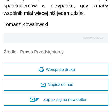
spadkobierców w przypadku, gdy zmarły
wspólnik miał więcej niż jeden udział.
Tomasz Kowalewski
AUTOPROMOCJA
Źródło:
Prawo Przedsiębiorcy
Wersja do druku
Napisz do nas
Zapisz się na newsletter