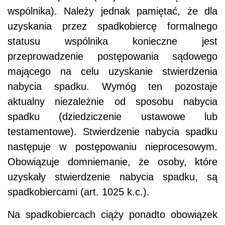
wspólnika). Należy jednak pamiętać, że dla
uzyskania przez spadkobiercę formalnego
statusu wspólnika konieczne jest
przeprowadzenie postępowania sądowego
mającego na celu uzyskanie stwierdzenia
nabycia spadku. Wymóg ten pozostaje
aktualny niezależnie od sposobu nabycia
spadku (dziedziczenie ustawowe lub
testamentowe). Stwierdzenie nabycia spadku
następuje w postępowaniu nieprocesowym.
Obowiązuje domniemanie, że osoby, które
uzyskały stwierdzenie nabycia spadku, są
spadkobiercami (art. 1025 k.c.).
Na spadkobiercach ciąży ponadto obowiązek