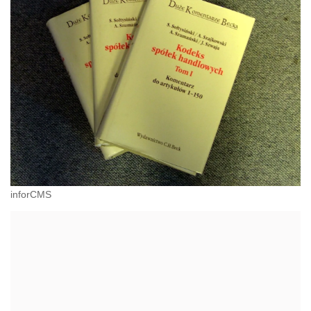
inforCMS