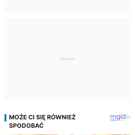
REKLAMA