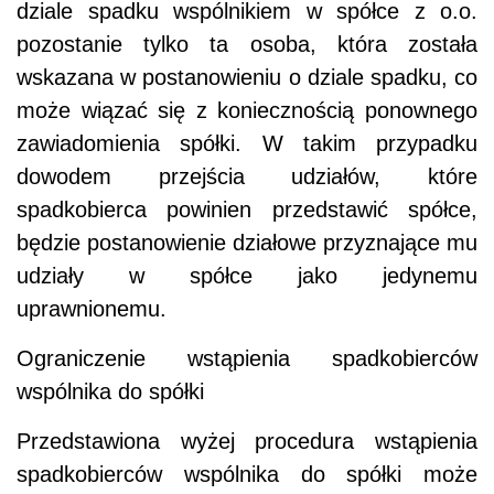
dziale spadku wspólnikiem w spółce z o.o.
pozostanie tylko ta osoba, która została
wskazana w postanowieniu o dziale spadku, co
może wiązać się z koniecznością ponownego
zawiadomienia spółki. W takim przypadku
dowodem przejścia udziałów, które
spadkobierca powinien przedstawić spółce,
będzie postanowienie działowe przyznające mu
udziały w spółce jako jedynemu
uprawnionemu.
Ograniczenie wstąpienia spadkobierców
wspólnika do spółki
Przedstawiona wyżej procedura wstąpienia
spadkobierców wspólnika do spółki może