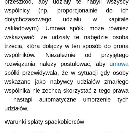
przeszkód, aby udziały te nabyli wszyscy
wspólnicy (np. proporcjonalnie do ich
dotychczasowego udziału w kapitale
zakładowym). Umowa spółki może również
wskazywać, że udziały te nabędzie osoba
trzecia, która dołączy w ten sposób do grona
wspólników. Niezależnie od przyjętego
rozwiązania należy postulować, aby
umowa
spółki przewidywała, że w sytuacji gdy osoby
wskazane jako nabywcy udziałów zmarłego
wspólnika nie zechcą skorzystać z tego prawa
- nastąpi automatyczne umorzenie tych
udziałów.
Warunki spłaty spadkobierców