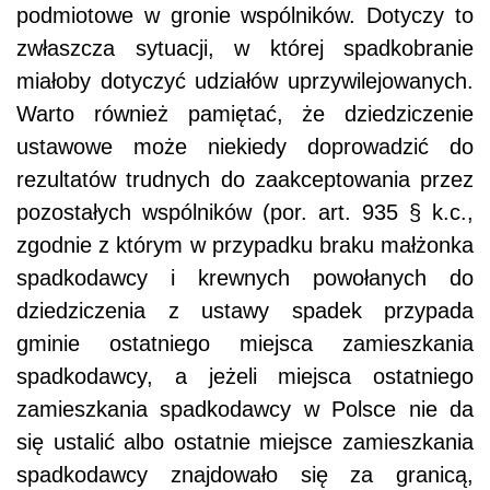
podmiotowe w gronie wspólników. Dotyczy to
zwłaszcza sytuacji, w której spadkobranie
miałoby dotyczyć udziałów uprzywilejowanych.
Warto również pamiętać, że dziedziczenie
ustawowe może niekiedy doprowadzić do
rezultatów trudnych do zaakceptowania przez
pozostałych wspólników (por. art. 935 § k.c.,
zgodnie z którym w przypadku braku małżonka
spadkodawcy i krewnych powołanych do
dziedziczenia z ustawy spadek przypada
gminie ostatniego miejsca zamieszkania
spadkodawcy, a jeżeli miejsca ostatniego
zamieszkania spadkodawcy w Polsce nie da
się ustalić albo ostatnie miejsce zamieszkania
spadkodawcy znajdowało się za granicą,