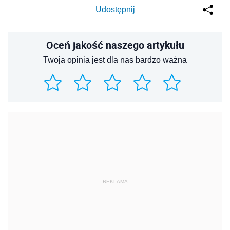
Udostępnij
Oceń jakość naszego artykułu
Twoja opinia jest dla nas bardzo ważna
REKLAMA