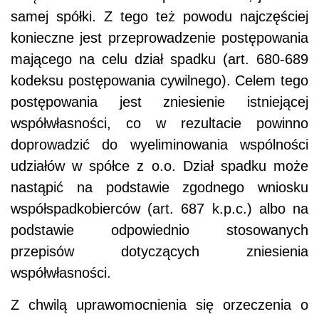
samej spółki. Z tego też powodu najczęściej
konieczne jest przeprowadzenie postępowania
mającego na celu dział spadku (art. 680-689
kodeksu postępowania cywilnego). Celem tego
postępowania jest zniesienie istniejącej
współwłasności, co w rezultacie powinno
doprowadzić do wyeliminowania wspólności
udziałów w spółce z o.o. Dział spadku może
nastąpić na podstawie zgodnego wniosku
współspadkobierców (art. 687 k.p.c.) albo na
podstawie odpowiednio stosowanych
przepisów dotyczących zniesienia
współwłasności.
Z chwilą uprawomocnienia się orzeczenia o