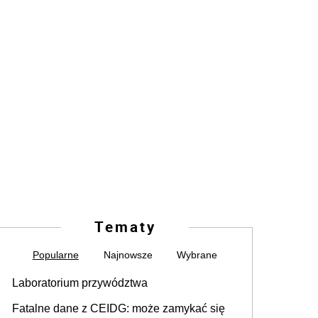
Tematy
Popularne
Najnowsze
Wybrane
Laboratorium przywództwa
Fatalne dane z CEIDG: może zamykać się