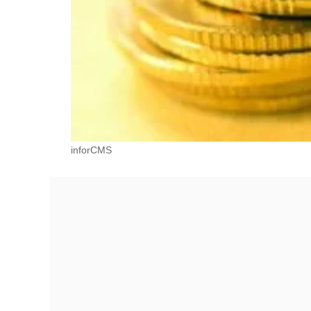
inforCMS