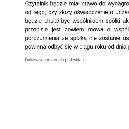
Czytelnik będzie miał prawo do wynagro
od tego, czy złoży oświadczenie o uczes
będzie chciał być wspólnikiem spółki a
przepisie jest bowiem mowa o wspólni
porozumienia ze spółką nie zostanie us
powinna odbyć się w ciągu roku od dnia 
Dalszy ciąg materiału pod wideo