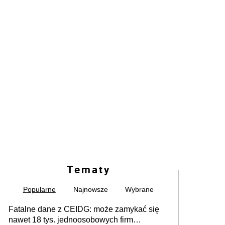
Tematy
Popularne
Najnowsze
Wybrane
Fatalne dane z CEIDG: może zamykać się
nawet 18 tys. jednoosobowych firm