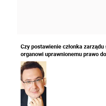
Czy postawienie członka zarządu 
organowi uprawnionemu prawo do