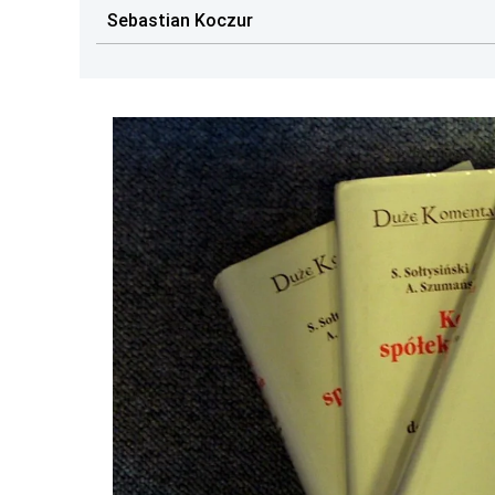
Sebastian Koczur