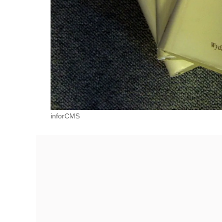
inforCMS