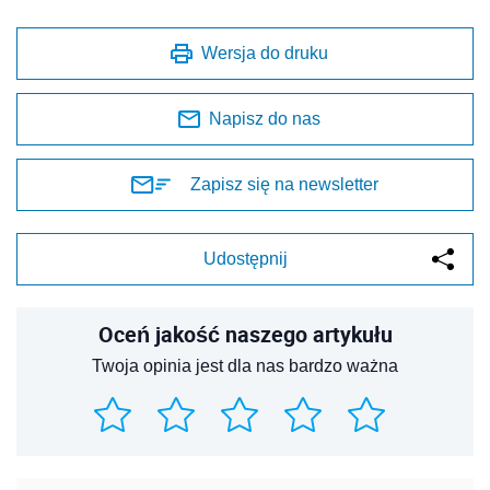
Wersja do druku
Napisz do nas
Zapisz się na newsletter
Udostępnij
Oceń jakość naszego artykułu
Twoja opinia jest dla nas bardzo ważna