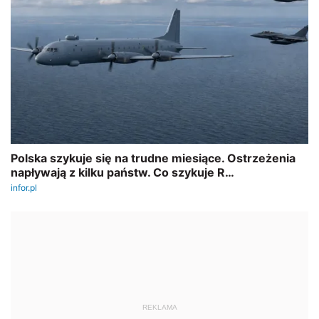
REKLAMA