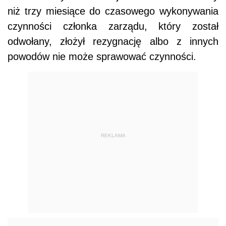
niż trzy miesiące do czasowego wykonywania
czynności członka zarządu, który został
odwołany, złożył rezygnację albo z innych
powodów nie może sprawować czynności.
REKLAMA