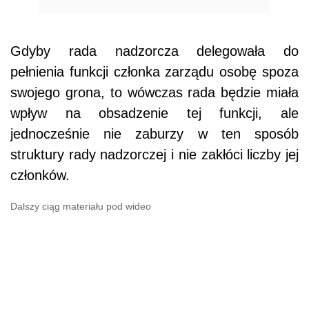
Gdyby rada nadzorcza delegowała do
pełnienia funkcji członka zarządu osobę spoza
swojego grona, to wówczas rada będzie miała
wpływ na obsadzenie tej funkcji, ale
jednocześnie nie zaburzy w ten sposób
struktury rady nadzorczej i nie zakłóci liczby jej
członków.
Dalszy ciąg materiału pod wideo