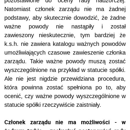
pozostawione do oceny rady nadzorczej.
Natomiast członek zarządu nie ma żadnej
podstawy, aby skutecznie dowodzić, że żadne
ważne powody nie nastąpiły i został
zawieszony nieskutecznie, tym bardziej że
k.s.h. nie zawiera katalogu ważnych powodów
umożliwiających czasowe zawieszenie członka
zarządu. Takie ważne powody muszą zostać
wyszczególnione na przykład w statucie spółki.
Ale nie jest nigdzie przewidziana procedura,
która powinna zostać spełniona po to, aby
ocenić, czy ważne powody wyszczególnione w
statucie spółki rzeczywiście zaistniały.
Członek zarządu nie ma możliwości - w