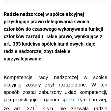
Radzie nadzorczej w spółce akcyjnej
przysługuje prawo delegowania swoich
członków do czasowego wykonywania funkcji
członków zarządu. Takie prawo, wynikające z
art. 383 kodeksu spółek handlowych, daje
radzie nadzorczej zbyt dalekie
uprzywilejowanie.
Kompetencje rady nadzorczej w spółce
akcyjnej zostały zbyt rozszerzone. W ten
sposób został zaburzony układ kompetencji,
jaki przysługuje organom
spółki
. Tym bardziej,
1
że art. 371
k.s.h. nie zezwala radzie