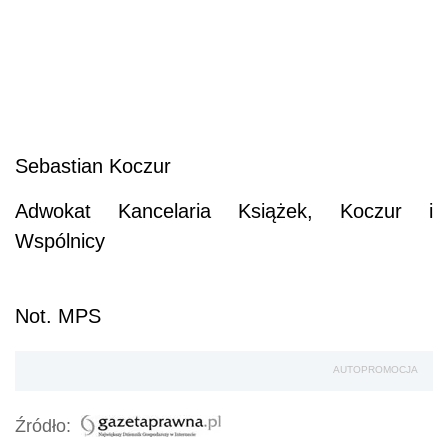
Sebastian Koczur
Adwokat Kancelaria Książek, Koczur i
Wspólnicy
Not. MPS
AUTOPROMOCJA
Źródło: