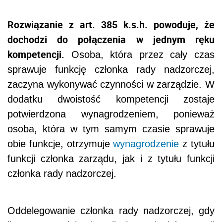
Rozwiązanie z art. 385 k.s.h. powoduje, że
dochodzi do połączenia w jednym ręku
kompetencji.
Osoba, która przez cały czas
sprawuje funkcję członka rady nadzorczej,
zaczyna wykonywać czynności w zarządzie. W
dodatku dwoistość kompetencji zostaje
potwierdzona wynagrodzeniem, ponieważ
osoba, która w tym samym czasie sprawuje
obie funkcje, otrzymuje
wynagrodzenie
z tytułu
funkcji członka zarządu, jak i z tytułu funkcji
członka rady nadzorczej.
Oddelegowanie członka rady nadzorczej, gdy