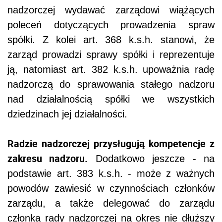
nadzorczej wydawać zarządowi wiążących
poleceń dotyczących prowadzenia spraw
spółki. Z kolei art. 368 k.s.h. stanowi, że
zarząd prowadzi sprawy spółki i reprezentuje
ją, natomiast art. 382 k.s.h. upoważnia radę
nadzorczą do sprawowania stałego nadzoru
nad działalnością spółki we wszystkich
dziedzinach jej działalności.
Radzie nadzorczej przysługują kompetencje z
zakresu nadzoru.
Dodatkowo jeszcze - na
podstawie art. 383 k.s.h. - może z ważnych
powodów zawiesić w czynnościach członków
zarządu, a także delegować do zarządu
członka rady nadzorczej na okres nie dłuższy