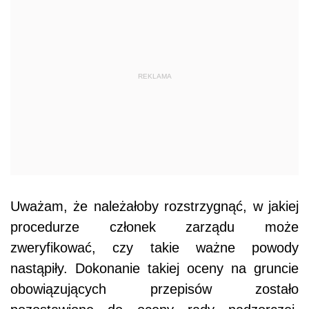
REKLAMA
Uważam, że należałoby rozstrzygnąć, w jakiej
procedurze członek zarządu może
zweryfikować, czy takie ważne powody
nastąpiły. Dokonanie takiej oceny na gruncie
obowiązujących przepisów zostało