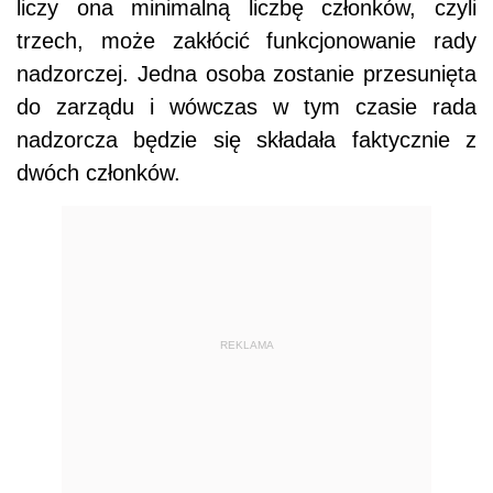
liczy ona minimalną liczbę członków, czyli
trzech, może zakłócić funkcjonowanie rady
nadzorczej. Jedna osoba zostanie przesunięta
do zarządu i wówczas w tym czasie rada
nadzorcza będzie się składała faktycznie z
dwóch członków.
REKLAMA