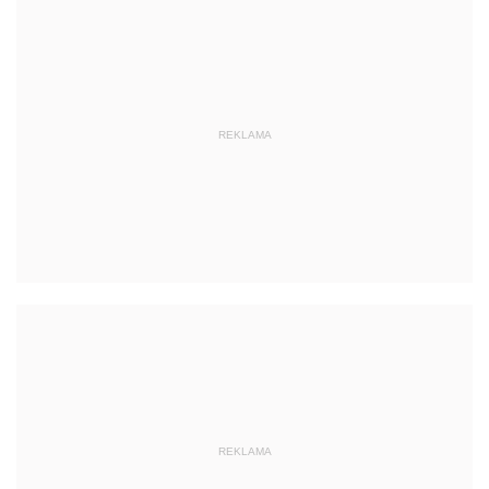
REKLAMA
REKLAMA