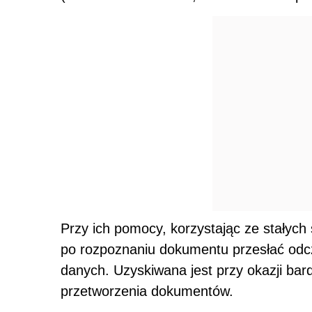
Przy ich pomocy, korzystając ze stały
po rozpoznaniu dokumentu przesłać odc
danych. Uzyskiwana jest przy okazji ba
przetworzenia dokumentów.