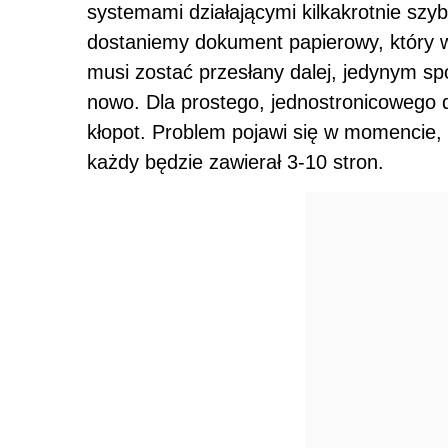
systemami działającymi kilkakrotnie szyb
dostaniemy dokument papierowy, który 
musi zostać przesłany dalej, jedynym s
nowo. Dla prostego, jednostronicowego
kłopot. Problem pojawi się w momencie, 
każdy będzie zawierał 3-10 stron.