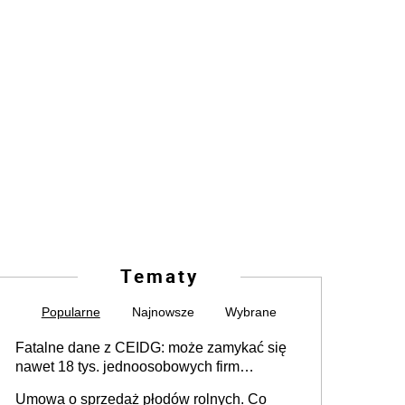
Tematy
Popularne
Najnowsze
Wybrane
Fatalne dane z CEIDG: może zamykać się
nawet 18 tys. jednoosobowych firm
miesięcznie
Umowa o sprzedaż płodów rolnych. Co