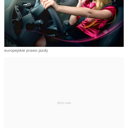
europejskie prawo jazdy