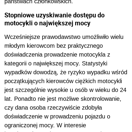
państwach członkowskich.
Stopniowe uzyskiwanie dostępu do
motocykli o największej mocy
Wcześniejsze prawodawstwo umożliwiło wielu
młodym kierowcom bez praktycznego
doświadczenia prowadzenie motocykla z
kategorii o największej mocy. Statystyki
wypadków dowodzą, że ryzyko wypadku wśród
początkujących kierowców ciężkich motocykli
jest szczególnie wysokie u osób w wieku do 24
lat. Ponadto nie jest możliwe skontrolowanie,
czy dana osoba rzeczywiście zdobyła
doświadczenie w prowadzeniu pojazdu o
ograniczonej mocy. W interesie