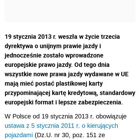
19 stycznia 2013 r. weszła w życie trzecia
dyrektywa o unijnym prawie jazdy i
jednocześnie zostało wprowadzone
europejskie prawo jazdy. Od tego dnia
wszystkie nowe prawa jazdy wydawane w UE
mają mieć postać plastikowej karty
przypominającej kartę kredytową, standardowy
europejski format i lepsze zabezpieczenia.
W Polsce od 19 stycznia 2013 r. obowiązuje
ustawa z 5 stycznia 2011 r. o kierujących
pojazdami
(Dz.U. nr 30, poz. 151 ze