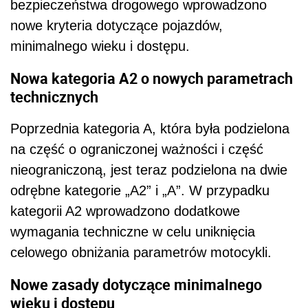
bezpieczeństwa drogowego wprowadzono
nowe kryteria dotyczące pojazdów,
minimalnego wieku i dostępu.
Nowa kategoria A2 o nowych parametrach
technicznych
Poprzednia kategoria A, która była podzielona
na część o ograniczonej ważności i część
nieograniczoną, jest teraz podzielona na dwie
odrębne kategorie „A2” i „A”. W przypadku
kategorii A2 wprowadzono dodatkowe
wymagania techniczne w celu uniknięcia
celowego obniżania parametrów motocykli.
Nowe zasady dotyczące minimalnego
wieku i dostępu