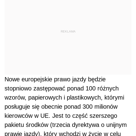
REKLAMA
Nowe europejskie prawo jazdy będzie
stopniowo zastępować ponad 100 różnych
wzorów, papierowych i plastikowych, którymi
posługuje się obecnie ponad 300 milionów
kierowców w UE. Jest to część szerszego
pakietu środków (trzecia dyrektywa o unijnym
prawie jazdy), który wchodzi w życie w celu