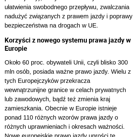
ułatwienia swobodnego przepływu, zwalczania
nadużyć związanych z prawem jazdy i poprawy
bezpieczeństwa na drogach w UE.
Korzyści z nowego systemu prawa jazdy w
Europie
Około 60 proc. obywateli Unii, czyli blisko 300
mln osób, posiada ważne prawo jazdy. Wielu z
tych Europejczyków przekracza
wewnątrzunijne granice w celach prywatnych
lub zawodowych, bądź też zmienia kraj
zamieszkania. Obecnie w Europie istnieje
ponad 110 różnych wzorów prawa jazdy o
różnych uprawnieniach i okresach ważności.
Nowe europejskie prawo jazdy uprości tę