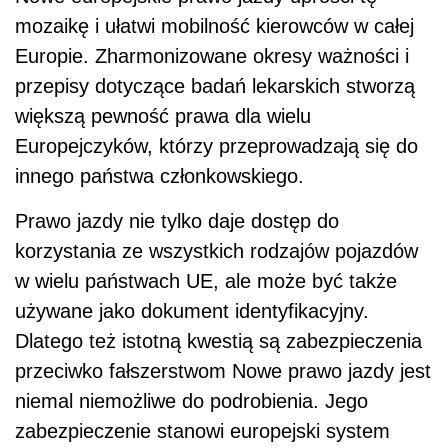
mozaikę i ułatwi mobilność kierowców w całej
Europie. Zharmonizowane okresy ważności i
przepisy dotyczące badań lekarskich stworzą
większą pewność prawa dla wielu
Europejczyków, którzy przeprowadzają się do
innego państwa członkowskiego.
Prawo jazdy nie tylko daje dostęp do
korzystania ze wszystkich rodzajów pojazdów
w wielu państwach UE, ale może być także
używane jako dokument identyfikacyjny.
Dlatego też istotną kwestią są zabezpieczenia
przeciwko fałszerstwom Nowe prawo jazdy jest
niemal niemożliwe do podrobienia. Jego
zabezpieczenie stanowi europejski system