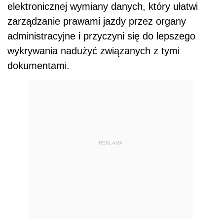
elektronicznej wymiany danych, który ułatwi
zarządzanie prawami jazdy przez organy
administracyjne i przyczyni się do lepszego
wykrywania nadużyć związanych z tymi
dokumentami.
REKLAMA