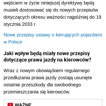
wejściem w życie niniejszej dyrektywy będą
musieli dostosować się do nowych przepisów
dotyczących okresu ważności najpóźniej do 19
stycznia 2033 r.
Nowe przepisy ustawy o kierujących pojazdami
w Polsce
Jaki wpływ będą miały nowe przepisy
dotyczące prawa jazdy na kierowców?
Wraz z nowym obowiązkiem regularnego
przedłużania prawa jazdy zostają usunięte
ostatnie przeszkody dla swobodnego
przemieszczania się kierowców.