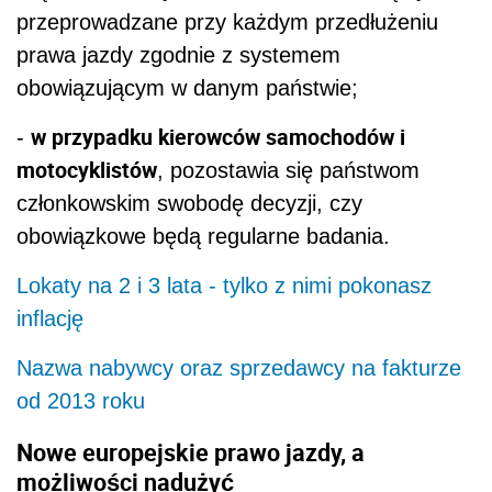
przeprowadzane przy każdym przedłużeniu
prawa jazdy zgodnie z systemem
obowiązującym w danym państwie;
w przypadku kierowców samochodów i
-
motocyklistów
, pozostawia się państwom
członkowskim swobodę decyzji, czy
obowiązkowe będą regularne badania.
Lokaty na 2 i 3 lata - tylko z nimi pokonasz
inflację
Nazwa nabywcy oraz sprzedawcy na fakturze
od 2013 roku
Nowe europejskie prawo jazdy, a
możliwości nadużyć