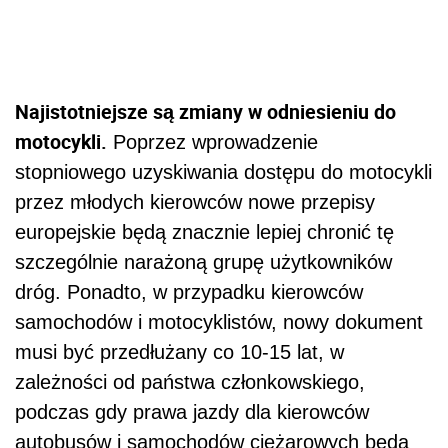
Najistotniejsze są zmiany w odniesieniu do
motocykli.
Poprzez wprowadzenie
stopniowego uzyskiwania dostępu do motocykli
przez młodych kierowców nowe przepisy
europejskie będą znacznie lepiej chronić tę
szczególnie narażoną grupę użytkowników
dróg. Ponadto, w przypadku kierowców
samochodów i motocyklistów, nowy dokument
musi być przedłużany co 10-15 lat, w
zależności od państwa członkowskiego,
podczas gdy prawa jazdy dla kierowców
autobusów i samochodów ciężarowych będą