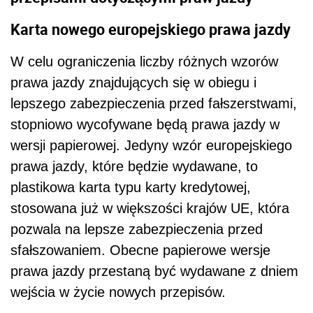
Karta nowego europejskiego prawa jazdy
W celu ograniczenia liczby różnych wzorów
prawa jazdy znajdujących się w obiegu i
lepszego zabezpieczenia przed fałszerstwami,
stopniowo wycofywane będą prawa jazdy w
wersji papierowej. Jedyny wzór europejskiego
prawa jazdy, które będzie wydawane, to
plastikowa karta typu karty kredytowej,
stosowana już w większości krajów UE, która
pozwala na lepsze zabezpieczenia przed
sfałszowaniem. Obecne papierowe wersje
prawa jazdy przestaną być wydawane z dniem
wejścia w życie nowych przepisów.