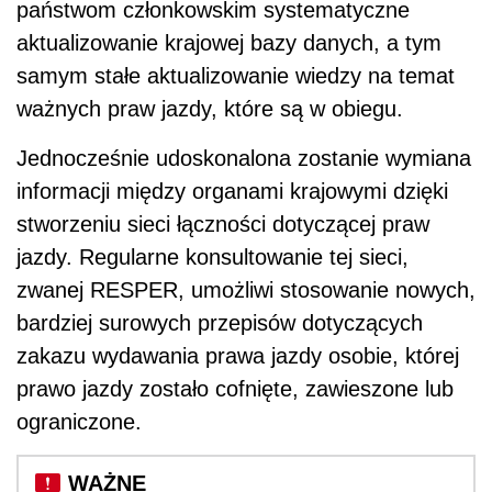
państwom członkowskim systematyczne
aktualizowanie krajowej bazy danych, a tym
samym stałe aktualizowanie wiedzy na temat
ważnych praw jazdy, które są w obiegu.
Jednocześnie udoskonalona zostanie wymiana
informacji między organami krajowymi dzięki
stworzeniu sieci łączności dotyczącej praw
jazdy. Regularne konsultowanie tej sieci,
zwanej RESPER, umożliwi stosowanie nowych,
bardziej surowych przepisów dotyczących
zakazu wydawania prawa jazdy osobie, której
prawo jazdy zostało cofnięte, zawieszone lub
ograniczone.