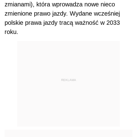
zmianami), która wprowadza nowe nieco
zmienione prawo jazdy. Wydane wcześniej
polskie prawa jazdy tracą ważność w 2033
roku.
REKLAMA