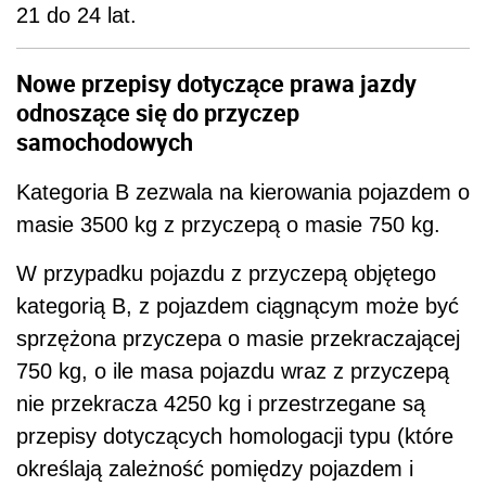
21 do 24 lat.
Nowe przepisy dotyczące prawa jazdy
odnoszące się do przyczep
samochodowych
Kategoria B zezwala na kierowania pojazdem o
masie 3500 kg z przyczepą o masie 750 kg.
W przypadku pojazdu z przyczepą objętego
kategorią B, z pojazdem ciągnącym może być
sprzężona przyczepa o masie przekraczającej
750 kg, o ile masa pojazdu wraz z przyczepą
nie przekracza 4250 kg i przestrzegane są
przepisy dotyczących homologacji typu (które
określają zależność pomiędzy pojazdem i