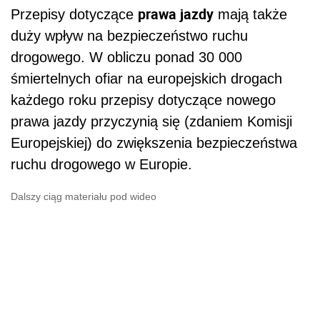
prawa jazdy
Przepisy dotyczące
mają także
duży wpływ na bezpieczeństwo ruchu
drogowego. W obliczu ponad 30 000
śmiertelnych ofiar na europejskich drogach
każdego roku przepisy dotyczące nowego
prawa jazdy przyczynią się (zdaniem Komisji
Europejskiej) do zwiększenia bezpieczeństwa
ruchu drogowego w Europie.
Dalszy ciąg materiału pod wideo