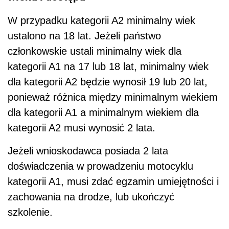
W przypadku kategorii A2 minimalny wiek
ustalono na 18 lat. Jeżeli państwo
członkowskie ustali minimalny wiek dla
kategorii A1 na 17 lub 18 lat, minimalny wiek
dla kategorii A2 będzie wynosił 19 lub 20 lat,
ponieważ różnica między minimalnym wiekiem
dla kategorii A1 a minimalnym wiekiem dla
kategorii A2 musi wynosić 2 lata.
Jeżeli wnioskodawca posiada 2 lata
doświadczenia w prowadzeniu motocyklu
kategorii A1, musi zdać egzamin umiejętności i
zachowania na drodze, lub ukończyć
szkolenie.