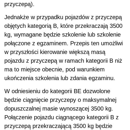
przyczepą).
Jednakże w przypadku pojazdów z przyczepą
objętych kategorią B, które przekraczają 3500
kg, wymagane będzie szkolenie lub szkolenie
połączone z egzaminem. Przepis ten umożliwi
w przyszłości kierowanie większą masą
pojazdu z przyczepą w ramach kategorii B niż
ma to miejsce obecnie, pod warunkiem
ukończenia szkolenia lub zdania egzaminu.
W odniesieniu do kategorii BE dozwolone
będzie ciągnięcie przyczepy o maksymalnej
dopuszczalnej masie wynoszącej 3500 kg.
Połączenie pojazdu ciągnącego kategorii B z
przyczepą przekraczającą 3500 kg będzie