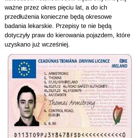
ważne przez okres pięciu lat, a do ich
przedłużenia konieczne będą okresowe
badania lekarskie. Przepisy te nie będą
dotyczyły praw do kierowania pojazdem, które
uzyskano już wcześniej.