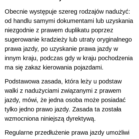
Obecnie występuje szereg rodzajów nadużyć:
od handlu samymi dokumentami lub uzyskania
niezgodnie z prawem duplikatu poprzez
sugerowanie kradzieży lub utraty oryginalnego
prawa jazdy, po uzyskanie prawa jazdy w
innym kraju, podczas gdy w kraju pochodzenia
ma się zakaz kierowania pojazdami.
Podstawowa zasada, która leży u podstaw
walki z nadużyciami związanymi z prawem
jazdy, mówi, że jedna osoba może posiadać
tylko jedno prawo jazdy. Zasada ta została
wzmocniona niniejszą dyrektywą.
Regularne przedłużenie prawa jazdy umożliwi