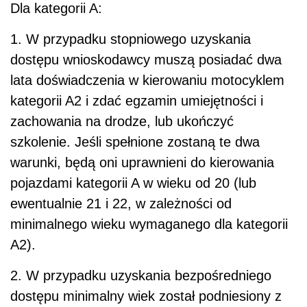
Dla kategorii A:
1. W przypadku stopniowego uzyskania
dostępu wnioskodawcy muszą posiadać dwa
lata doświadczenia w kierowaniu motocyklem
kategorii A2 i zdać egzamin umiejętności i
zachowania na drodze, lub ukończyć
szkolenie. Jeśli spełnione zostaną te dwa
warunki, będą oni uprawnieni do kierowania
pojazdami kategorii A w wieku od 20 (lub
ewentualnie 21 i 22, w zależności od
minimalnego wieku wymaganego dla kategorii
A2).
2. W przypadku uzyskania bezpośredniego
dostępu minimalny wiek został podniesiony z