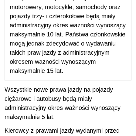
motorowery, motocykle, samochody oraz
pojazdy trzy- i czterokołowe będą miały
administracyjny okres ważności wynoszący
maksymalnie 10 lat. Państwa członkowskie
mogą jednak zdecydować o wydawaniu
takich praw jazdy z administracyjnym
okresem ważności wynoszącym
maksymalnie 15 lat.
Wszystkie nowe prawa jazdy na pojazdy
ciężarowe i autobusy będą miały
administracyjny okres ważności wynoszący
maksymalnie 5 lat.
Kierowcy z prawami jazdy wydanymi przed