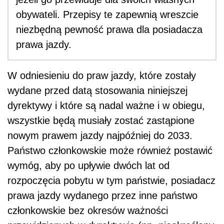
obywateli. Przepisy te zapewnią wreszcie
niezbędną pewność prawa dla posiadacza
prawa jazdy.
W odniesieniu do praw jazdy, które zostały
wydane przed datą stosowania niniejszej
dyrektywy i które są nadal ważne i w obiegu,
wszystkie będą musiały zostać zastąpione
nowym prawem jazdy najpóźniej do 2033.
Państwo członkowskie może również postawić
wymóg, aby po upływie dwóch lat od
rozpoczęcia pobytu w tym państwie, posiadacz
prawa jazdy wydanego przez inne państwo
członkowskie bez okresów ważności