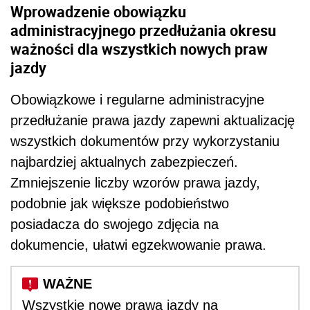
Wprowadzenie obowiązku
administracyjnego przedłużania okresu
ważności dla wszystkich nowych praw
jazdy
Obowiązkowe i regularne administracyjne
przedłużanie prawa jazdy zapewni aktualizację
wszystkich dokumentów przy wykorzystaniu
najbardziej aktualnych zabezpieczeń.
Zmniejszenie liczby wzorów prawa jazdy,
podobnie jak większe podobieństwo
posiadacza do swojego zdjęcia na
dokumencie, ułatwi egzekwowanie prawa.
Wszystkie nowe prawa jazdy na