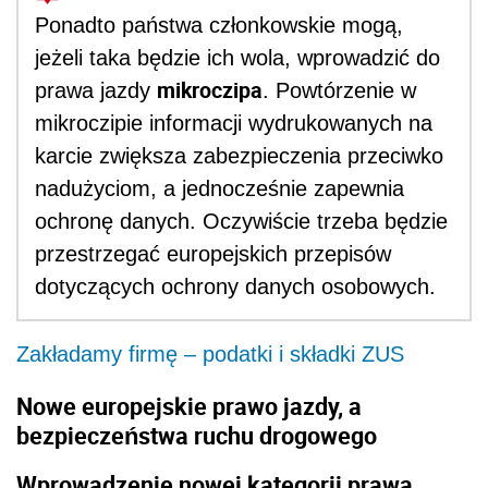
Ponadto państwa członkowskie mogą,
jeżeli taka będzie ich wola, wprowadzić do
mikroczipa
prawa jazdy
. Powtórzenie w
mikroczipie informacji wydrukowanych na
karcie zwiększa zabezpieczenia przeciwko
nadużyciom, a jednocześnie zapewnia
ochronę danych. Oczywiście trzeba będzie
przestrzegać europejskich przepisów
dotyczących ochrony danych osobowych.
Zakładamy firmę – podatki i składki ZUS
Nowe europejskie prawo jazdy, a
bezpieczeństwa ruchu drogowego
Wprowadzenie nowej kategorii prawa