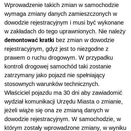
Wprowadzenie takich zmian w samochodzie
wymaga zmiany danych zamieszczonych w
dowodzie rejestracyjnym i musi być wykonane
w zakładach do tego uprawnionych. Nie należy
demontować kratki
bez zmian w dowodzie
rejestracyjnym, gdyż jest to niezgodne z
prawem o ruchu drogowym. W przypadku
kontroli drogowej samochód taki zostanie
zatrzymany jako pojazd nie spełniający
stosownych warunków technicznych.
Właściciel pojazdu ma 30 dni aby zawiadomić
wydział komunikacji Urzędu Miasta o zmianie,
jeżeli wiąże się ona ze zmianą danych w
dowodzie rejestracyjnym. W samochodzie, w
którym zostały wprowadzone zmiany, w wyniku