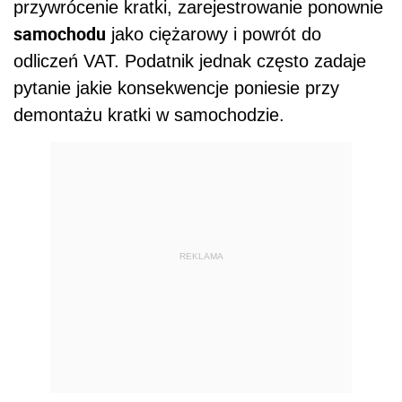
przywrócenie kratki, zarejestrowanie ponownie
samochodu
jako ciężarowy i powrót do
odliczeń VAT. Podatnik jednak często zadaje
pytanie jakie konsekwencje poniesie przy
demontażu kratki w samochodzie.
REKLAMA