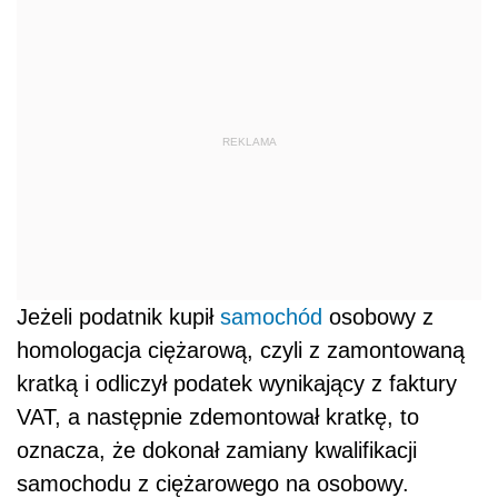
REKLAMA
Jeżeli podatnik kupił
samochód
osobowy z
homologacja ciężarową, czyli z zamontowaną
kratką i odliczył podatek wynikający z faktury
VAT, a następnie zdemontował kratkę, to
oznacza, że dokonał zamiany kwalifikacji
samochodu z ciężarowego na osobowy.