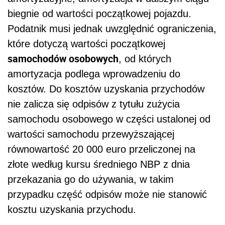
biegnie od wartości początkowej pojazdu.
Podatnik musi jednak uwzględnić ograniczenia,
które dotyczą wartości początkowej
samochodów osobowych
, od których
amortyzacja podlega wprowadzeniu do
kosztów. Do kosztów uzyskania przychodów
nie zalicza się odpisów z tytułu zużycia
samochodu osobowego w części ustalonej od
wartości samochodu przewyższającej
równowartość 20 000 euro przeliczonej na
złote według kursu średniego NBP z dnia
przekazania go do używania, w takim
przypadku część odpisów może nie stanowić
kosztu uzyskania przychodu.