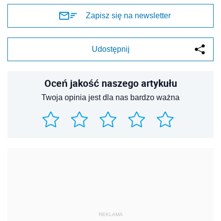
Zapisz się na newsletter
Udostępnij
Oceń jakość naszego artykułu
Twoja opinia jest dla nas bardzo ważna
REKLAMA