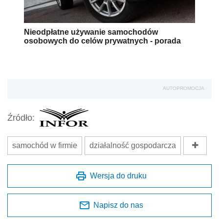
Nieodpłatne używanie samochodów
osobowych do celów prywatnych - porada
AUTOPROMOCJA
Źródło:
samochód w firmie
działalność gospodarcza
Wersja do druku
Napisz do nas