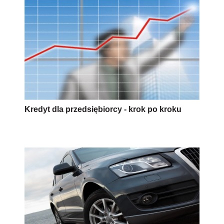
Kredyt dla przedsiębiorcy - krok po kroku