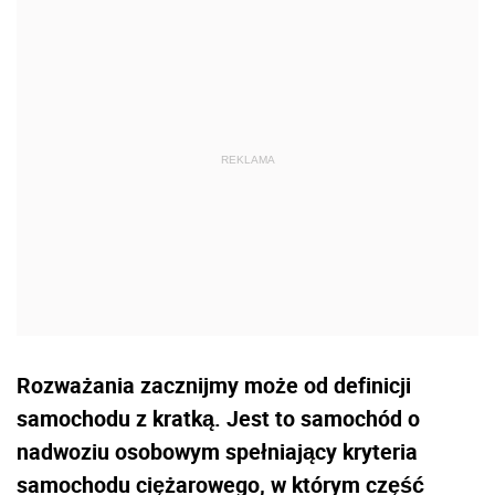
Rozważania zacznijmy może od definicji
samochodu z kratką. Jest to samochód o
nadwoziu osobowym spełniający kryteria
samochodu ciężarowego, w którym część