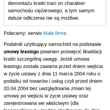
demontażu kratki traci on charakter
samochodu ciężarowego, a tym samym
dalsze odliczenia nie są możliwe.
Polecamy: serwis
Mała firma
Podatnik użytkujący samochód na podstawie
umowy leasingu
powinien poświęcić likwidacji
kratki szczególną uwagę. Jeżeli umowa
leasingu została zawarta przed dniem wejścia
w życie ustawy z dnia 11 marca 2004 roku o
podatku od towarów i usług czyli przed dniem
20.04.2004 bez uwzględniania zmian tej
umowy po wejściu w życie ustawy oraz
zarejestrowana we właściwym (dla