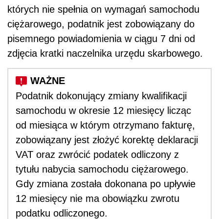
których nie spełnia on wymagań samochodu
ciężarowego, podatnik jest zobowiązany do
pisemnego powiadomienia w ciągu 7 dni od
zdjęcia kratki naczelnika urzędu skarbowego.
Podatnik dokonujący zmiany kwalifikacji
samochodu w okresie 12 miesięcy licząc
od miesiąca w którym otrzymano fakturę,
zobowiązany jest złożyć korektę deklaracji
VAT oraz zwrócić podatek odliczony z
tytułu nabycia samochodu ciężarowego.
Gdy zmiana została dokonana po upływie
12 miesięcy nie ma obowiązku zwrotu
podatku odliczonego.