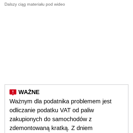
Dalszy ciąg materiału pod wideo
Ważnym dla podatnika problemem jest
odliczanie podatku VAT od paliw
zakupionych do samochodów z
zdemontowaną kratką. Z dniem