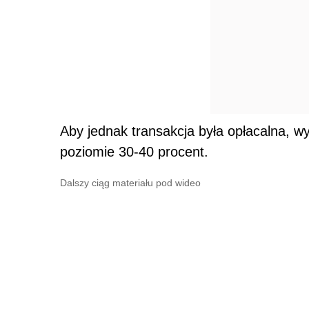
Aby jednak transakcja była opłacalna, 
poziomie 30-40 procent.
Dalszy ciąg materiału pod wideo