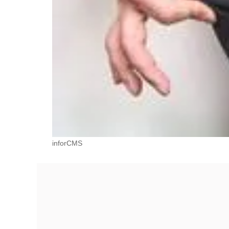
inforCMS