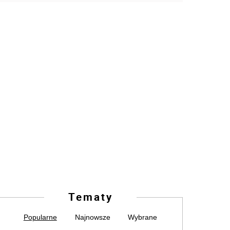
Tematy
Popularne
Najnowsze
Wybrane