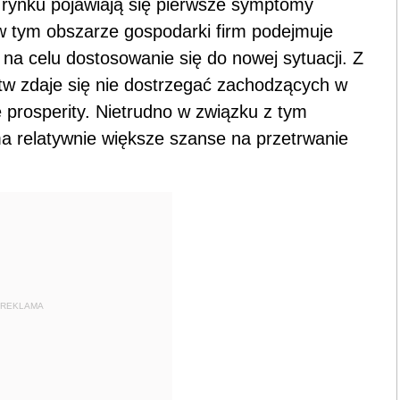
rynku pojawiają się pierwsze symptomy
 w tym obszarze gospodarki firm podejmuje
na celu dostosowanie się do nowej sytuacji. Z
rstw zdaje się nie dostrzegać zachodzących w
ie prosperity. Nietrudno w związku z tym
ma relatywnie większe szanse na przetrwanie
REKLAMA