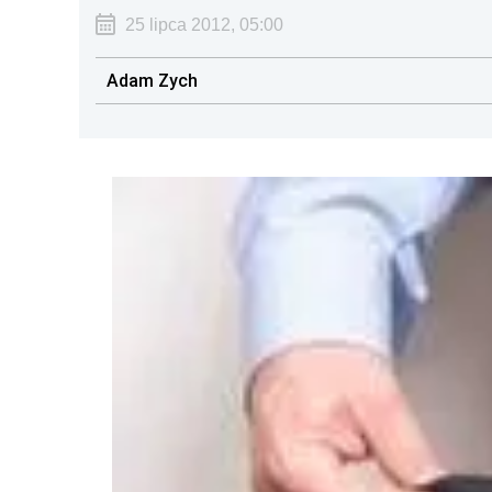
25 lipca 2012, 05:00
Adam Zych