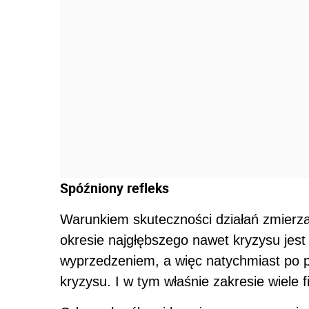
Spóźniony refleks
Warunkiem skuteczności działań zmierza
okresie najgłębszego nawet kryzysu jest
wyprzedzeniem, a więc natychmiast po 
kryzysu. I w tym właśnie zakresie wiele f