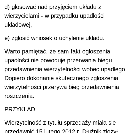
d) głosować nad przyjęciem układu z
wierzycielami - w przypadku upadłości
układowej,
e) zgłosić wniosek o uchylenie układu.
Warto pamiętać, że sam fakt ogłoszenia
upadłości nie powoduje przerwania biegu
przedawnienia wierzytelności wobec upadłego.
Dopiero dokonanie skutecznego zgłoszenia
wierzytelności przerywa bieg przedawnienia
roszczenia.
PRZYKŁAD
Wierzytelność z tytułu sprzedaży miała się
przedawnić 15 lutego 2012 r. Dłużnik złożył