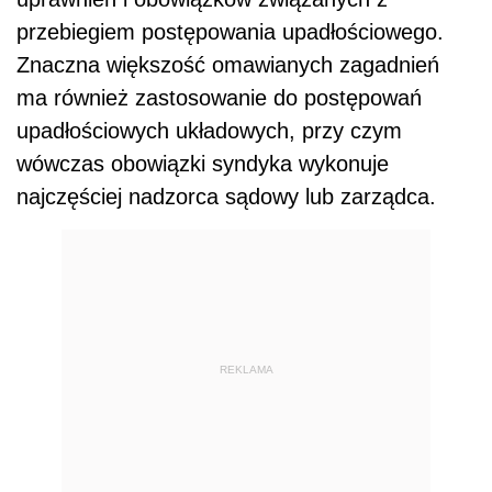
przebiegiem postępowania upadłościowego.
Znaczna większość omawianych zagadnień
ma również zastosowanie do postępowań
upadłościowych układowych, przy czym
wówczas obowiązki syndyka wykonuje
najczęściej nadzorca sądowy lub zarządca.
REKLAMA