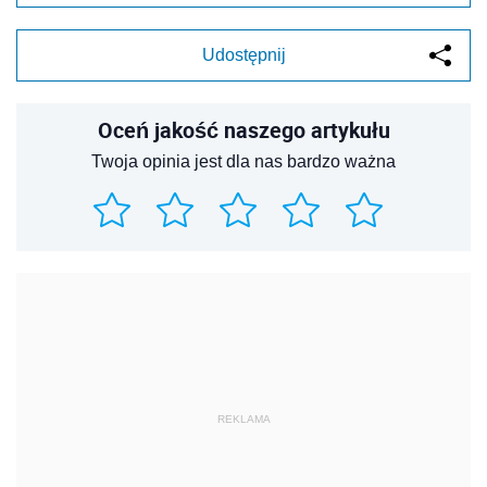
Udostępnij
Oceń jakość naszego artykułu
Twoja opinia jest dla nas bardzo ważna
REKLAMA