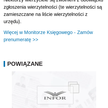
zgłoszenia wierzytelności (te wierzytelności są
zamieszczane na liście wierzytelności z
urzędu).
Więcej w Monitorze Księgowego - Zamów
prenumeratę >>
POWIĄZANE