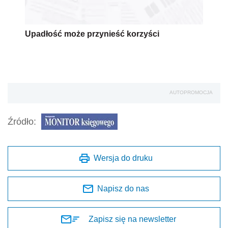
Upadłość może przynieść korzyści
AUTOPROMOCJA
Źródło:
Wersja do druku
Napisz do nas
Zapisz się na newsletter