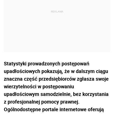
Statystyki prowadzonych postępowań
upadłościowych pokazują, że w dalszym ciągu
znaczna część przedsiębiorców zgłasza swoje
wierzytelności w postępowaniu
upadłościowym samodzielnie, bez korzystania
z profesjonalnej pomocy prawnej.
Ogólnodostępne portale internetowe oferują