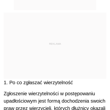
REKLAMA
1. Po co zgłaszać wierzytelność
Zgłoszenie wierzytelności w postępowaniu
upadłościowym jest formą dochodzenia swoich
praw przez wierzycieli, których dłużnicy okazali