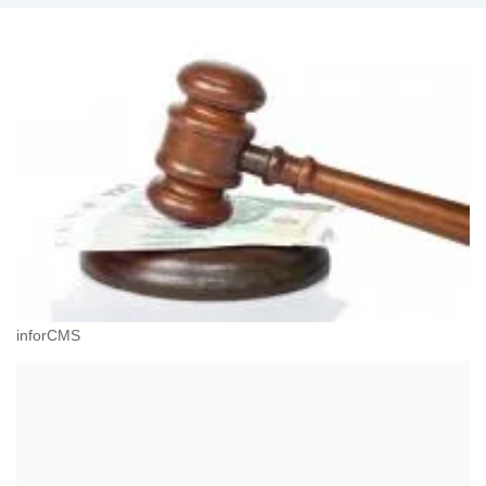
inforCMS