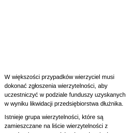
W większości przypadków wierzyciel musi
dokonać zgłoszenia wierzytelności, aby
uczestniczyć w podziale funduszy uzyskanych
w wyniku likwidacji przedsiębiorstwa dłużnika.
Istnieje grupa wierzytelności, które są
zamieszczane na liście wierzytelności z