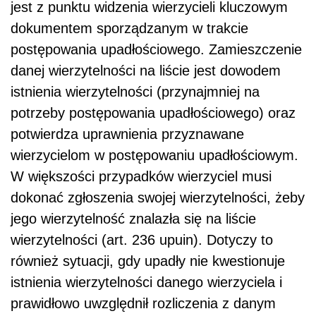
jest z punktu widzenia wierzycieli kluczowym
dokumentem sporządzanym w trakcie
postępowania upadłościowego. Zamieszczenie
danej wierzytelności na liście jest dowodem
istnienia wierzytelności (przynajmniej na
potrzeby postępowania upadłościowego) oraz
potwierdza uprawnienia przyznawane
wierzycielom w postępowaniu upadłościowym.
W większości przypadków wierzyciel musi
dokonać zgłoszenia swojej wierzytelności, żeby
jego wierzytelność znalazła się na liście
wierzytelności (art. 236 upuin). Dotyczy to
również sytuacji, gdy upadły nie kwestionuje
istnienia wierzytelności danego wierzyciela i
prawidłowo uwzględnił rozliczenia z danym