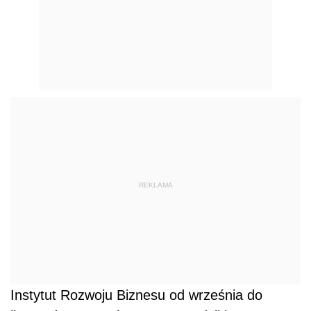
REKLAMA
Instytut Rozwoju Biznesu od września do