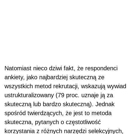
Natomiast nieco dziwi fakt, że respondenci
ankiety, jako najbardziej skuteczną ze
wszystkich metod rekrutacji, wskazują wywiad
ustrukturalizowany (79 proc. uznaje ją za
skuteczną lub bardzo skuteczną). Jednak
spośród twierdzących, że jest to metoda
skuteczna, pytanych o częstotliwość
korzystania z różnych narzędzi selekcyjnych,