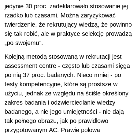
jedynie 30 proc. zadeklarowało stosowanie jej
rzadko lub czasami. Można zaryzykować
twierdzenie, że rekrutujący wiedzą, że powinno
się tak robić, ale w praktyce selekcję prowadzą
„po swojemu”.
Kolejną metodą stosowaną w rekrutacji jest
assessment centre - często lub czasami sięga
po nią 37 proc. badanych. Nieco mniej - po
testy kompetencyjne, które są prostsze w
użyciu, jednak ze względu na ściśle określony
zakres badania i odzwierciedlanie wiedzy
badanego, a nie jego umiejętności - nie dają
tak pełnego obrazu, jak po prawidłowo
przygotowanym AC. Prawie połowa