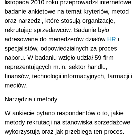
listopada 2010 roku przeprowadził internetowe
badanie ankietowe na temat kryteriów, metod
oraz narzędzi, które stosują organizacje,
rekrutując sprzedawców. Badanie było
adresowane do menedżerów działów
HR
i
specjalistów, odpowiedzialnych za proces
naboru. W badaniu wzięło udział 59 firm
reprezentujących m.in. sektor handlu,
finansów, technologii informacyjnych, farmacji i
mediów.
Narzędzia i metody
W ankiecie pytano respondentów o to, jakie
metody rekrutacji na stanowiska sprzedażowe
wykorzystują oraz jak przebiega ten proces.