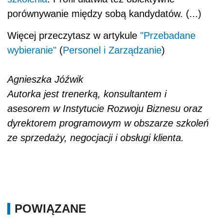
porównywanie między sobą kandydatów. (...)
Więcej przeczytasz w artykule
"Przebadane
wybieranie"
(
Personel i Zarządzanie
)
Agnieszka Jóźwik
Autorka jest trenerką, konsultantem i
asesorem w Instytucie Rozwoju Biznesu oraz
dyrektorem programowym w obszarze szkoleń
ze sprzedaży, negocjacji i obsługi klienta.
POWIĄZANE