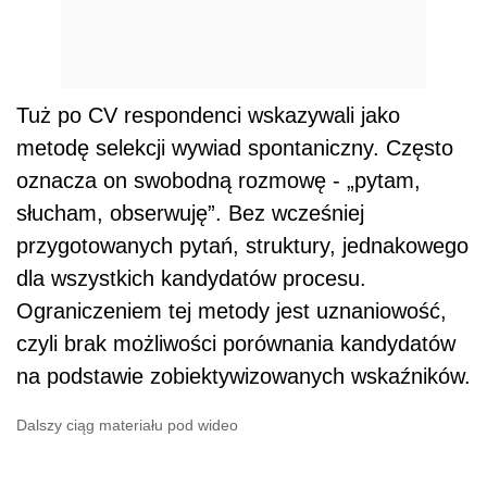
Tuż po CV respondenci wskazywali jako
metodę selekcji wywiad spontaniczny. Często
oznacza on swobodną rozmowę - „pytam,
słucham, obserwuję”. Bez wcześniej
przygotowanych pytań, struktury, jednakowego
dla wszystkich kandydatów procesu.
Ograniczeniem tej metody jest uznaniowość,
czyli brak możliwości porównania kandydatów
na podstawie zobiektywizowanych wskaźników.
Dalszy ciąg materiału pod wideo