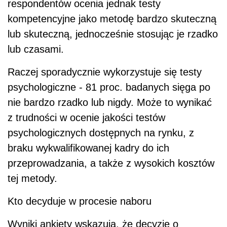
respondentów ocenia jednak testy
kompetencyjne jako metodę bardzo skuteczną
lub skuteczną, jednocześnie stosując je rzadko
lub czasami.
Raczej sporadycznie wykorzystuje się testy
psychologiczne - 81 proc. badanych sięga po
nie bardzo rzadko lub nigdy. Może to wynikać
z trudności w ocenie jakości testów
psychologicznych dostępnych na rynku, z
braku wykwalifikowanej kadry do ich
przeprowadzania, a także z wysokich kosztów
tej metody.
Kto decyduje w procesie naboru
Wyniki ankiety wskazują, że decyzję o