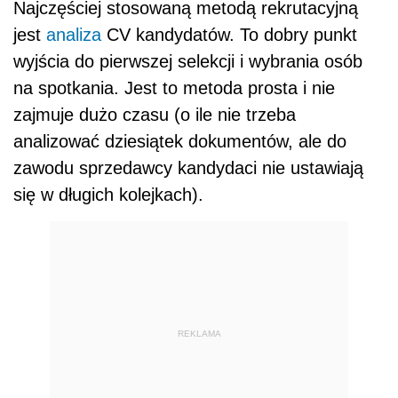
Najczęściej stosowaną metodą rekrutacyjną
jest
analiza
CV kandydatów. To dobry punkt
wyjścia do pierwszej selekcji i wybrania osób
na spotkania. Jest to metoda prosta i nie
zajmuje dużo czasu (o ile nie trzeba
analizować dziesiątek dokumentów, ale do
zawodu sprzedawcy kandydaci nie ustawiają
się w długich kolejkach).
REKLAMA