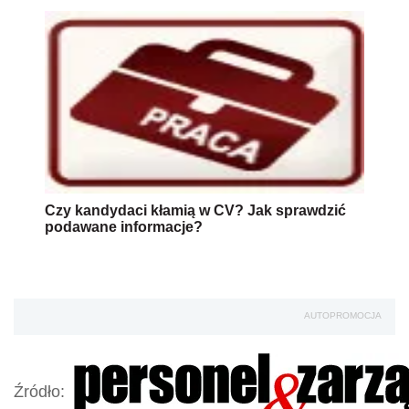
Czy kandydaci kłamią w CV? Jak sprawdzić
podawane informacje?
AUTOPROMOCJA
Źródło: