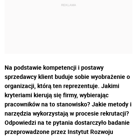
Na podstawie kompetencji i postawy
sprzedawcy klient buduje sobie wyobrażenie o
organizacji, którą ten reprezentuje. Jakimi
kryteriami kierują się firmy, wybierając
pracowników na to stanowisko? Jakie metody i
narzędzia wykorzystają w procesie rekrutacji?
Odpowiedzi na te pytania dostarczyło badanie
przeprowadzone przez Instytut Rozwoju