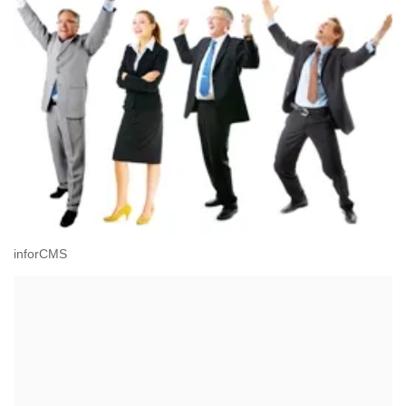
inforCMS