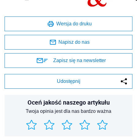
Wersja do druku
Napisz do nas
Zapisz się na newsletter
Udostępnij
Oceń jakość naszego artykułu
Twoja opinia jest dla nas bardzo ważna