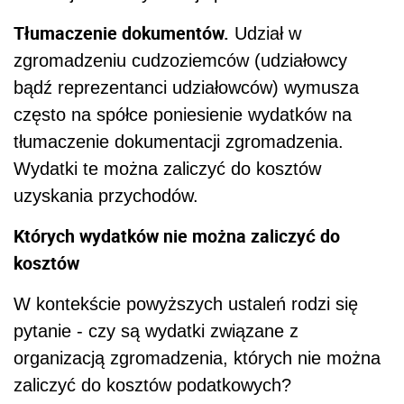
Tłumaczenie dokumentów.
Udział w
zgromadzeniu cudzoziemców (udziałowcy
bądź reprezentanci udziałowców) wymusza
często na spółce poniesienie wydatków na
tłumaczenie dokumentacji zgromadzenia.
Wydatki te można zaliczyć do kosztów
uzyskania przychodów.
Których wydatków nie można zaliczyć do
kosztów
W kontekście powyższych ustaleń rodzi się
pytanie - czy są wydatki związane z
organizacją zgromadzenia, których nie można
zaliczyć do kosztów podatkowych?