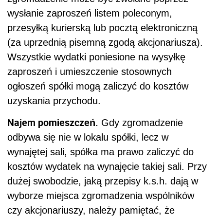
wysłanie zaproszeń listem poleconym,
przesyłką kurierską lub pocztą elektroniczną
(za uprzednią pisemną zgodą akcjonariusza).
Wszystkie wydatki poniesione na wysyłkę
zaproszeń i umieszczenie stosownych
ogłoszeń spółki mogą zaliczyć do kosztów
uzyskania przychodu.
Najem pomieszczeń.
Gdy zgromadzenie
odbywa się nie w lokalu spółki, lecz w
wynajętej sali, spółka ma prawo zaliczyć do
kosztów wydatek na wynajęcie takiej sali. Przy
dużej swobodzie, jaką przepisy k.s.h. dają w
wyborze miejsca zgromadzenia wspólników
czy akcjonariuszy, należy pamiętać, że