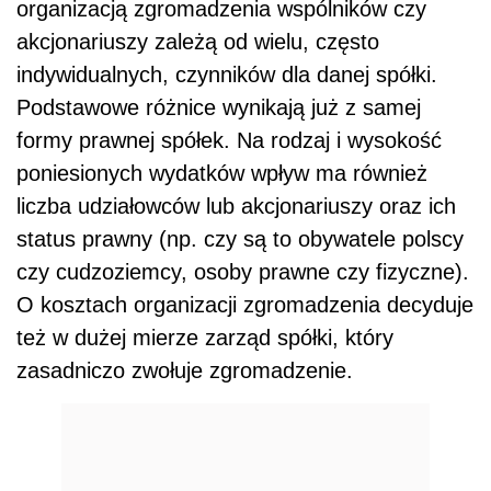
organizacją zgromadzenia wspólników czy
akcjonariuszy zależą od wielu, często
indywidualnych, czynników dla danej spółki.
Podstawowe różnice wynikają już z samej
formy prawnej spółek. Na rodzaj i wysokość
poniesionych wydatków wpływ ma również
liczba udziałowców lub akcjonariuszy oraz ich
status prawny (np. czy są to obywatele polscy
czy cudzoziemcy, osoby prawne czy fizyczne).
O kosztach organizacji zgromadzenia decyduje
też w dużej mierze zarząd spółki, który
zasadniczo zwołuje zgromadzenie.