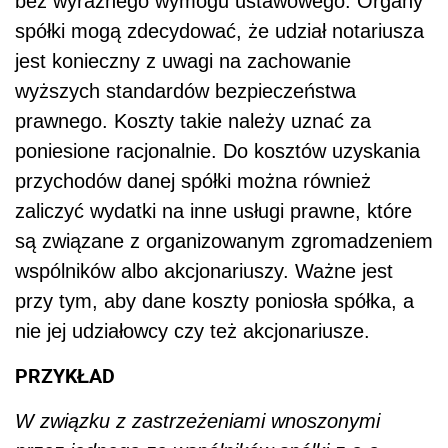
bez wyraźnego wymogu ustawowego. Organy
spółki mogą zdecydować, że udział notariusza
jest konieczny z uwagi na zachowanie
wyższych standardów bezpieczeństwa
prawnego. Koszty takie należy uznać za
poniesione racjonalnie. Do kosztów uzyskania
przychodów danej spółki można również
zaliczyć wydatki na inne usługi prawne, które
są związane z organizowanym zgromadzeniem
wspólników albo akcjonariuszy. Ważne jest
przy tym, aby dane koszty poniosła spółka, a
nie jej udziałowcy czy też akcjonariusze.
PRZYKŁAD
W związku z zastrzeżeniami wnoszonymi