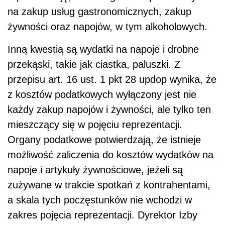
na zakup usług gastronomicznych, zakup
żywności oraz napojów, w tym alkoholowych.
Inną kwestią są wydatki na napoje i drobne
przekąski, takie jak ciastka, paluszki. Z
przepisu art. 16 ust. 1 pkt 28 updop wynika, że
z kosztów podatkowych wyłączony jest nie
każdy zakup napojów i żywności, ale tylko ten
mieszczący się w pojęciu reprezentacji.
Organy podatkowe potwierdzają, że istnieje
możliwość zaliczenia do kosztów wydatków na
napoje i artykuły żywnościowe, jeżeli są
zużywane w trakcie spotkań z kontrahentami,
a skala tych poczęstunków nie wchodzi w
zakres pojęcia reprezentacji. Dyrektor Izby