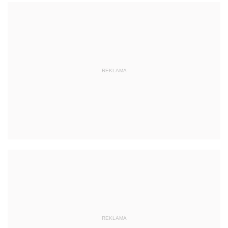
REKLAMA
REKLAMA