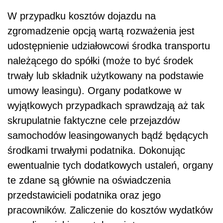
W przypadku kosztów dojazdu na
zgromadzenie opcją wartą rozważenia jest
udostępnienie udziałowcowi środka transportu
należącego do spółki (może to być środek
trwały lub składnik użytkowany na podstawie
umowy leasingu). Organy podatkowe w
wyjątkowych przypadkach sprawdzają aż tak
skrupulatnie faktyczne cele przejazdów
samochodów leasingowanych bądź będących
środkami trwałymi podatnika. Dokonując
ewentualnie tych dodatkowych ustaleń, organy
te zdane są głównie na oświadczenia
przedstawicieli podatnika oraz jego
pracowników. Zaliczenie do kosztów wydatków