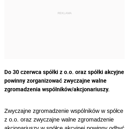
Do 30 czerwca spółki z o.o. oraz spółki akcyjne
powinny zorganizować zwyczajne walne
zgromadzenia wspólników/akcjonariuszy.
Zwyczajne zgromadzenie wspólników w spółce
z o.o. oraz zwyczajne walne zgromadzenie
akcjonariuszy w spółce akcyjnej powinny odbyć