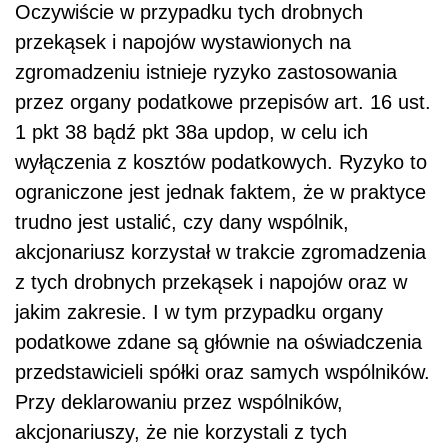
Oczywiście w przypadku tych drobnych
przekąsek i napojów wystawionych na
zgromadzeniu istnieje ryzyko zastosowania
przez organy podatkowe przepisów art. 16 ust.
1 pkt 38 bądź pkt 38a updop, w celu ich
wyłączenia z kosztów podatkowych. Ryzyko to
ograniczone jest jednak faktem, że w praktyce
trudno jest ustalić, czy dany wspólnik,
akcjonariusz korzystał w trakcie zgromadzenia
z tych drobnych przekąsek i napojów oraz w
jakim zakresie. I w tym przypadku organy
podatkowe zdane są głównie na oświadczenia
przedstawicieli spółki oraz samych wspólników.
Przy deklarowaniu przez wspólników,
akcjonariuszy, że nie korzystali z tych