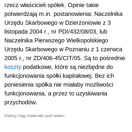
rzecz właścicieli spółek. Opinie takie
potwierdzają m.in. postanowienia: Naczelnika
Urzędu Skarbowego w Dzierżoniowie z 3
listopada 2004 r., nr PDI/432/08/03, lub
Naczelnika Pierwszego Wielkopolskiego
Urzędu Skarbowego w Poznaniu z 1 czerwca
2005 r., nr ZD/406-45/CIT/05. Są to pośrednie
koszty
podatkowe, które są niezbędne do
funkcjonowania spółki kapitałowej. Bez ich
poniesienia spółka nie miałaby możliwości
funkcjonowania, a przez to uzyskiwania
przychodów.
Dalszy ciąg materiału pod wideo