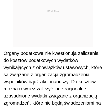
REKLAMA
Organy podatkowe nie kwestionują zaliczenia
do kosztów podatkowych wydatków
wynikających z obowiązków ustawowych, które
są związane z organizacją zgromadzenia
wspólników bądź akcjonariuszy. Do kosztów
można również zaliczyć inne racjonalne i
uzasadnione wydatki związane z organizacją
zgromadzeń, które nie będą świadczeniami na