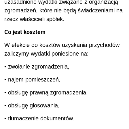
uzasadnione wydatki związane z organizacją
zgromadzeń, które nie będą świadczeniami na
rzecz właścicieli spółek.
Co jest kosztem
W efekcie do kosztów uzyskania przychodów
zaliczymy wydatki poniesione na:
• zwołanie zgromadzenia,
• najem pomieszczeń,
• obsługę prawną zgromadzenia,
• obsługę głosowania,
• tłumaczenie dokumentów.