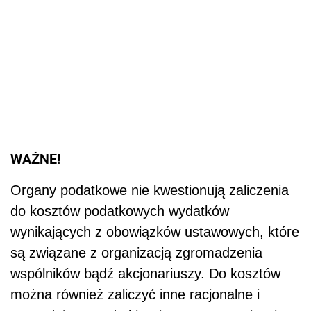
WAŻNE!
Organy podatkowe nie kwestionują zaliczenia
do kosztów podatkowych wydatków
wynikających z obowiązków ustawowych, które
są związane z organizacją zgromadzenia
wspólników bądź akcjonariuszy. Do kosztów
można również zaliczyć inne racjonalne i