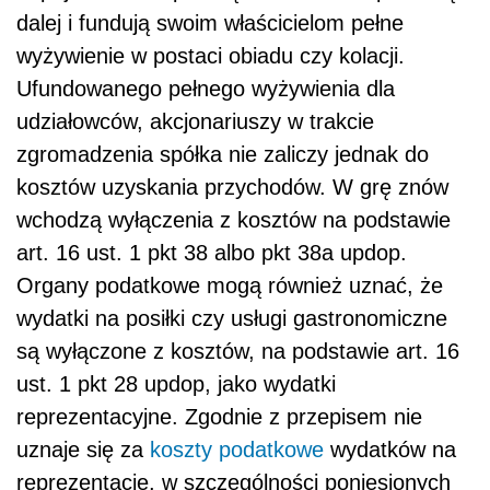
dalej i fundują swoim właścicielom pełne
wyżywienie w postaci obiadu czy kolacji.
Ufundowanego pełnego wyżywienia dla
udziałowców, akcjonariuszy w trakcie
zgromadzenia spółka nie zaliczy jednak do
kosztów uzyskania przychodów. W grę znów
wchodzą wyłączenia z kosztów na podstawie
art. 16 ust. 1 pkt 38 albo pkt 38a updop.
Organy podatkowe mogą również uznać, że
wydatki na posiłki czy usługi gastronomiczne
są wyłączone z kosztów, na podstawie art. 16
ust. 1 pkt 28 updop, jako wydatki
reprezentacyjne. Zgodnie z przepisem nie
uznaje się za
koszty podatkowe
wydatków na
reprezentację, w szczególności poniesionych