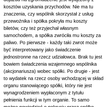
kosztów uzyskania przychodów. Nie ma tu
znaczenia, czy wspólnik skorzystał z usług
przewoźnika i spółka pokryła mu koszty
biletów, czy też przyjechał własnym
samochodem, a spółka zwróciła mu koszty za
paliwo. Po pierwsze - każdy taki zwrot może
być interpretowany jako świadczenie
jednostronne na rzecz udziałowca. Brak tu jest
bowiem świadczenia wzajemnego wspólnika
(akcjonariusza) wobec spółki. Po drugie - jest
to wydatek na rzecz osoby wchodzącej w skład
organu stanowiącego spółki, który nie jest
wynagrodzeniem wypłaconym z tytułu
pełnienia funkcji w tym organie. To samo