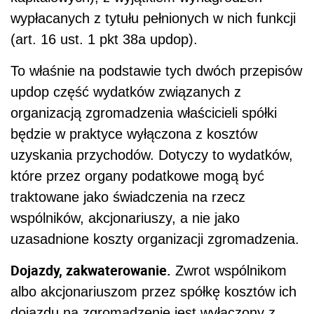
wypłacanych z tytułu pełnionych w nich funkcji
(art. 16 ust. 1 pkt 38a updop).
To właśnie na podstawie tych dwóch przepisów
updop część wydatków związanych z
organizacją zgromadzenia właścicieli spółki
będzie w praktyce wyłączona z kosztów
uzyskania przychodów. Dotyczy to wydatków,
które przez organy podatkowe mogą być
traktowane jako świadczenia na rzecz
wspólników, akcjonariuszy, a nie jako
uzasadnione koszty organizacji zgromadzenia.
Dojazdy, zakwaterowanie.
Zwrot wspólnikom
albo akcjonariuszom przez spółkę kosztów ich
dojazdu na zgromadzenie jest wyłączony z