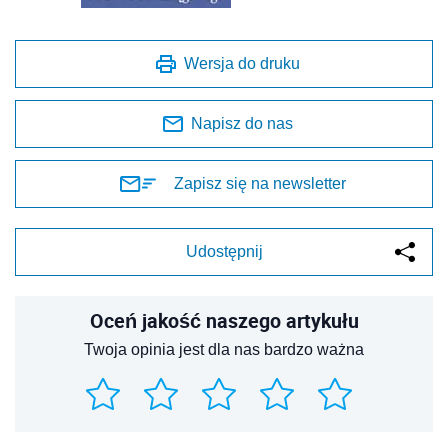
Wersja do druku
Napisz do nas
Zapisz się na newsletter
Udostępnij
Oceń jakość naszego artykułu
Twoja opinia jest dla nas bardzo ważna