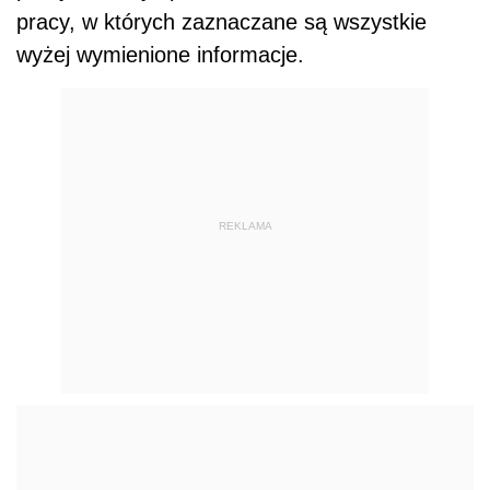
pracy, w których zaznaczane są wszystkie
wyżej wymienione informacje.
REKLAMA