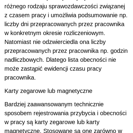
różnego rodzaju sprawozdawczości związanej
z czasem pracy i umożliwia podsumowanie np.
liczby dni przepracowanych przez pracownika
w konkretnym okresie rozliczeniowym.
Natomiast nie odzwierciedla ona liczby
przepracowanych przez pracownika np. godzin
nadliczbowych. Dlatego lista obecności nie
może zastąpić ewidencji czasu pracy
pracownika.
Karty zegarowe lub magnetyczne
Bardziej zaawansowanym technicznie
sposobem rejestrowania przybycia i obecności
w pracy są karty zegarowe lub karty
magnetyczne. Stosowane są one zarówno w