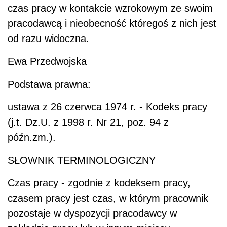
czas pracy w kontakcie wzrokowym ze swoim
pracodawcą i nieobecność któregoś z nich jest
od razu widoczna.
Ewa Przedwojska
Podstawa prawna:
ustawa z 26 czerwca 1974 r. - Kodeks pracy
(j.t. Dz.U. z 1998 r. Nr 21, poz. 94 z
późn.zm.).
SŁOWNIK TERMINOLOGICZNY
Czas pracy - zgodnie z kodeksem pracy,
czasem pracy jest czas, w którym pracownik
pozostaje w dyspozycji pracodawcy w