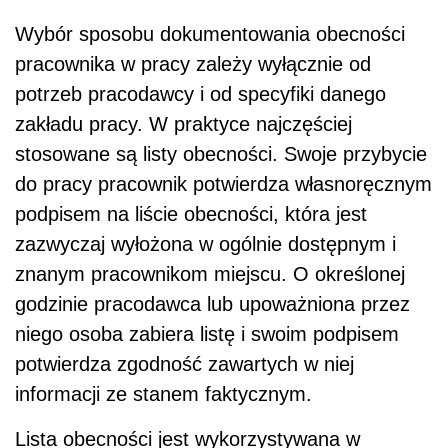
Wybór sposobu dokumentowania obecności
pracownika w pracy zależy wyłącznie od
potrzeb pracodawcy i od specyfiki danego
zakładu pracy. W praktyce najczęściej
stosowane są listy obecności. Swoje przybycie
do pracy pracownik potwierdza własnoręcznym
podpisem na liście obecności, która jest
zazwyczaj wyłożona w ogólnie dostępnym i
znanym pracownikom miejscu. O określonej
godzinie pracodawca lub upoważniona przez
niego osoba zabiera listę i swoim podpisem
potwierdza zgodność zawartych w niej
informacji ze stanem faktycznym.
Lista obecności jest wykorzystywana w