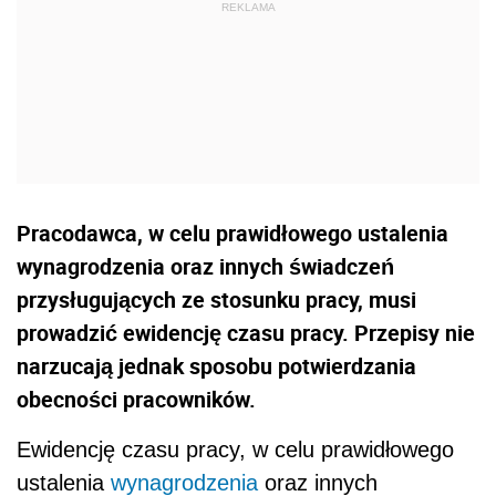
Pracodawca, w celu prawidłowego ustalenia
wynagrodzenia oraz innych świadczeń
przysługujących ze stosunku pracy, musi
prowadzić ewidencję czasu pracy. Przepisy nie
narzucają jednak sposobu potwierdzania
obecności pracowników.
Ewidencję czasu pracy, w celu prawidłowego
ustalenia
wynagrodzenia
oraz innych