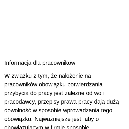
Informacja dla pracowników
W związku z tym, że nałożenie na
pracowników obowiązku potwierdzania
przybycia do pracy jest zależne od woli
pracodawcy, przepisy prawa pracy dają dużą
dowolność w sposobie wprowadzania tego
obowiązku. Najważniejsze jest, aby o
obowiązującym w firmie sposobie