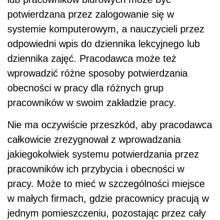
potwierdzana przez zalogowanie się w
systemie komputerowym, a nauczycieli przez
odpowiedni wpis do dziennika lekcyjnego lub
dziennika zajęć. Pracodawca może też
wprowadzić różne sposoby potwierdzania
obecności w pracy dla różnych grup
pracowników w swoim zakładzie pracy.
Nie ma oczywiście przeszkód, aby pracodawca
całkowicie zrezygnował z wprowadzania
jakiegokolwiek systemu potwierdzania przez
pracowników ich przybycia i obecności w
pracy. Może to mieć w szczególności miejsce
w małych firmach, gdzie pracownicy pracują w
jednym pomieszczeniu, pozostając przez cały