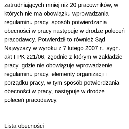
zatrudniających mniej niż 20 pracowników, w
których nie ma obowiązku wprowadzania
regulaminu pracy, sposób potwierdzania
obecności w pracy następuje w drodze poleceń
pracodawcy. Potwierdził to również Sąd
Najwyższy w wyroku z 7 lutego 2007 r., sygn.
akt I PK 221/06, zgodnie z którym w zakładzie
pracy, gdzie nie obowiązuje wprowadzenie
regulaminu pracy, elementy organizacji i
porządku pracy, w tym sposób potwierdzania
obecności w pracy, następuje w drodze
poleceń pracodawcy.
Lista obecności