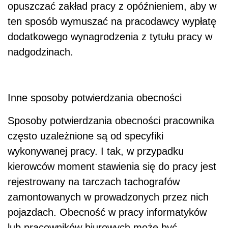
opuszczać zakład pracy z opóźnieniem, aby w
ten sposób wymuszać na pracodawcy wypłatę
dodatkowego wynagrodzenia z tytułu pracy w
nadgodzinach.
Inne sposoby potwierdzania obecności
Sposoby potwierdzania obecności pracownika
często uzależnione są od specyfiki
wykonywanej pracy. I tak, w przypadku
kierowców moment stawienia się do pracy jest
rejestrowany na tarczach tachografów
zamontowanych w prowadzonych przez nich
pojazdach. Obecność w pracy informatyków
lub pracowników biurowych może być