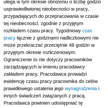
ulega w tym okresie obniżeniu o liczbę godzin
usprawiedliwionej nieobecności w pracy,
przypadających do przepracowania w czasie
tej nieobecności, zgodnie z przyjętym
rozkładem czasu pracy. Tygodniowy
czas
pracy
łącznie z godzinami nadliczbowymi nie
może przekraczać przeciętnie 48 godzin w
przyjętym okresie rozliczeniowym.
Ograniczenie to nie dotyczy pracowników
zarządzających w imieniu pracodawcy
zakładem pracy. Pracodawca prowadzi
ewidencję czasu pracy pracownika do celów
prawidłowego ustalenia jego
wynagrodzenia
i
innych świadczeń związanych z pracą.
Pracodawca powinien udostępniać tę