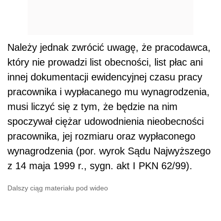
Należy jednak zwrócić uwagę, że pracodawca,
który nie prowadzi list obecności, list płac ani
innej dokumentacji ewidencyjnej czasu pracy
pracownika i wypłacanego mu wynagrodzenia,
musi liczyć się z tym, że będzie na nim
spoczywał ciężar udowodnienia nieobecności
pracownika, jej rozmiaru oraz wypłaconego
wynagrodzenia (por. wyrok Sądu Najwyższego
z 14 maja 1999 r., sygn. akt I PKN 62/99).
Dalszy ciąg materiału pod wideo