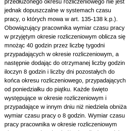
przedłużonego okresu rozliczeniowego nie jest
jednak dopuszczalne w systemach czasu
pracy, o których mowa w art. 135-138 k.p.).
Obowiązujący pracownika wymiar czasu pracy
w przyjętym okresie rozliczeniowym oblicza się
mnożąc 40 godzin przez liczbę tygodni
przypadających w okresie rozliczeniowym, a
następnie dodając do otrzymanej liczby godzin
iloczyn 8 godzin i liczby dni pozostałych do
końca okresu rozliczeniowego, przypadających
od poniedziałku do piątku. Każde święto
występujące w okresie rozliczeniowym i
przypadające w innym dniu niż niedziela obniża
wymiar czasu pracy o 8 godzin. Wymiar czasu
pracy pracownika w okresie rozliczeniowym