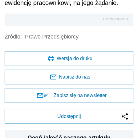
ewidencję pracownikowi, na jego żądanie.
AUTOPROMOCJA
Źródło:
Prawo Przedsiębiorcy
Wersja do druku
Napisz do nas
Zapisz się na newsletter
Udostępnij
Oceń jakość naszego artykułu