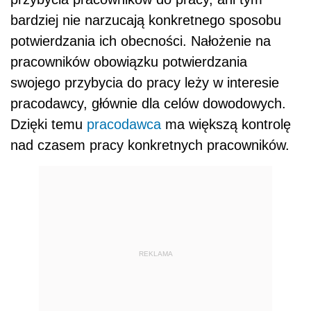
bardziej nie narzucają konkretnego sposobu
potwierdzania ich obecności. Nałożenie na
pracowników obowiązku potwierdzania
swojego przybycia do pracy leży w interesie
pracodawcy, głównie dla celów dowodowych.
Dzięki temu
pracodawca
ma większą kontrolę
nad czasem pracy konkretnych pracowników.
REKLAMA