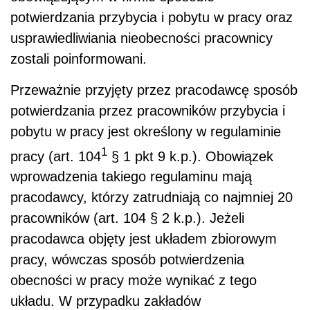
potwierdzania przybycia i pobytu w pracy oraz
usprawiedliwiania nieobecności pracownicy
zostali poinformowani.
Przeważnie przyjęty przez pracodawcę sposób
potwierdzania przez pracowników przybycia i
pobytu w pracy jest określony w regulaminie
1
pracy (art. 104
§ 1 pkt 9 k.p.). Obowiązek
wprowadzenia takiego regulaminu mają
pracodawcy, którzy zatrudniają co najmniej 20
pracowników (art. 104 § 2 k.p.). Jeżeli
pracodawca objęty jest układem zbiorowym
pracy, wówczas sposób potwierdzenia
obecności w pracy może wynikać z tego
układu. W przypadku zakładów