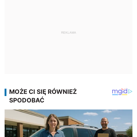
REKLAMA