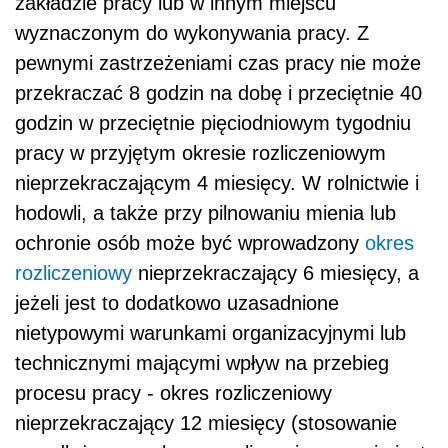
zakładzie pracy lub w innym miejscu
wyznaczonym do wykonywania pracy. Z
pewnymi zastrzeżeniami czas pracy nie może
przekraczać 8 godzin na dobę i przeciętnie 40
godzin w przeciętnie pięciodniowym tygodniu
pracy w przyjętym okresie rozliczeniowym
nieprzekraczającym 4 miesięcy. W rolnictwie i
hodowli, a także przy pilnowaniu mienia lub
ochronie osób może być wprowadzony
okres
rozliczeniowy
nieprzekraczający 6 miesięcy, a
jeżeli jest to dodatkowo uzasadnione
nietypowymi warunkami organizacyjnymi lub
technicznymi mającymi wpływ na przebieg
procesu pracy - okres rozliczeniowy
nieprzekraczający 12 miesięcy (stosowanie