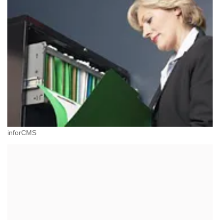
inforCMS