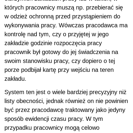
których pracownicy muszą np. przebierać się
w odzież ochronną przed przystąpieniem do
wykonywania pracy. Wówczas pracodawca ma
kontrolę nad tym, czy o przyjętej w jego
zakładzie godzinie rozpoczęcia pracy
pracownik był gotowy do jej świadczenia na
swoim stanowisku pracy, czy dopiero o tej
porze podbijał kartę przy wejściu na teren
zakładu.
System ten jest o wiele bardziej precyzyjny niż
listy obecności, jednak również on nie powinien
być przez pracodawcę traktowany jako jedyny
sposób ewidencji czasu pracy. W tym
przypadku pracownicy mogą celowo