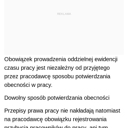
REKLAMA
Obowiązek prowadzenia oddzielnej ewidencji
czasu pracy jest niezależny od przyjętego
przez pracodawcę sposobu potwierdzania
obecności w pracy.
Dowolny sposób potwierdzania obecności
Przepisy prawa pracy nie nakładają natomiast
na pracodawcę obowiązku rejestrowania
przybycia pracowników do pracy, ani tym