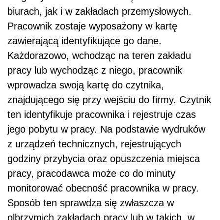
biurach, jak i w zakładach przemysłowych.
Pracownik zostaje wyposażony w kartę
zawierającą identyfikujące go dane.
Każdorazowo, wchodząc na teren zakładu
pracy lub wychodząc z niego, pracownik
wprowadza swoją kartę do czytnika,
znajdującego się przy wejściu do firmy. Czytnik
ten identyfikuje pracownika i rejestruje czas
jego pobytu w pracy. Na podstawie wydruków
z urządzeń technicznych, rejestrujących
godziny przybycia oraz opuszczenia miejsca
pracy, pracodawca może co do minuty
monitorować obecność pracownika w pracy.
Sposób ten sprawdza się zwłaszcza w
olbrzymich zakładach pracy lub w takich, w