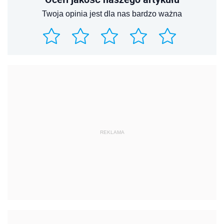
Twoja opinia jest dla nas bardzo ważna
REKLAMA