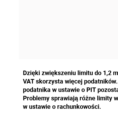
Dzięki zwiększeniu limitu do 1,2 
VAT skorzysta więcej podatników
podatnika w ustawie o PIT pozost
Problemy sprawiają różne limity w
w ustawie o rachunkowości.