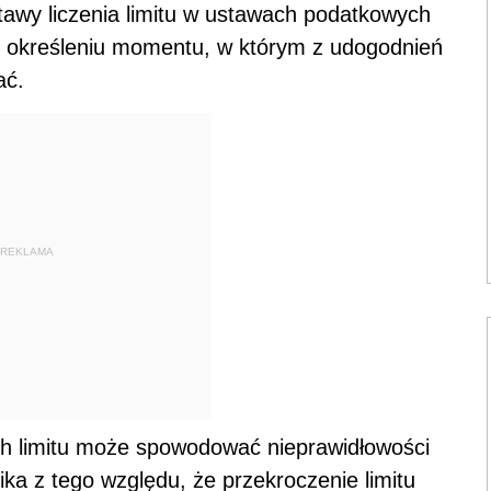
awy liczenia limitu w ustawach podatkowych
 określeniu momentu, w którym z udogodnień
ać.
REKLAMA
h limitu może spowodować nieprawidłowości
ka z tego względu, że przekroczenie limitu