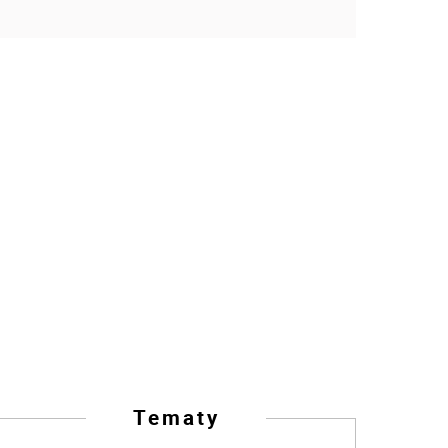
Tematy