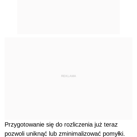
REKLAMA
Przygotowanie się do rozliczenia już teraz
pozwoli uniknąć lub zminimalizować pomyłki.