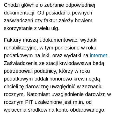
Chodzi głównie o zebranie odpowiedniej
dokumentacji. Od posiadania pewnych
zaświadczeń czy faktur zależy bowiem
skorzystanie z wielu ulg.
Faktury muszą udokumentować: wydatki
rehabilitacyjne, w tym poniesione w roku
podatkowym na leki, oraz wydatki na
internet
.
Zaświadczenia ze stacji krwiodawstwa będą
potrzebowali podatnicy, którzy w roku
podatkowym oddali honorowo krew i będą
chcieli tę darowiznę uwzględnić w zeznaniu
rocznym. Natomiast uwzględnienie darowizn w
rocznym PIT uzależnione jest m.in. od
wpłacenia środków na konto obdarowanego.