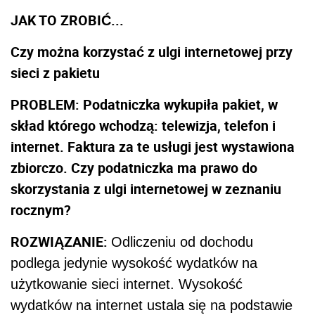
JAK TO ZROBIĆ...
Czy można korzystać z ulgi internetowej przy
sieci z pakietu
PROBLEM: Podatniczka wykupiła pakiet, w
skład którego wchodzą: telewizja, telefon i
internet. Faktura za te usługi jest wystawiona
zbiorczo. Czy podatniczka ma prawo do
skorzystania z ulgi internetowej w zeznaniu
rocznym?
ROZWIĄZANIE:
Odliczeniu od dochodu
podlega jedynie wysokość wydatków na
użytkowanie sieci internet. Wysokość
wydatków na internet ustala się na podstawie