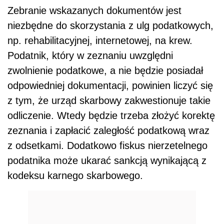
Zebranie wskazanych dokumentów jest
niezbędne do skorzystania z ulg podatkowych,
np. rehabilitacyjnej, internetowej, na krew.
Podatnik, który w zeznaniu uwzględni
zwolnienie podatkowe, a nie będzie posiadał
odpowiedniej dokumentacji, powinien liczyć się
z tym, że urząd skarbowy zakwestionuje takie
odliczenie. Wtedy będzie trzeba złożyć korektę
zeznania i zapłacić zaległość podatkową wraz
z odsetkami. Dodatkowo fiskus nierzetelnego
podatnika może ukarać sankcją wynikającą z
kodeksu karnego skarbowego.