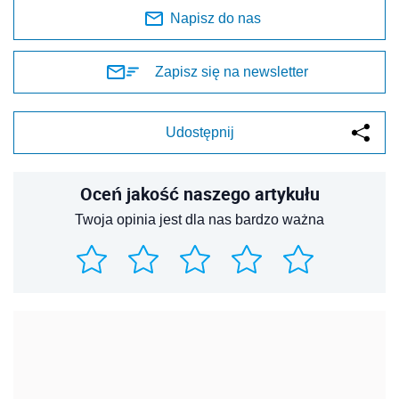
Napisz do nas
Zapisz się na newsletter
Udostępnij
Oceń jakość naszego artykułu
Twoja opinia jest dla nas bardzo ważna