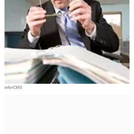
inforCMS