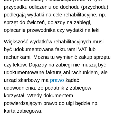
przypadku odliczeniu od dochodu (przychodu)
podlegają wydatki na cele rehabilitacyjne, np.
sprzęt do ćwiczeń, dojazdy na zabiegi,
opłacanie przewodnika czy wydatki na leki.
Większość wydatków rehabilitacyjnych musi
być udokumentowana fakturami VAT lub
rachunkami. Można tu wymienić zakup sprzętu
czy leków. Dojazdy na zabiegi nie muszą być
udokumentowane fakturą ani rachunkiem, ale
urząd skarbowy ma
prawo
żądać
udowodnienia, że podatnik z zabiegów
korzystał. Wtedy dokumentem
potwierdzającym prawo do ulgi będzie np.
karta zabiegowa.