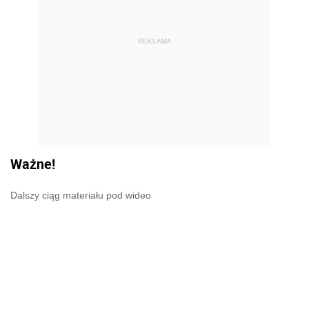
REKLAMA
Ważne!
Dalszy ciąg materiału pod wideo