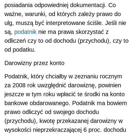
posiadania odpowiedniej dokumentacji. Co
ważne, warunki, od których zależy prawo do
ulg, muszą być interpretowane ściśle. Jeśli nie
są,
podatnik
nie ma prawa skorzystać z
odliczeń czy to od dochodu (przychodu), czy to
od podatku.
Darowizny przez konto
Podatnik, który chciałby w zeznaniu rocznym
za 2008 rok uwzględnić darowiznę, powinien
jeszcze w tym roku wpłacić te środki na konto
bankowe obdarowanego. Podatnik ma bowiem
prawo odliczyć od swojego dochodu
(przychodu), kwotę przekazanej darowizny w
wysokości nieprzekraczającej 6 proc. dochodu