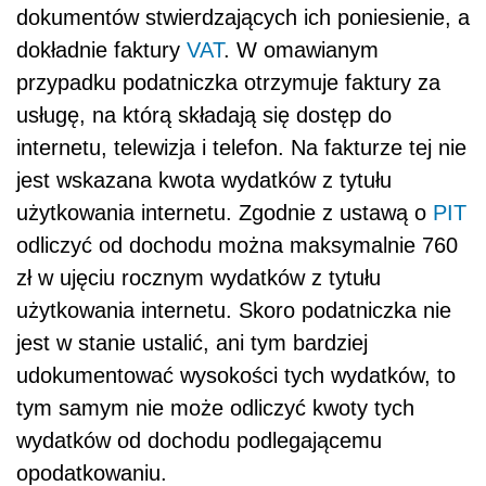
dokumentów stwierdzających ich poniesienie, a
dokładnie faktury
VAT
. W omawianym
przypadku podatniczka otrzymuje faktury za
usługę, na którą składają się dostęp do
internetu, telewizja i telefon. Na fakturze tej nie
jest wskazana kwota wydatków z tytułu
użytkowania internetu. Zgodnie z ustawą o
PIT
odliczyć od dochodu można maksymalnie 760
zł w ujęciu rocznym wydatków z tytułu
użytkowania internetu. Skoro podatniczka nie
jest w stanie ustalić, ani tym bardziej
udokumentować wysokości tych wydatków, to
tym samym nie może odliczyć kwoty tych
wydatków od dochodu podlegającemu
opodatkowaniu.