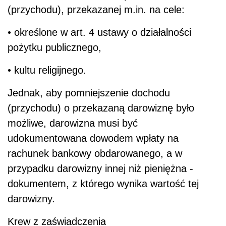
(przychodu), przekazanej m.in. na cele:
• określone w art. 4 ustawy o działalności
pożytku publicznego,
• kultu religijnego.
Jednak, aby pomniejszenie dochodu
(przychodu) o przekazaną darowiznę było
możliwe, darowizna musi być
udokumentowana dowodem wpłaty na
rachunek bankowy obdarowanego, a w
przypadku darowizny innej niż pieniężna -
dokumentem, z którego wynika wartość tej
darowizny.
Krew z zaświadczenia