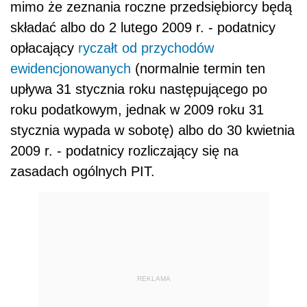
mimo że zeznania roczne przedsiębiorcy będą
składać albo do 2 lutego 2009 r. - podatnicy
opłacający
ryczałt od przychodów
ewidencjonowanych
(normalnie termin ten
upływa 31 stycznia roku następującego po
roku podatkowym, jednak w 2009 roku 31
stycznia wypada w sobotę) albo do 30 kwietnia
2009 r. - podatnicy rozliczający się na
zasadach ogólnych PIT.
REKLAMA