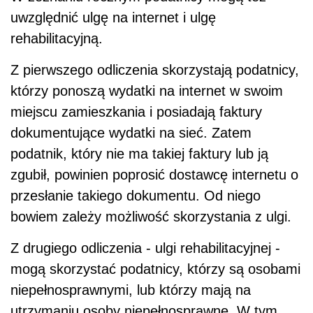
uwzględnić ulgę na internet i ulgę
rehabilitacyjną.
Z pierwszego odliczenia skorzystają podatnicy,
którzy ponoszą wydatki na internet w swoim
miejscu zamieszkania i posiadają faktury
dokumentujące wydatki na sieć. Zatem
podatnik, który nie ma takiej faktury lub ją
zgubił, powinien poprosić dostawcę internetu o
przesłanie takiego dokumentu. Od niego
bowiem zależy możliwość skorzystania z ulgi.
Z drugiego odliczenia - ulgi rehabilitacyjnej -
mogą skorzystać podatnicy, którzy są osobami
niepełnosprawnymi, lub którzy mają na
utrzymaniu osoby niepełnosprawne. W tym