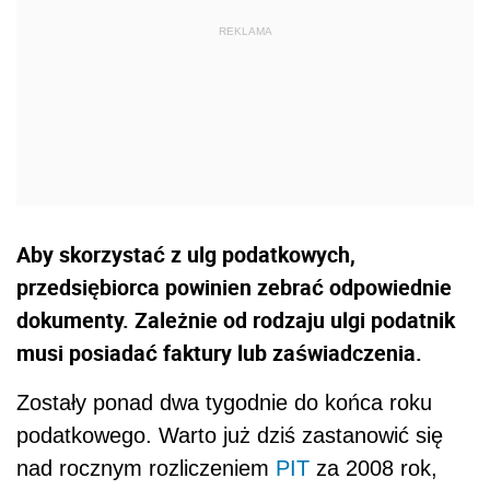
Aby skorzystać z ulg podatkowych,
przedsiębiorca powinien zebrać odpowiednie
dokumenty. Zależnie od rodzaju ulgi podatnik
musi posiadać faktury lub zaświadczenia.
Zostały ponad dwa tygodnie do końca roku
podatkowego. Warto już dziś zastanowić się
nad rocznym rozliczeniem
PIT
za 2008 rok,