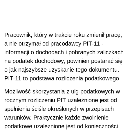
Pracownik, który w trakcie roku zmienił pracę,
a nie otrzymał od pracodawcy PIT-11 -
informacji o dochodach i pobranych zaliczkach
na podatek dochodowy, powinien postarać się
o jak najszybsze uzyskanie tego dokumentu.
PIT-11 to podstawa rozliczenia podatkowego
Możliwość skorzystania z ulg podatkowych w
rocznym rozliczeniu PIT uzależnione jest od
spełnienia ściśle określonych w przepisach
warunków. Praktycznie każde zwolnienie
podatkowe uzależnione jest od konieczności