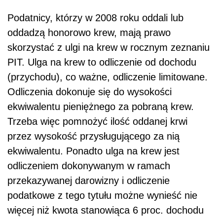
Podatnicy, którzy w 2008 roku oddali lub
oddadzą honorowo krew, mają prawo
skorzystać z ulgi na krew w rocznym zeznaniu
PIT. Ulga na krew to odliczenie od dochodu
(przychodu), co ważne, odliczenie limitowane.
Odliczenia dokonuje się do wysokości
ekwiwalentu pieniężnego za pobraną krew.
Trzeba więc pomnożyć ilość oddanej krwi
przez wysokość przysługującego za nią
ekwiwalentu. Ponadto ulga na krew jest
odliczeniem dokonywanym w ramach
przekazywanej darowizny i odliczenie
podatkowe z tego tytułu możne wynieść nie
więcej niż kwota stanowiąca 6 proc. dochodu